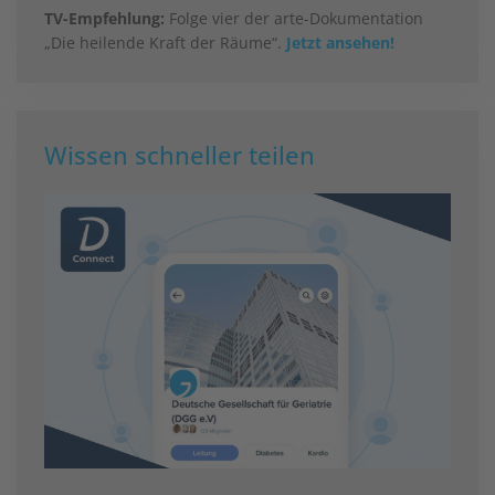
TV-Empfehlung:
Folge vier der arte-Dokumentation
„Die heilende Kraft der Räume“.
Jetzt ansehen!
Wissen schneller teilen