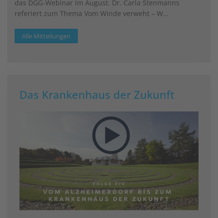
das DGG-Webinar im August. Dr. Carla Stenmanns
referiert zum Thema Vom Winde verweht – W…
Alle Mitteilungen
Das Krankenhaus der Zukunft