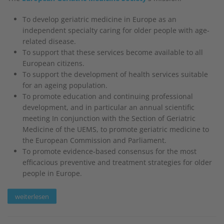
To develop geriatric medicine in Europe as an
independent specialty caring for older people with age-
related disease.
To support that these services become available to all
European citizens.
To support the development of health services suitable
for an ageing population.
To promote education and continuing professional
development, and in particular an annual scientific
meeting In conjunction with the Section of Geriatric
Medicine of the UEMS, to promote geriatric medicine to
the European Commission and Parliament.
To promote evidence-based consensus for the most
efficacious preventive and treatment strategies for older
people in Europe.
weiterlesen