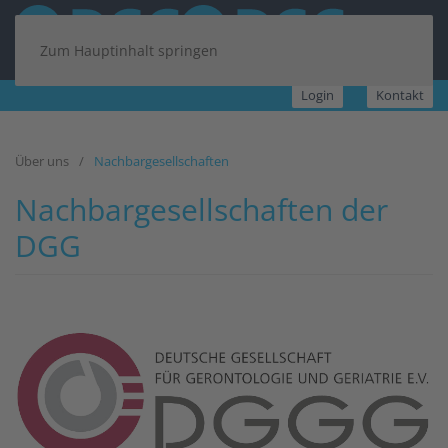
Zum Hauptinhalt springen
Login
Kontakt
Über uns
Nachbargesellschaften
Nachbargesellschaften der
DGG