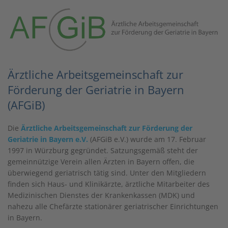
Ärztliche Arbeitsgemeinschaft zur
Förderung der Geriatrie in Bayern
(AFGiB)
Die
Ärztliche Arbeitsgemeinschaft zur Förderung der
Geriatrie in Bayern e.V.
(AFGiB e.V.) wurde am 17. Februar
1997 in Würzburg gegründet. Satzungsgemäß steht der
gemeinnützige Verein allen Ärzten in Bayern offen, die
überwiegend geriatrisch tätig sind. Unter den Mitgliedern
finden sich Haus- und Klinikärzte, ärztliche Mitarbeiter des
Medizinischen Dienstes der Krankenkassen (MDK) und
nahezu alle Chefärzte stationärer geriatrischer Einrichtungen
in Bayern.