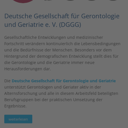
Deutsche Gesellschaft für Gerontologie
und Geriatrie e. V. (DGGG)
Gesellschaftliche Entwicklungen und medizinischer
Fortschritt verändern kontinuierlich die Lebensbedingungen
und die Bedürfnisse der Menschen. Besonders vor dem
Hintergrund der demografischen Entwicklung stellt dies für
die Gerontologie und die Geriatrie immer neue
Herausforderungen dar.
Die
Deutsche Gesellschaft für Gerontologie und Geriatrie
unterstützt Gerontologen und Geriater aktiv in der
Alternsforschung und alle in diesem Arbeitsfeld beteiligten
Berufsgruppen bei der praktischen Umsetzung der
Ergebnisse.
weiterlesen