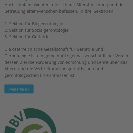
Hochschulabsolventen, die sich mit Altersforschung und der
Betreuung alter Menschen befassen, in drei Sektionen:
1. Sektion für Biogerontologie
2. Sektion für Sozialgerontologie
3. Sektion für Geriatrie
Die österreichische Gesellschaft für Geriatrie und
Gerontologie ist ein gemeinnütziger wissenschaftlicher Verein
dessen Ziel die Förderung von Forschung und Lehre über das
Altern und die Verbreitung von geriatrischen und
gerontologischen Erkenntnissen ist.
weiterlesen