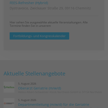
FEES-Refresher (Hybrid)
Dystravoice, Zwickauer Straße 29, 09116 Chemnitz
Hier sehen Sie ausgewählte aktuelle Veranstaltungen. Alle
Termine finden Sie in unserem
Fortbildungs- und Kongresskalender
Aktuelle Stellenangebote
5. August 2026
Oberarzt Geriatrie (m/w/d)
Helios Albert-Schweitzer-Klinik Northeim GmbH in 37154 Northeim
5. August 2026
Departmentleitung (m/w/d) für die Geriatrie