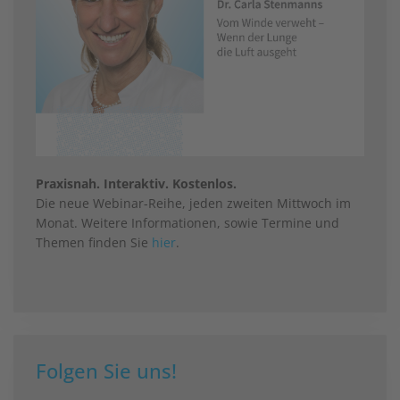
Praxisnah. Interaktiv. Kostenlos.
Die neue Webinar-Reihe, jeden zweiten Mittwoch im
Monat. Weitere Informationen, sowie Termine und
Themen finden Sie
hier
.
Folgen Sie uns!