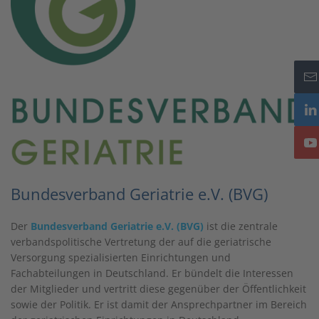
Bundesverband Geriatrie e.V. (BVG)
Der
Bundesverband Geriatrie e.V. (BVG)
ist die zentrale
verbandspolitische Vertretung der auf die geriatrische
Versorgung spezialisierten Einrichtungen und
Fachabteilungen in Deutschland. Er bündelt die Interessen
der Mitglieder und vertritt diese gegenüber der Öffentlichkeit
sowie der Politik. Er ist damit der Ansprechpartner im Bereich