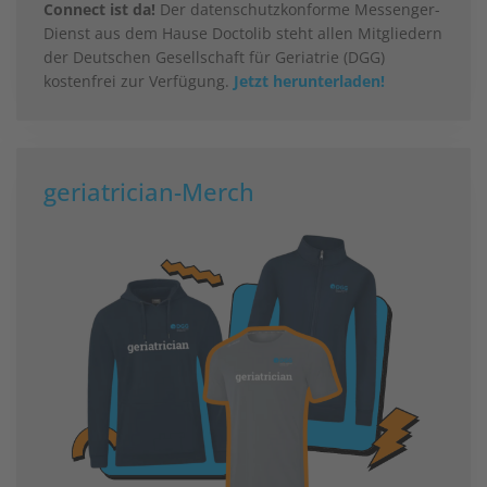
Connect ist da!
Der datenschutzkonforme Messenger-
Dienst aus dem Hause Doctolib steht allen Mitgliedern
der Deutschen Gesellschaft für Geriatrie (DGG)
kostenfrei zur Verfügung.
Jetzt herunterladen!
geriatrician-Merch