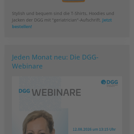
Stylish und bequem sind die T-Shirts, Hoodies und
Jacken der DGG mit "geriatrician"-Aufschrift.
Jetzt
bestellen!
Jeden Monat neu: Die DGG-
Webinare