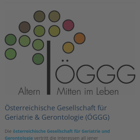
Österreichische Gesellschaft für
Geriatrie & Gerontologie (ÖGGG)
Die
österreichische Gesellschaft für Geriatrie und
Gerontologie
vertritt die Interessen all jener