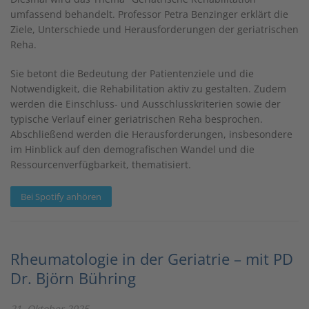
umfassend behandelt. Professor Petra Benzinger erklärt die
Ziele, Unterschiede und Herausforderungen der geriatrischen
Reha.
Sie betont die Bedeutung der Patientenziele und die
Notwendigkeit, die Rehabilitation aktiv zu gestalten. Zudem
werden die Einschluss- und Ausschlusskriterien sowie der
typische Verlauf einer geriatrischen Reha besprochen.
Abschließend werden die Herausforderungen, insbesondere
im Hinblick auf den demografischen Wandel und die
Ressourcenverfügbarkeit, thematisiert.
Bei Spotify anhören
Rheumatologie in der Geriatrie – mit PD
Dr. Björn Bühring
21. Oktober 2025