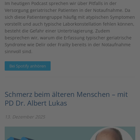
Im heutigen Podcast sprechen wir über Pitfalls in der
Versorgung geriatrischer Patienten in der Notaufnahme. Da
sich diese Patientengruppe häufig mit atypischen Symptomen
vorstellt und auch typische Laborkonstellation fehlen können,
besteht die Gefahr einer Untertriagierung. Zudem
besprechen wir, warum die Erfassung typischer geriatrische
Syndrome wie Delir oder Frailty bereits in der Notaufnahme
sinnvoll sind.
Bei Spotify anhören
Schmerz beim älteren Menschen – mit
PD Dr. Albert Lukas
13. Dezember 2025