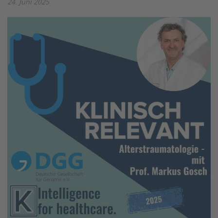
24. Juni 2025