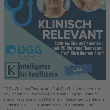
PD Dr. Christine Thomas und Prof. Dr. Christine von Arnim
diskutieren die Prävention und Behandlung des Delirs bei
älteren Patientinnen und Patienten. Thematisiert werden die
Formen des Delirs, Ursachen wie Neurotransmitter und