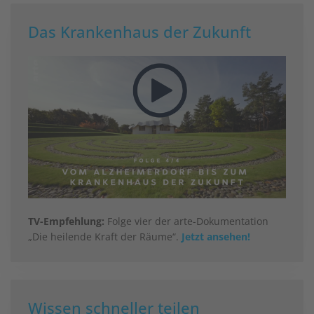
Das Krankenhaus der Zukunft
TV-Empfehlung:
Folge vier der arte-Dokumentation
„Die heilende Kraft der Räume“.
Jetzt ansehen!
Wissen schneller teilen