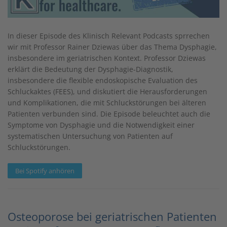
In dieser Episode des Klinisch Relevant Podcasts sprrechen
wir mit Professor Rainer Dziewas über das Thema Dysphagie,
insbesondere im geriatrischen Kontext. Professor Dziewas
erklärt die Bedeutung der Dysphagie-Diagnostik,
insbesondere die flexible endoskopische Evaluation des
Schluckaktes (FEES), und diskutiert die Herausforderungen
und Komplikationen, die mit Schluckstörungen bei älteren
Patienten verbunden sind. Die Episode beleuchtet auch die
Symptome von Dysphagie und die Notwendigkeit einer
systematischen Untersuchung von Patienten auf
Schluckstörungen.
Bei Spotify anhören
Osteoporose bei geriatrischen Patienten