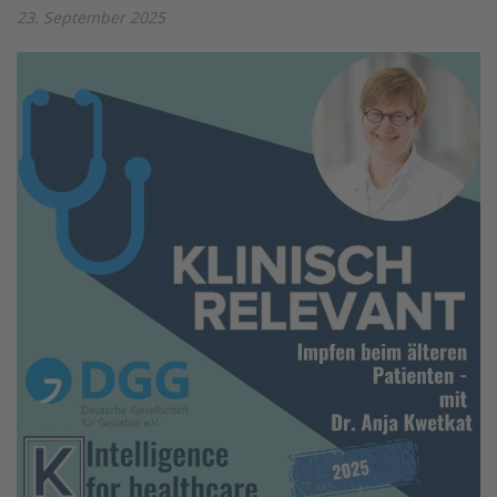
23. September 2025