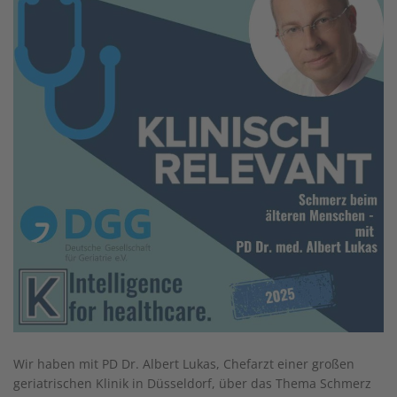
Wir haben mit PD Dr. Albert Lukas, Chefarzt einer großen
geriatrischen Klinik in Düsseldorf, über das Thema Schmerz