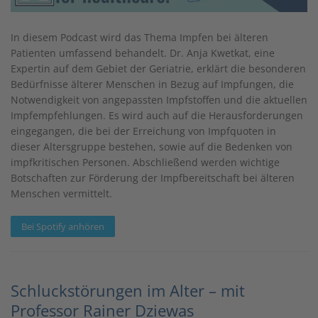
In diesem Podcast wird das Thema Impfen bei älteren
Patienten umfassend behandelt. Dr. Anja Kwetkat, eine
Expertin auf dem Gebiet der Geriatrie, erklärt die besonderen
Bedürfnisse älterer Menschen in Bezug auf Impfungen, die
Notwendigkeit von angepassten Impfstoffen und die aktuellen
Impfempfehlungen. Es wird auch auf die Herausforderungen
eingegangen, die bei der Erreichung von Impfquoten in
dieser Altersgruppe bestehen, sowie auf die Bedenken von
impfkritischen Personen. Abschließend werden wichtige
Botschaften zur Förderung der Impfbereitschaft bei älteren
Menschen vermittelt.
Bei Spotify anhören
Schluckstörungen im Alter – mit
Professor Rainer Dziewas