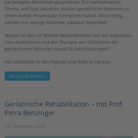
bei betagten Menschen gesprochen. Ein hochrelevantes
Thema, weil laut aktuellen Studien geriatrische Patienten zu
einem hohen Prozentsatz Schmerzen haben. Gleichzeitig
werden nur wenige Patienten adäquat behandelt.
Warum ist das so? Welche Besonderheiten bei der Evaluation,
dem Assessment und der Therapie von Schmerzen bei
geriatrischen Patienten musst Du berücksichtigen?
Hör unbedingt in den Podcast und finde es heraus!
Bei Spotify anhören
Geriatrische Rehabilitation – mit Prof.
Petra Benzinger
20. November 2025