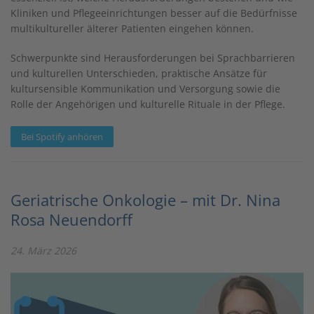
Kliniken und Pflegeeinrichtungen besser auf die Bedürfnisse
multikultureller älterer Patienten eingehen können.
Schwerpunkte sind Herausforderungen bei Sprachbarrieren
und kulturellen Unterschieden, praktische Ansätze für
kultursensible Kommunikation und Versorgung sowie die
Rolle der Angehörigen und kulturelle Rituale in der Pflege.
Bei Spotify anhören
Geriatrische Onkologie – mit Dr. Nina
Rosa Neuendorff
24. März 2026