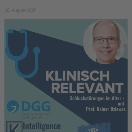
28. August 2025