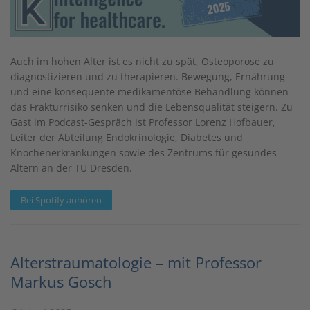
Auch im hohen Alter ist es nicht zu spät, Osteoporose zu
diagnostizieren und zu therapieren. Bewegung, Ernährung
und eine konsequente medikamentöse Behandlung können
das Frakturrisiko senken und die Lebensqualität steigern. Zu
Gast im Podcast-Gespräch ist Professor Lorenz Hofbauer,
Leiter der Abteilung Endokrinologie, Diabetes und
Knochenerkrankungen sowie des Zentrums für gesundes
Altern an der TU Dresden.
Bei Spotify anhören
Alterstraumatologie – mit Professor
Markus Gosch