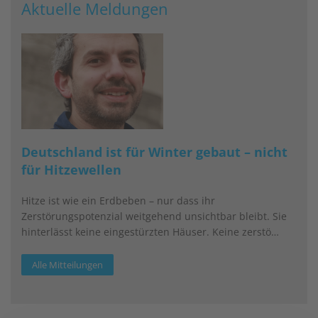
Aktuelle Meldungen
Deutschland ist für Winter gebaut – nicht
für Hitzewellen
Hitze ist wie ein Erdbeben – nur dass ihr
Zerstörungspotenzial weitgehend unsichtbar bleibt. Sie
hinterlässt keine eingestürzten Häuser. Keine zerstö…
Alle Mitteilungen