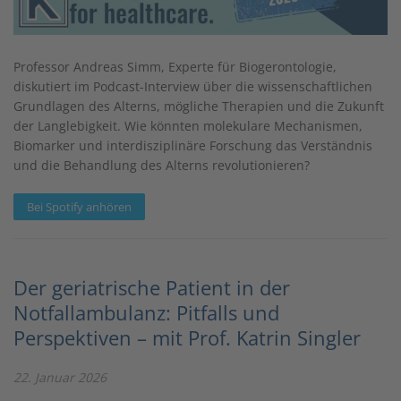
Professor Andreas Simm, Experte für Biogerontologie,
diskutiert im Podcast-Interview über die wissenschaftlichen
Grundlagen des Alterns, mögliche Therapien und die Zukunft
der Langlebigkeit. Wie könnten molekulare Mechanismen,
Biomarker und interdisziplinäre Forschung das Verständnis
und die Behandlung des Alterns revolutionieren?
Bei Spotify anhören
Der geriatrische Patient in der
Notfallambulanz: Pitfalls und
Perspektiven – mit Prof. Katrin Singler
22. Januar 2026