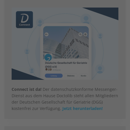
Connect ist da!
Der datenschutzkonforme Messenger-
Dienst aus dem Hause Doctolib steht allen Mitgliedern
der Deutschen Gesellschaft für Geriatrie (DGG)
kostenfrei zur Verfügung.
Jetzt herunterladen!