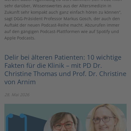
sehr darüber, Wissenswertes aus der Altersmedizin in
Zukunft sehr kompakt auch ganz einfach hören zu können“,
sagt DGG-Präsident Professor Markus Gosch, der auch den
Auftakt der neuen Podcast-Reihe macht. Abzurufen immer
auf den gängigen Podcast-Plattformen wie auf Spotify und
Apple Podcasts.
Delir bei älteren Patienten: 10 wichtige
Fakten für die Klinik – mit PD Dr.
Christine Thomas und Prof. Dr. Christine
von Arnim
28. Mai 2026