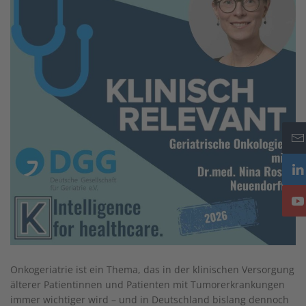
Onkogeriatrie ist ein Thema, das in der klinischen Versorgung
älterer Patientinnen und Patienten mit Tumorerkrankungen
immer wichtiger wird – und in Deutschland bislang dennoch