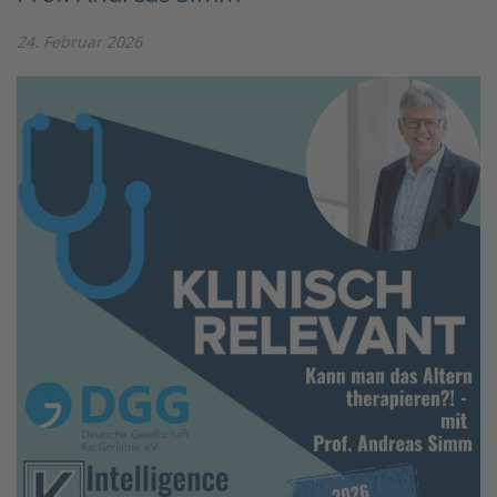
24. Februar 2026