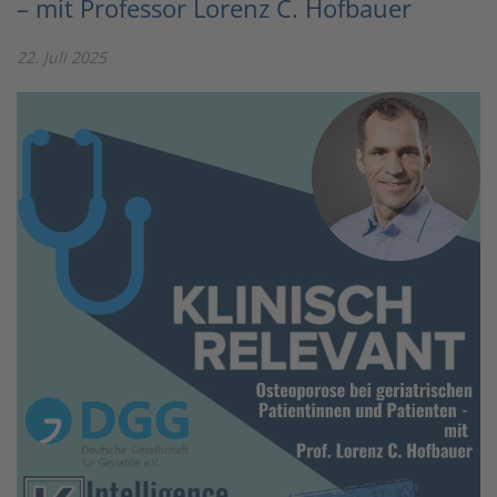
– mit Professor Lorenz C. Hofbauer
22. Juli 2025