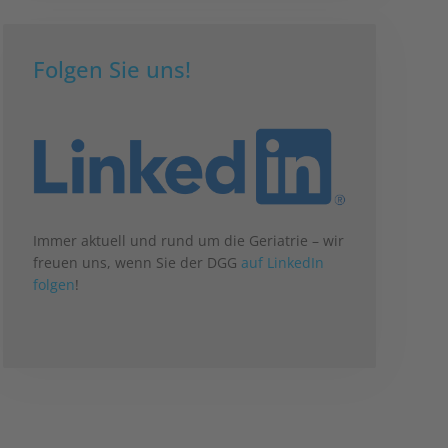
Folgen Sie uns!
Immer aktuell und rund um die Geriatrie – wir
freuen uns, wenn Sie der DGG
auf LinkedIn
folgen
!