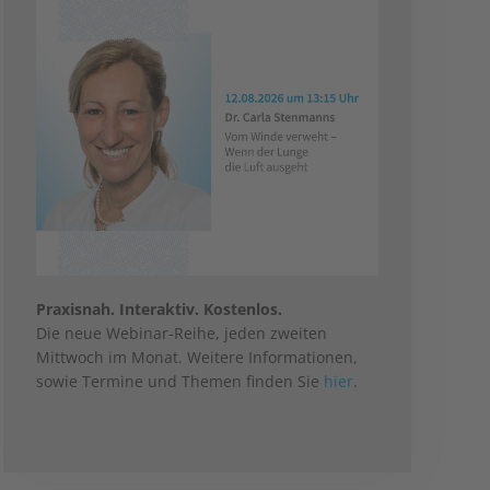
Praxisnah. Interaktiv. Kostenlos.
Die neue Webinar-Reihe, jeden zweiten
Mittwoch im Monat. Weitere Informationen,
sowie Termine und Themen finden Sie
hier
.