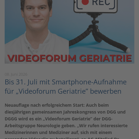
08. Juni 2026
Bis 31. Juli mit Smartphone-Aufnahme
für „Videoforum Geriatrie” bewerben
Neuauflage nach erfolgreichem Start: Auch beim
diesjährigen gemeinsamen Jahreskongress von DGG und
DGGG wird es ein „Videoforum Geriatrie” der DGG-
Arbeitsgruppe Neurologie geben. „Wir rufen interessierte
Medizinerinnen und Mediziner auf, sich mit einem