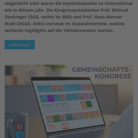
eingereicht oder waren die Keynotespeaker so international
wie in diesem Jahr. Die Kongresspräsidenten Prof. Michael
Denkinger (DGG, rechts im Bild) und Prof. Hans-Werner
Wahl (DGGG, links) verraten im Doppelinterview, welche
weiteren Highlights auf die Teilnehmenden warten.
weiterlesen