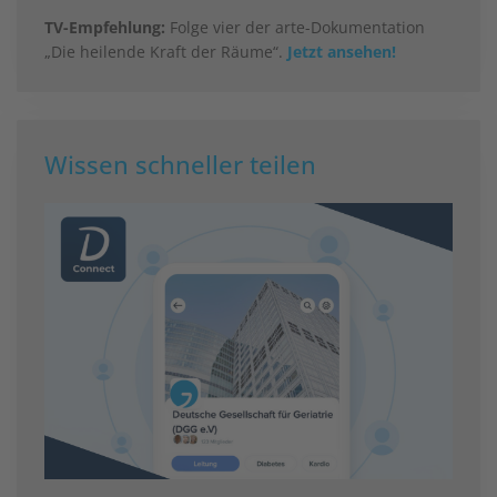
TV-Empfehlung:
Folge vier der arte-Dokumentation
„Die heilende Kraft der Räume“.
Jetzt ansehen!
Wissen schneller teilen