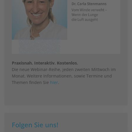
Praxisnah. Interaktiv. Kostenlos.
Die neue Webinar-Reihe, jeden zweiten Mittwoch im
Monat. Weitere Informationen, sowie Termine und
Themen finden Sie
hier
.
Folgen Sie uns!