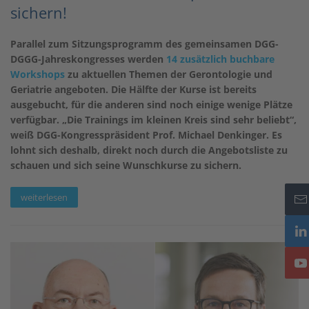
sichern!
Parallel zum Sitzungsprogramm des gemeinsamen DGG-
DGGG-Jahreskongresses werden
14 zusätzlich buchbare
Workshops
zu aktuellen Themen der Gerontologie und
Geriatrie angeboten. Die Hälfte der Kurse ist bereits
ausgebucht, für die anderen sind noch einige wenige Plätze
verfügbar. „Die Trainings im kleinen Kreis sind sehr beliebt“,
weiß DGG-Kongresspräsident Prof. Michael Denkinger. Es
lohnt sich deshalb, direkt noch durch die Angebotsliste zu
schauen und sich seine Wunschkurse zu sichern.
weiterlesen