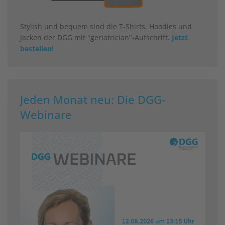
Stylish und bequem sind die T-Shirts, Hoodies und
Jacken der DGG mit "geriatrician"-Aufschrift.
Jetzt
bestellen!
Jeden Monat neu: Die DGG-
Webinare