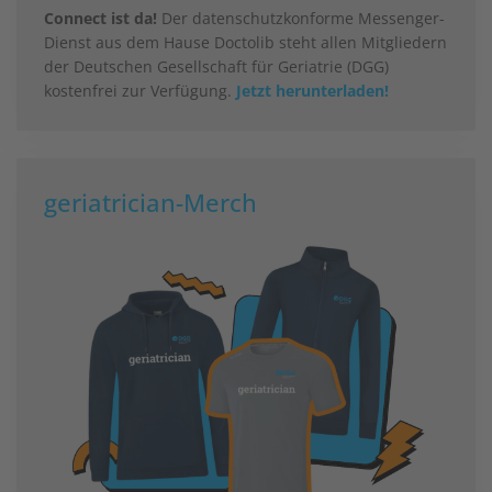
Connect ist da!
Der datenschutzkonforme Messenger-
Dienst aus dem Hause Doctolib steht allen Mitgliedern
der Deutschen Gesellschaft für Geriatrie (DGG)
kostenfrei zur Verfügung.
Jetzt herunterladen!
geriatrician-Merch