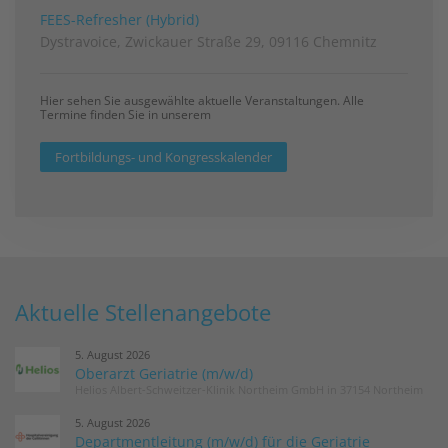
FEES-Refresher (Hybrid)
Dystravoice, Zwickauer Straße 29, 09116 Chemnitz
Hier sehen Sie ausgewählte aktuelle Veranstaltungen. Alle
Termine finden Sie in unserem
Fortbildungs- und Kongresskalender
Aktuelle Stellenangebote
5. August 2026
Oberarzt Geriatrie (m/w/d)
Helios Albert-Schweitzer-Klinik Northeim GmbH in 37154 Northeim
5. August 2026
Departmentleitung (m/w/d) für die Geriatrie