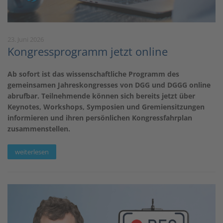
23. Juni 2026
Kongressprogramm jetzt online
Ab sofort ist das wissenschaftliche Programm des
gemeinsamen Jahreskongresses von DGG und DGGG online
abrufbar. Teilnehmende können sich bereits jetzt über
Keynotes, Workshops, Symposien und Gremiensitzungen
informieren und ihren persönlichen Kongressfahrplan
zusammenstellen.
weiterlesen