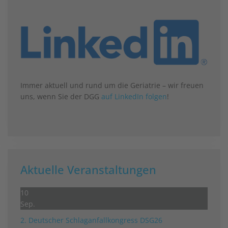
Immer aktuell und rund um die Geriatrie – wir freuen
uns, wenn Sie der DGG
auf LinkedIn folgen
!
Aktuelle Veranstaltungen
10
Sep.
2. Deutscher Schlag­anfall­kongress DSG26