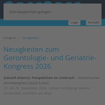
Zum Hauptinhalt springen
Login
Kontakt
Kongress
Neuigkeiten
Neuigkeiten zum
Gerontologie- und Geriatrie-
Kongress 2026
Zukunft Alter(n): Perspektiven im Umbruch –
Gemeinsamer
Jahreskongress DGGG & DGG
23. bis 26. September 2026 | Johann Wolfgang Goethe-
Universität, Frankfurt am Main