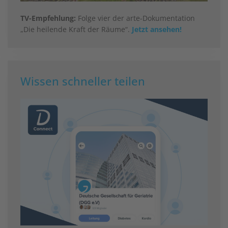
TV-Empfehlung:
Folge vier der arte-Dokumentation
„Die heilende Kraft der Räume“.
Jetzt ansehen!
Wissen schneller teilen