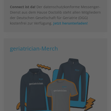
Connect ist da!
Der datenschutzkonforme Messenger-
Dienst aus dem Hause Doctolib steht allen Mitgliedern
der Deutschen Gesellschaft für Geriatrie (DGG)
kostenfrei zur Verfügung.
Jetzt herunterladen!
geriatrician-Merch