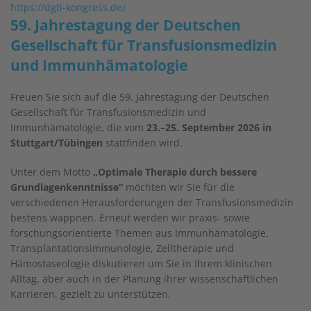
https://dgti-kongress.de/
59. Jahrestagung der Deutschen
Gesellschaft für Transfusionsmedizin
und Immunhämatologie
Freuen Sie sich auf die 59. Jahrestagung der Deutschen
Gesellschaft für Transfusionsmedizin und
Immunhämatologie, die vom
23.–25. September 2026 in
Stuttgart/Tübingen
stattfinden wird.
Unter dem Motto
„Optimale Therapie durch bessere
Grundlagenkenntnisse“
möchten wir Sie für die
verschiedenen Herausforderungen der Transfusionsmedizin
bestens wappnen. Erneut werden wir praxis- sowie
forschungsorientierte Themen aus Immunhämatologie,
Transplantationsimmunologie, Zelltherapie und
Hämostaseologie diskutieren um Sie in Ihrem klinischen
Alltag, aber auch in der Planung ihrer wissenschaftlichen
Karrieren, gezielt zu unterstützen.