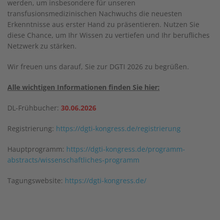
werden, um insbesondere für unseren
transfusionsmedizinischen Nachwuchs die neuesten
Erkenntnisse aus erster Hand zu präsentieren. Nutzen Sie
diese Chance, um Ihr Wissen zu vertiefen und Ihr berufliches
Netzwerk zu stärken.
Wir freuen uns darauf, Sie zur DGTI 2026 zu begrüßen.
Alle wichtigen Informationen finden Sie hier:
DL-Frühbucher:
30.06.2026
Registrierung:
https://dgti-kongress.de/registrierung
Hauptprogramm:
https://dgti-kongress.de/programm-
abstracts/wissenschaftliches-programm
Tagungswebsite:
https://dgti-kongress.de/