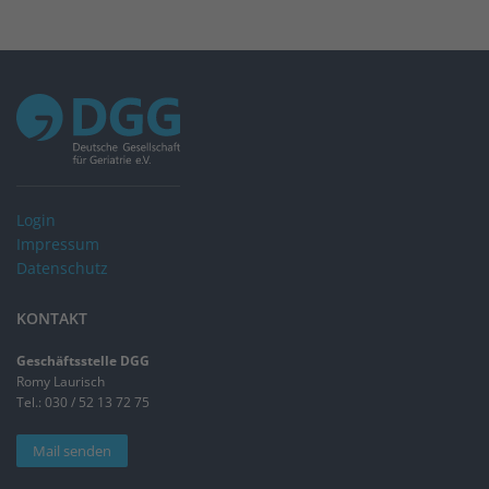
Login
Impressum
Datenschutz
KONTAKT
Geschäftsstelle DGG
Romy Laurisch
Tel.: 030 / 52 13 72 75
Mail senden