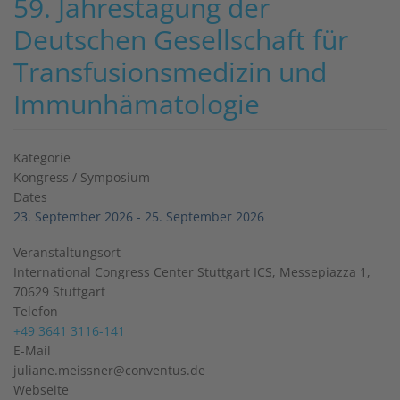
59. Jahrestagung der
Deutschen Gesellschaft für
Transfusionsmedizin und
Immunhämatologie
Kategorie
Kongress / Symposium
Dates
23. September 2026
-
25. September 2026
Veranstaltungsort
International Congress Center Stuttgart ICS, Messepiazza 1,
70629 Stuttgart
Telefon
+49 3641 3116-141
E-Mail
juliane.meissner@conventus.de
Webseite