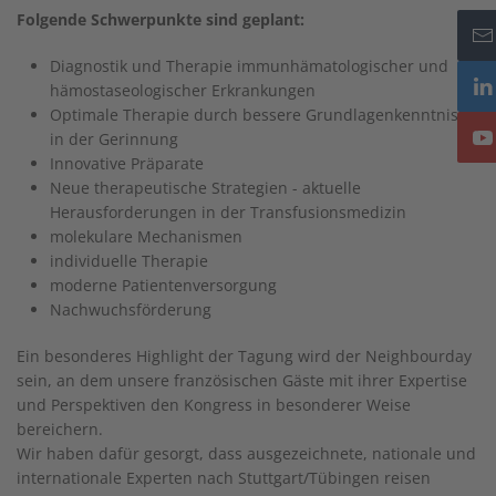
Folgende Schwerpunkte sind geplant:
Diagnostik und Therapie immunhämatologischer und
hämostaseologischer Erkrankungen
Optimale Therapie durch bessere Grundlagenkenntnisse
in der Gerinnung
Innovative Präparate
Neue therapeutische Strategien - aktuelle
Herausforderungen in der Transfusionsmedizin
molekulare Mechanismen
individuelle Therapie
moderne Patientenversorgung
Nachwuchsförderung
Ein besonderes Highlight der Tagung wird der Neighbourday
sein, an dem unsere französischen Gäste mit ihrer Expertise
und Perspektiven den Kongress in besonderer Weise
bereichern.
Wir haben dafür gesorgt, dass ausgezeichnete, nationale und
internationale Experten nach Stuttgart/Tübingen reisen