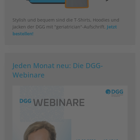
Stylish und bequem sind die T-Shirts, Hoodies und
Jacken der DGG mit "geriatrician"-Aufschrift.
Jetzt
bestellen!
Jeden Monat neu: Die DGG-
Webinare