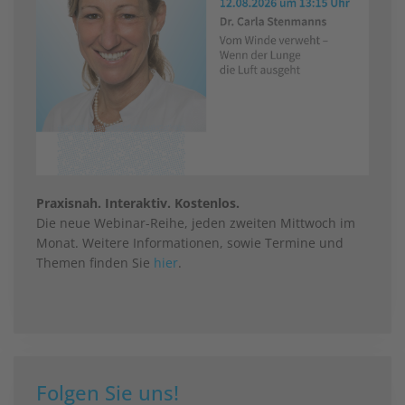
Praxisnah. Interaktiv. Kostenlos.
Die neue Webinar-Reihe, jeden zweiten Mittwoch im
Monat. Weitere Informationen, sowie Termine und
Themen finden Sie
hier
.
Folgen Sie uns!