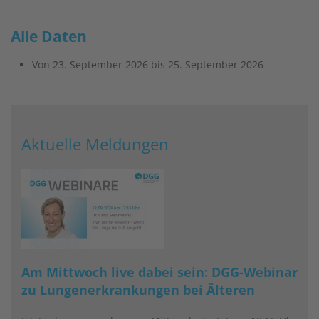
Alle Daten
Von
23. September 2026
bis
25. September 2026
Aktuelle Meldungen
Am Mittwoch live dabei sein: DGG-Webinar
zu Lungenerkrankungen bei Älteren