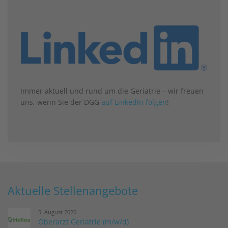
Immer aktuell und rund um die Geriatrie – wir freuen
uns, wenn Sie der DGG
auf LinkedIn folgen
!
Aktuelle Stellenangebote
5. August 2026
Oberarzt Geriatrie (m/w/d)