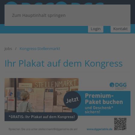
Zum Hauptinhalt springen
Login
Kontakt
Jobs
Kongress-Stellenmarkt
Ihr Plakat auf dem Kongress