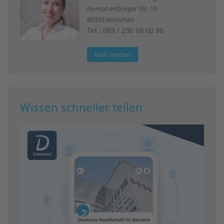
Nymphenburger Str. 19
80335 München
Tel.: 089 / 230 69 60 80
Mail senden
Wissen schneller teilen