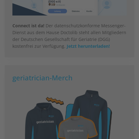
Connect ist da!
Der datenschutzkonforme Messenger-
Dienst aus dem Hause Doctolib steht allen Mitgliedern
der Deutschen Gesellschaft für Geriatrie (DGG)
kostenfrei zur Verfügung.
Jetzt herunterladen!
geriatrician-Merch