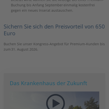
Buchung bis Anfang September einmalig kostenfrei
gegen ein neues Inserat austauschen.
Sichern Sie sich den Preisvorteil von 650
Euro
Buchen Sie unser Kongress-Angebot für Premium-Kunden bis
zum 31. August 2026.
Das Krankenhaus der Zukunft