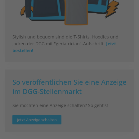
Stylish und bequem sind die T-Shirts, Hoodies und
Jacken der DGG mit "geriatrician"-Aufschrift.
Jetzt
bestellen!
So veröffentlichen Sie eine Anzeige
im DGG-Stellenmarkt
Sie möchten eine Anzeige schalten? So geht's!
Jetzt Anzeige schalten