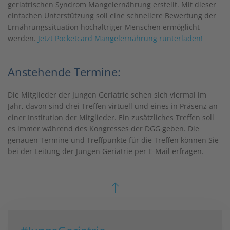
geriatrischen Syndrom Mangelernährung erstellt. Mit dieser
einfachen Unterstützung soll eine schnellere Bewertung der
Ernährungssituation hochaltriger Menschen ermöglicht
werden.
Jetzt Pocketcard Mangelernährung runterladen!
Anstehende Termine:
Die Mitglieder der Jungen Geriatrie sehen sich viermal im
Jahr, davon sind drei Treffen virtuell und eines in Präsenz an
einer Institution der Mitglieder. Ein zusätzliches Treffen soll
es immer während des Kongresses der DGG geben. Die
genauen Termine und Treffpunkte für die Treffen können Sie
bei der Leitung der Jungen Geriatrie per E-Mail erfragen.