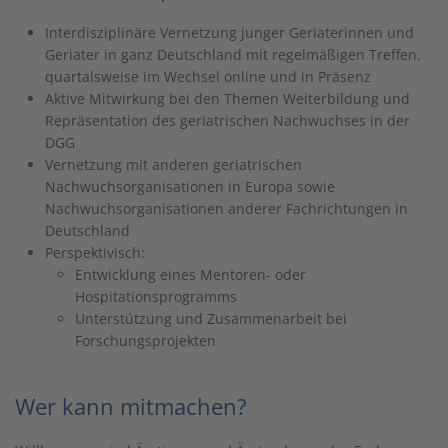
Interdisziplinäre Vernetzung junger Geriaterinnen und
Geriater in ganz Deutschland mit regelmäßigen Treffen,
quartalsweise im Wechsel online und in Präsenz
Aktive Mitwirkung bei den Themen Weiterbildung und
Repräsentation des geriatrischen Nachwuchses in der
DGG
Vernetzung mit anderen geriatrischen
Nachwuchsorganisationen in Europa sowie
Nachwuchsorganisationen anderer Fachrichtungen in
Deutschland
Perspektivisch:
Entwicklung eines Mentoren- oder
Hospitationsprogramms
Unterstützung und Zusammenarbeit bei
Forschungsprojekten
Wer kann mitmachen?