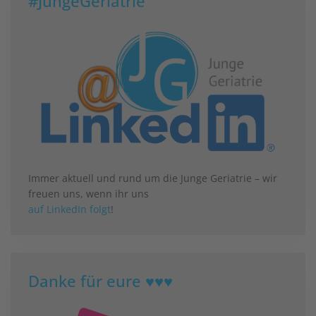
#JungeGeriatrie
Immer aktuell und rund um die Junge Geriatrie – wir
freuen uns, wenn ihr uns
auf LinkedIn folgt
!
Danke für eure ♥♥♥