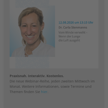
Praxisnah. Interaktiv. Kostenlos.
Die neue Webinar-Reihe, jeden zweiten Mittwoch im
Monat. Weitere Informationen, sowie Termine und
Themen finden Sie
hier
.