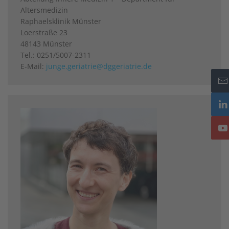
Altersmedizin
Raphaelsklinik Münster
Loerstraße 23
48143 Münster
Tel.: 0251/5007-2311
E-Mail:
junge.geriatrie@dggeriatrie.de