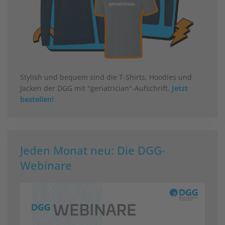
Stylish und bequem sind die T-Shirts, Hoodies und
Jacken der DGG mit "geriatrician"-Aufschrift.
Jetzt
bestellen!
Jeden Monat neu: Die DGG-
Webinare