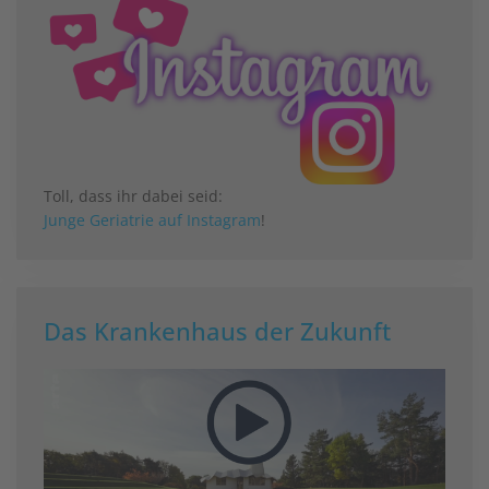
Toll, dass ihr dabei seid:
Junge Geriatrie auf Instagram
!
Das Krankenhaus der Zukunft