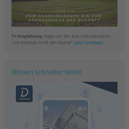
TV-Empfehlung:
Folge vier der arte-Dokumentation
„Die heilende Kraft der Räume“.
Jetzt ansehen!
Wissen schneller teilen