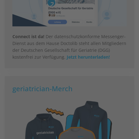
Connect ist da!
Der datenschutzkonforme Messenger-
Dienst aus dem Hause Doctolib steht allen Mitgliedern
der Deutschen Gesellschaft für Geriatrie (DGG)
kostenfrei zur Verfügung.
Jetzt herunterladen!
geriatrician-Merch