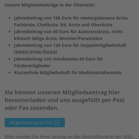
Unsere Mitgliedsbeiträge in der Übersicht:
Jahresbeitrag von 160 Euro für niedergelassene Ärzte,
Fachärzte, Chefärzte, ltd. Ärzte und Oberärzte
Jahresbeitrag von 80 Euro für Assistenzärzte, nicht-
klinisch tätige Ärzte, Rentner/Pensionäre
Jahresbeitrag von 130 Euro für Doppelmitgliedschaft
(DGGG/SFGG/ÖGGG)
Jahresbeitrag von mindestens 60 Euro für
Fördermitglieder
Kostenfreie Mitgliedschaft für Medizinstudierende
Sie können unseren Mitgliedsantrag hier
herunterladen und uns ausgefüllt per Post
oder Fax zusenden.
Mitgliedsantrag als PDF
Bitte senden Sie Ihren Antrag an die Geschäftsstelle der DGG: