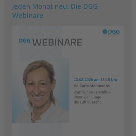
Jeden Monat neu: Die DGG-
Webinare