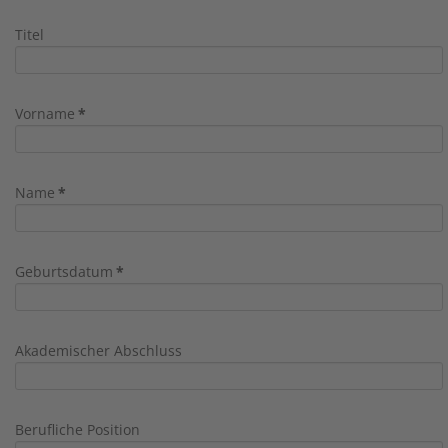
Titel
Vorname
*
Name
*
Geburtsdatum
*
Akademischer Abschluss
Berufliche Position