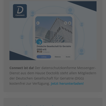
Connect ist da!
Der datenschutzkonforme Messenger-
Dienst aus dem Hause Doctolib steht allen Mitgliedern
der Deutschen Gesellschaft für Geriatrie (DGG)
kostenfrei zur Verfügung.
Jetzt herunterladen!