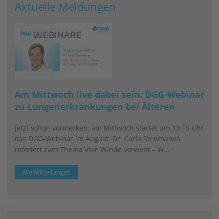
Aktuelle Meldungen
Am Mittwoch live dabei sein: DGG-Webinar
zu Lungenerkrankungen bei Älteren
Jetzt schon vormerken: am Mittwoch startet um 13:15 Uhr
das DGG-Webinar im August. Dr. Carla Stenmanns
referiert zum Thema Vom Winde verweht – W…
Alle Mitteilungen