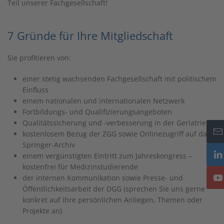
Teil unserer Fachgesellschaft!
7 Gründe für Ihre Mitgliedschaft
Sie profitieren von:
einer stetig wachsenden Fachgesellschaft mit politischem
Einfluss
einem nationalen und internationalen Netzwerk
Fortbildungs- und Qualifizierungsangeboten
Qualitätssicherung und -verbesserung in der Geriatrie
kostenlosem Bezug der ZGG sowie Onlinezugriff auf das
Springer-Archiv
einem vergünstigten Eintritt zum Jahreskongress –
kostenfrei für Medizinstudierende
der internen Kommunikation sowie Presse- und
Öffentlichkeitsarbeit der DGG (sprechen Sie uns gerne
konkret auf Ihre persönlichen Anliegen, Themen oder
Projekte an)