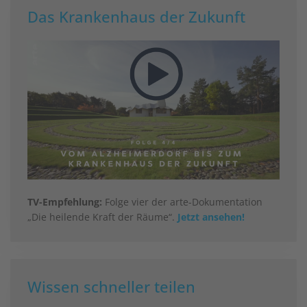
Das Krankenhaus der Zukunft
TV-Empfehlung:
Folge vier der arte-Dokumentation
„Die heilende Kraft der Räume“.
Jetzt ansehen!
Wissen schneller teilen