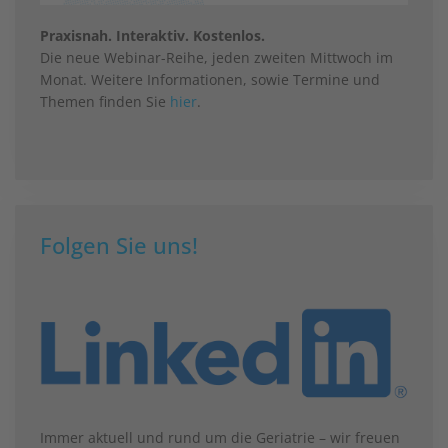
Praxisnah. Interaktiv. Kostenlos.
Die neue Webinar-Reihe, jeden zweiten Mittwoch im
Monat. Weitere Informationen, sowie Termine und
Themen finden Sie
hier
.
Folgen Sie uns!
Immer aktuell und rund um die Geriatrie – wir freuen