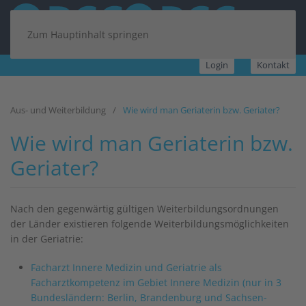
Zum Hauptinhalt springen
Login
Kontakt
Aus- und Weiterbildung
Wie wird man Geriaterin bzw. Geriater?
Wie wird man Geriaterin bzw.
Geriater?
Nach den gegenwärtig gültigen Weiterbildungsordnungen
der Länder existieren folgende Weiterbildungsmöglichkeiten
in der Geriatrie:
Facharzt Innere Medizin und Geriatrie als
Facharztkompetenz im Gebiet Innere Medizin (nur in 3
Bundesländern: Berlin, Brandenburg und Sachsen-