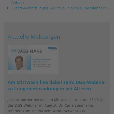
Anhalt)
Zusatz-Weiterbildung Geriatrie (in allen Bundesländern)
Aktuelle Meldungen
Am Mittwoch live dabei sein: DGG-Webinar
zu Lungenerkrankungen bei Älteren
Jetzt schon vormerken: am Mittwoch startet um 13:15 Uhr
das DGG-Webinar im August. Dr. Carla Stenmanns
referiert zum Thema Vom Winde verweht – W…