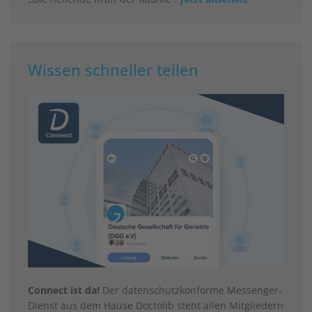
Wissen schneller teilen
Connect ist da!
Der datenschutzkonforme Messenger-
Dienst aus dem Hause Doctolib steht allen Mitgliedern