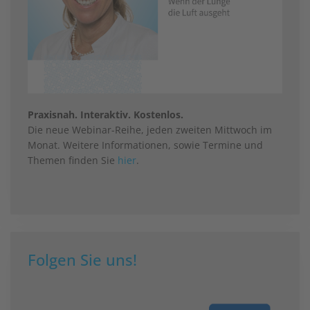
Praxisnah. Interaktiv. Kostenlos.
Die neue Webinar-Reihe, jeden zweiten Mittwoch im
Monat. Weitere Informationen, sowie Termine und
Themen finden Sie
hier
.
Folgen Sie uns!