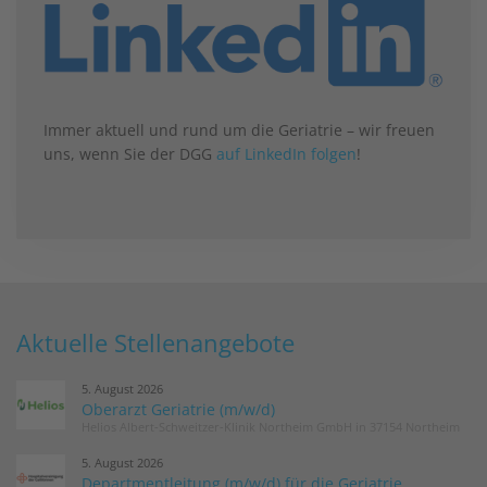
Immer aktuell und rund um die Geriatrie – wir freuen
uns, wenn Sie der DGG
auf LinkedIn folgen
!
Aktuelle Stellenangebote
5. August 2026
Oberarzt Geriatrie (m/w/d)
Helios Albert-Schweitzer-Klinik Northeim GmbH in 37154 Northeim
5. August 2026
Departmentleitung (m/w/d) für die Geriatrie