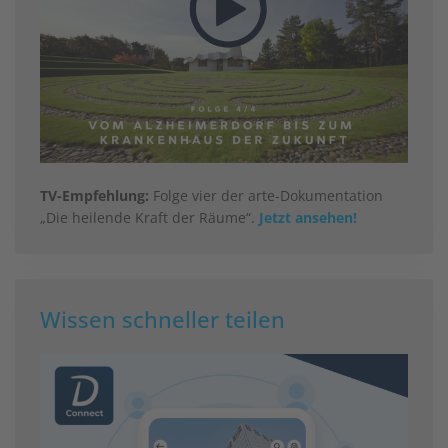
TV-Empfehlung:
Folge vier der arte-Dokumentation
„Die heilende Kraft der Räume“.
Jetzt ansehen!
Wissen schneller teilen