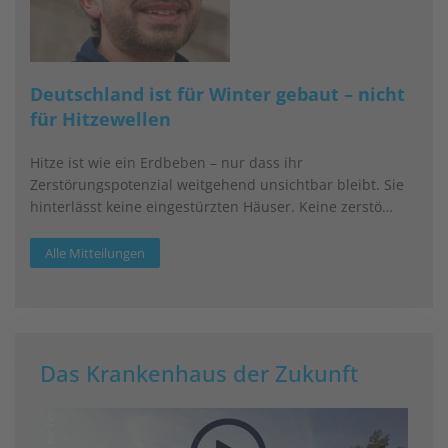
Deutschland ist für Winter gebaut – nicht
für Hitzewellen
Hitze ist wie ein Erdbeben – nur dass ihr
Zerstörungspotenzial weitgehend unsichtbar bleibt. Sie
hinterlässt keine eingestürzten Häuser. Keine zerstö…
Alle Mitteilungen
Das Krankenhaus der Zukunft