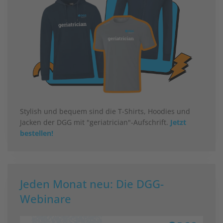
Stylish und bequem sind die T-Shirts, Hoodies und
Jacken der DGG mit "geriatrician"-Aufschrift.
Jetzt
bestellen!
Jeden Monat neu: Die DGG-
Webinare