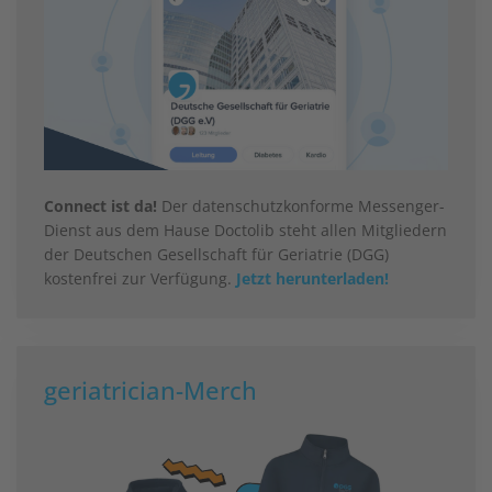
Connect ist da!
Der datenschutzkonforme Messenger-
Dienst aus dem Hause Doctolib steht allen Mitgliedern
der Deutschen Gesellschaft für Geriatrie (DGG)
kostenfrei zur Verfügung.
Jetzt herunterladen!
geriatrician-Merch