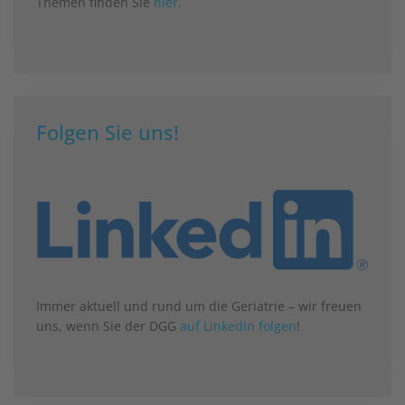
Themen finden Sie
hier
.
Folgen Sie uns!
Immer aktuell und rund um die Geriatrie – wir freuen
uns, wenn Sie der DGG
auf LinkedIn folgen
!