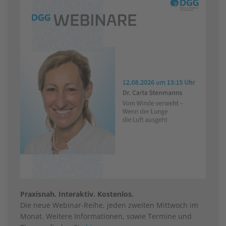
Praxisnah. Interaktiv. Kostenlos.
Die neue Webinar-Reihe, jeden zweiten Mittwoch im
Monat. Weitere Informationen, sowie Termine und