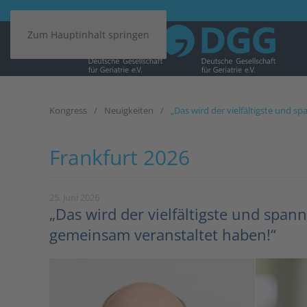
Zum Hauptinhalt springen
Kongress
Neuigkeiten
„Das wird der vielfältigste und 
Frankfurt 2026
25. Juni 2026
„Das wird der vielfältigste und span
gemeinsam veranstaltet haben!“