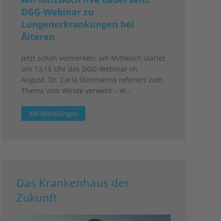
DGG-Webinar zu
Lungenerkrankungen bei
Älteren
Jetzt schon vormerken: am Mittwoch startet
um 13:15 Uhr das DGG-Webinar im
August. Dr. Carla Stenmanns referiert zum
Thema Vom Winde verweht – W…
Alle Mitteilungen
Das Krankenhaus der
Zukunft