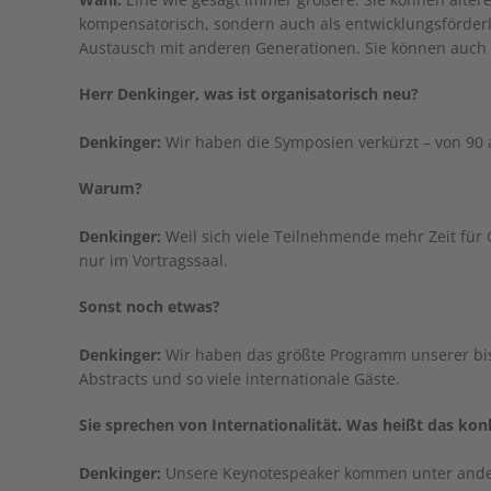
kompensatorisch, sondern auch als entwicklungsförderli
Austausch mit anderen Generationen. Sie können auch 
Herr Denkinger, was ist organisatorisch neu?
Denkinger:
Wir haben die Symposien verkürzt – von 90 
Warum?
Denkinger:
Weil sich viele Teilnehmende mehr Zeit für
nur im Vortragssaal.
Sonst noch etwas?
Denkinger:
Wir haben das größte Programm unserer bis
Abstracts und so viele internationale Gäste.
Sie sprechen von Internationalität. Was heißt das kon
Denkinger:
Unsere Keynotespeaker kommen unter ander