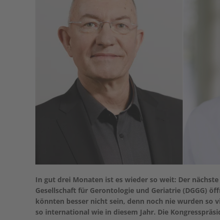
In gut drei Monaten ist es wieder so weit: Der näch
Gesellschaft für Gerontologie und Geriatrie (DGGG) öf
könnten besser nicht sein, denn noch nie wurden so v
so international wie in diesem Jahr. Die Kongresspräs