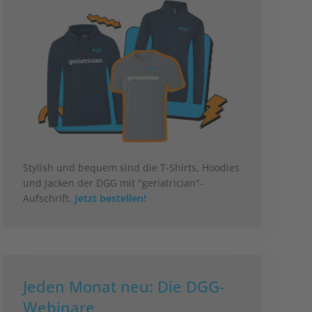
Stylish und bequem sind die T-Shirts, Hoodies
und Jacken der DGG mit "geriatrician"-
Aufschrift.
Jetzt bestellen!
Jeden Monat neu: Die DGG-
Webinare