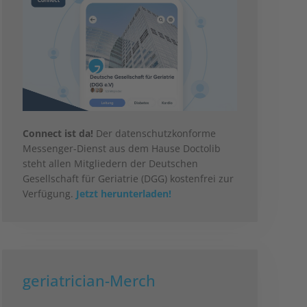
Connect ist da!
Der datenschutzkonforme
Messenger-Dienst aus dem Hause Doctolib
steht allen Mitgliedern der Deutschen
Gesellschaft für Geriatrie (DGG) kostenfrei zur
Verfügung.
Jetzt herunterladen!
geriatrician-Merch