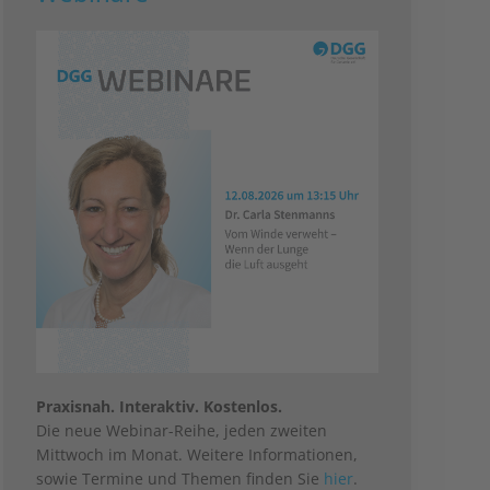
Praxisnah. Interaktiv. Kostenlos.
Die neue Webinar-Reihe, jeden zweiten
Mittwoch im Monat. Weitere Informationen,
sowie Termine und Themen finden Sie
hier
.