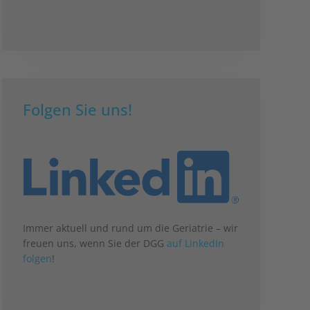
Folgen Sie uns!
Immer aktuell und rund um die Geriatrie – wir
freuen uns, wenn Sie der DGG
auf LinkedIn
folgen
!