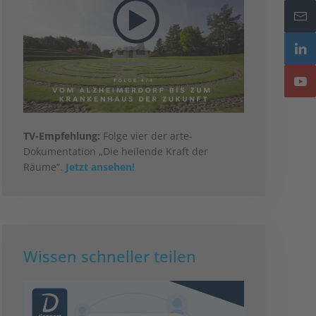
TV-Empfehlung:
Folge vier der arte-
Dokumentation „Die heilende Kraft der
Räume“.
Jetzt ansehen!
Wissen schneller teilen