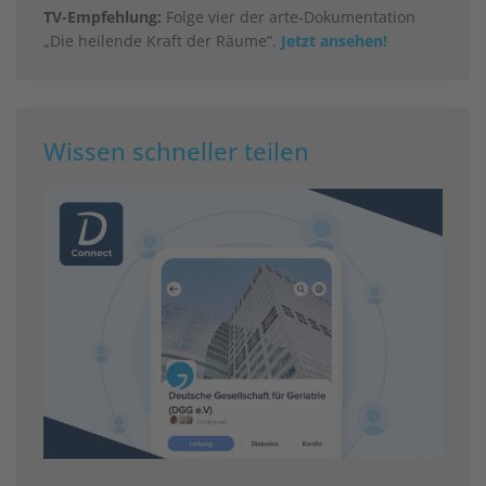
TV-Empfehlung:
Folge vier der arte-Dokumentation
„Die heilende Kraft der Räume“.
Jetzt ansehen!
Wissen schneller teilen