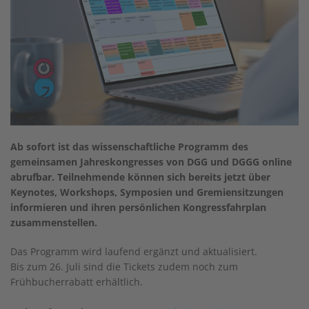
Ab sofort ist das wissenschaftliche Programm des
gemeinsamen Jahreskongresses von DGG und DGGG online
abrufbar. Teilnehmende können sich bereits jetzt über
Keynotes, Workshops, Symposien und Gremiensitzungen
informieren und ihren persönlichen Kongressfahrplan
zusammenstellen.
Das Programm wird laufend ergänzt und aktualisiert.
Bis zum 26. Juli sind die Tickets zudem noch zum
Frühbucherrabatt erhältlich.