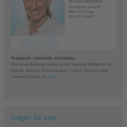
Praxisnah. Interaktiv. Kostenlos.
Die neue Webinar-Reihe, jeden zweiten Mittwoch im
Monat. Weitere Informationen, sowie Termine und
Themen finden Sie
hier
.
Folgen Sie uns!