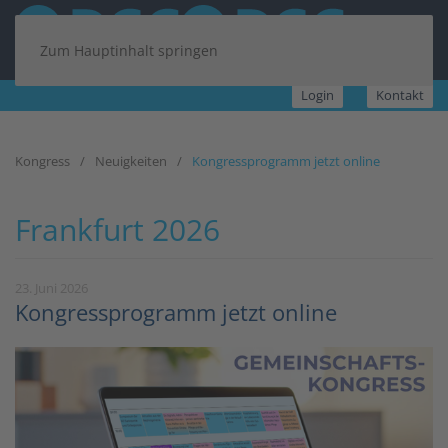
Zum Hauptinhalt springen
Login
Kontakt
Kongress
Neuigkeiten
Kongressprogramm jetzt online
Frankfurt 2026
23. Juni 2026
Kongressprogramm jetzt online