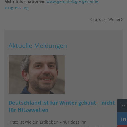
Mehr Informationen:
www.gerontologie-geriatrie-
kongress.org
Zurück
Weiter
Aktuelle Meldungen
Deutschland ist für Winter gebaut – nicht
für Hitzewellen
Hitze ist wie ein Erdbeben – nur dass ihr