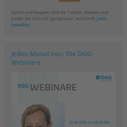
Stylish und bequem sind die T-Shirts, Hoodies und
Jacken der DGG mit "geriatrician"-Aufschrift.
Jetzt
bestellen!
Jeden Monat neu: Die DGG-
Webinare