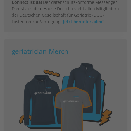
Connect ist da!
Der datenschutzkonforme Messenger-
Dienst aus dem Hause Doctolib steht allen Mitgliedern
der Deutschen Gesellschaft für Geriatrie (DGG)
kostenfrei zur Verfügung.
Jetzt herunterladen!
geriatrician-Merch