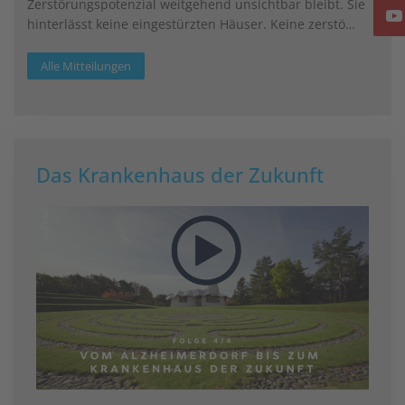
Zerstörungspotenzial weitgehend unsichtbar bleibt. Sie
hinterlässt keine eingestürzten Häuser. Keine zerstö…
Alle Mitteilungen
Das Krankenhaus der Zukunft