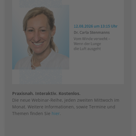
Praxisnah. Interaktiv. Kostenlos.
Die neue Webinar-Reihe, jeden zweiten Mittwoch im
Monat. Weitere Informationen, sowie Termine und
Themen finden Sie
hier
.