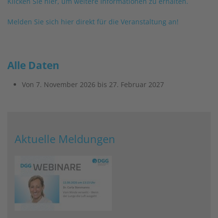
Klicken Sie hier, um weitere Informationen zu erhalten.
Melden Sie sich hier direkt für die Veranstaltung an!
Alle Daten
Von
7. November 2026
bis
27. Februar 2027
Aktuelle Meldungen