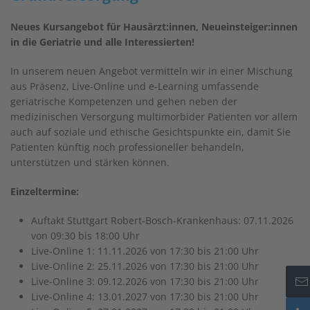
Neues Kursangebot für Hausärzt:innen, Neueinsteiger:innen
in die Geriatrie und alle Interessierten!
In unserem neuen Angebot vermitteln wir in einer Mischung
aus Präsenz, Live-Online und e-Learning umfassende
geriatrische Kompetenzen und gehen neben der
medizinischen Versorgung multimorbider Patienten vor allem
auch auf soziale und ethische Gesichtspunkte ein, damit Sie
Patienten künftig noch professioneller behandeln,
unterstützen und stärken können.
Einzeltermine:
Auftakt Stuttgart Robert-Bosch-Krankenhaus: 07.11.2026
von 09:30 bis 18:00 Uhr
Live-Online 1: 11.11.2026 von 17:30 bis 21:00 Uhr
Live-Online 2: 25.11.2026 von 17:30 bis 21:00 Uhr
Live-Online 3: 09.12.2026 von 17:30 bis 21:00 Uhr
Live-Online 4: 13.01.2027 von 17:30 bis 21:00 Uhr