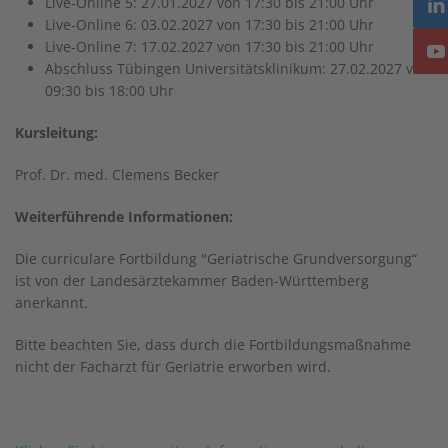
Live-Online 5: 27.01.2027 von 17:30 bis 21:00 Uhr
Live-Online 6: 03.02.2027 von 17:30 bis 21:00 Uhr
Live-Online 7: 17.02.2027 von 17:30 bis 21:00 Uhr
Abschluss Tübingen Universitätsklinikum: 27.02.2027 von
09:30 bis 18:00 Uhr
Kursleitung:
Prof. Dr. med. Clemens Becker
Weiterführende Informationen:
Die curriculare Fortbildung "Geriatrische Grundversorgung“
ist von der Landesärztekammer Baden-Württemberg
anerkannt.
Bitte beachten Sie, dass durch die Fortbildungsmaßnahme
nicht der Facharzt für Geriatrie erworben wird.