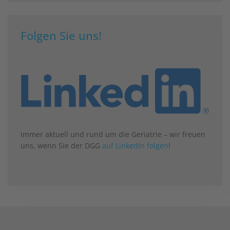
Folgen Sie uns!
Immer aktuell und rund um die Geriatrie – wir freuen
uns, wenn Sie der DGG
auf LinkedIn folgen
!