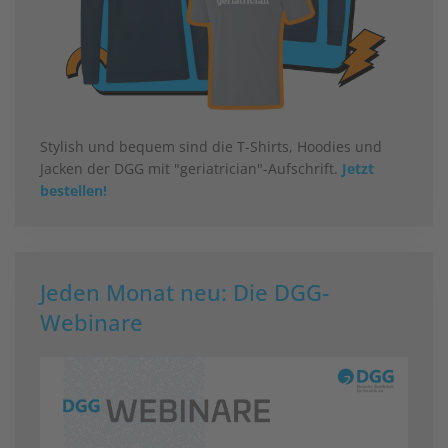
Stylish und bequem sind die T-Shirts, Hoodies und
Jacken der DGG mit "geriatrician"-Aufschrift.
Jetzt
bestellen!
Jeden Monat neu: Die DGG-
Webinare