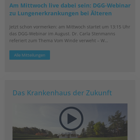
Am Mittwoch live dabei sein: DGG-Webinar
zu Lungenerkrankungen bei Älteren
Jetzt schon vormerken: am Mittwoch startet um 13:15 Uhr
das DGG-Webinar im August. Dr. Carla Stenmanns
referiert zum Thema Vom Winde verweht – W…
Alle Mitteilungen
Das Krankenhaus der Zukunft