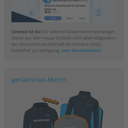
Connect ist da!
Der datenschutzkonforme Messenger-
Dienst aus dem Hause Doctolib steht allen Mitgliedern
der Deutschen Gesellschaft für Geriatrie (DGG)
kostenfrei zur Verfügung.
Jetzt herunterladen!
geriatrician-Merch