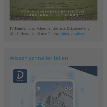
TV-Empfehlung:
Folge vier der arte-Dokumentation
„Die heilende Kraft der Räume“.
Jetzt ansehen!
Wissen schneller teilen