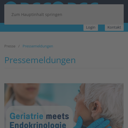
Zum Hauptinhalt springen
Login
Kontakt
Presse
Pressemeldungen
Pressemeldungen