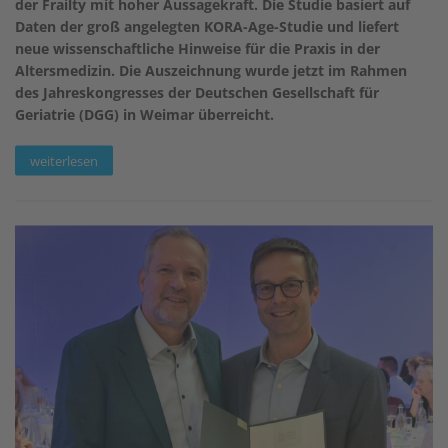
der Frailty mit hoher Aussagekraft. Die Studie basiert auf
Daten der groß angelegten KORA-Age-Studie und liefert
neue wissenschaftliche Hinweise für die Praxis in der
Altersmedizin. Die Auszeichnung wurde jetzt im Rahmen
des Jahreskongresses der Deutschen Gesellschaft für
Geriatrie (DGG) in Weimar überreicht.
weiterlesen