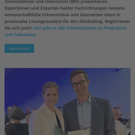
Internistinnen und Internisten (BDI) präsentieren
Expertinnen und Experten beider Fachrichtungen neueste
wissenschaftliche Erkenntnisse und übersetzen diese in
praxisnahe Lösungsansätze für den Klinikalltag. Registrieren
Sie sich jetzt!
Hier gibt es alle Informationen zu Programm
und Teilnahme.
weiterlesen