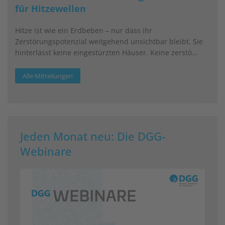
für Hitzewellen
Hitze ist wie ein Erdbeben – nur dass ihr
Zerstörungspotenzial weitgehend unsichtbar bleibt. Sie
hinterlässt keine eingestürzten Häuser. Keine zerstö…
Alle Mitteilungen
Jeden Monat neu: Die DGG-
Webinare