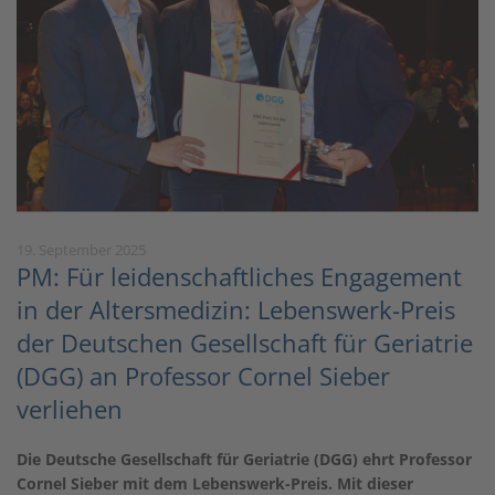
19. September 2025
PM: Für leidenschaftliches Engagement
in der Altersmedizin: Lebenswerk-Preis
der Deutschen Gesellschaft für Geriatrie
(DGG) an Professor Cornel Sieber
verliehen
Die Deutsche Gesellschaft für Geriatrie (DGG) ehrt Professor
Cornel Sieber mit dem Lebenswerk-Preis. Mit dieser