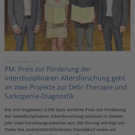
19. September 2025
PM: Preis zur Förderung der
interdisziplinären Altersforschung geht
an zwei Projekte zur Delir-Therapie und
Sarkopenie-Diagnostik
Der mit insgesamt 2.000 Euro dotierte Preis zur Förderung
der interdisziplinären Altersforschung zeichnet in diesem
Jahr zwei Forschungsarbeiten aus: Die Ehrung würdigt ein
Team des Universitätsklinikums Düsseldorf sowie ein