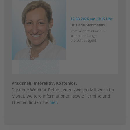
Praxisnah. Interaktiv. Kostenlos.
Die neue Webinar-Reihe, jeden zweiten Mittwoch im
Monat. Weitere Informationen, sowie Termine und
Themen finden Sie
hier
.