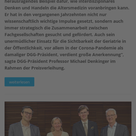
herausragendes Beispiel dafür, wie interdisziplinäres
Denken und Handeln die Altersmedizin voranbringen kann.
Er hat in den vergangenen Jahrzehnten nicht nur
wissenschaftlich wichtige Impulse gesetzt, sondern auch
immer strategisch die Zusammenarbeit zwischen
Fachgesellschaften gesucht und gefördert. Auch sein
unermüdlicher Einsatz für die Sichtbarkeit der Geriatrie in
der Öffentlichkeit, vor allem in der Corona-Pandemie als
damaliger DGG-Präsident, verdient große Anerkennung“,
sagte DGG-Präsident Professor Michael Denkinger im
Rahmen der Preisverleihung.
weiterlesen