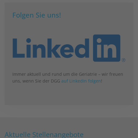
Folgen Sie uns!
Immer aktuell und rund um die Geriatrie – wir freuen
uns, wenn Sie der DGG
auf LinkedIn folgen
!
Aktuelle Stellenangebote