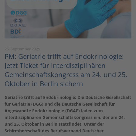
26. September 2025
PM: Geriatrie trifft auf Endokrinologie:
Jetzt Ticket für interdisziplinären
Gemeinschaftskongress am 24. und 25.
Oktober in Berlin sichern
Geriatrie trifft auf Endokrinologie: Die Deutsche Gesellschaft
für Geriatrie (DGG) und die Deutsche Gesellschaft für
Angewandte Endokrinologie (DGAE) laden zum
interdisziplinären Gemeinschaftskongress ein, der am 24.
und 25. Oktober in Berlin stattfindet. Unter der
Schirmherrschaft des Berufsverband Deutscher