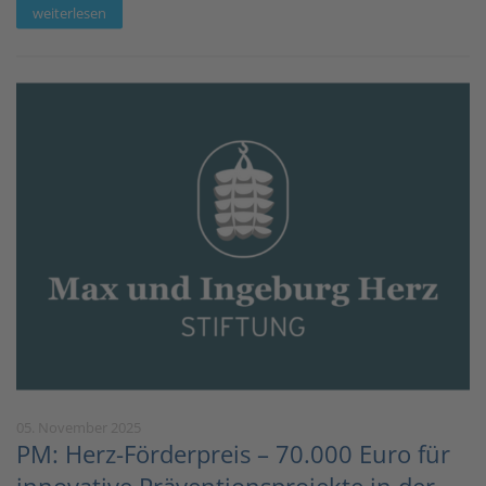
weiterlesen
05. November 2025
PM: Herz-Förderpreis – 70.000 Euro für
innovative Präventionsprojekte in der