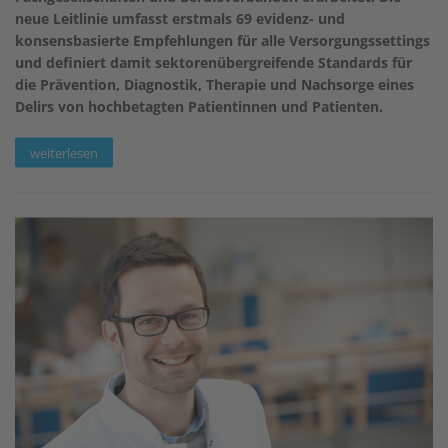
neue Leitlinie umfasst erstmals 69 evidenz- und
konsensbasierte Empfehlungen für alle Versorgungssettings
und definiert damit sektorenübergreifende Standards für
die Prävention, Diagnostik, Therapie und Nachsorge eines
Delirs von hochbetagten Patientinnen und Patienten.
weiterlesen