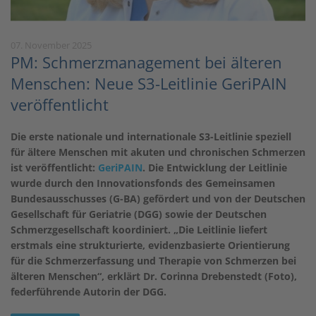
07. November 2025
PM: Schmerzmanagement bei älteren
Menschen: Neue S3-Leitlinie GeriPAIN
veröffentlicht
Die erste nationale und internationale S3-Leitlinie speziell
für ältere Menschen mit akuten und chronischen Schmerzen
ist veröffentlicht:
GeriPAIN
. Die Entwicklung der Leitlinie
wurde durch den Innovationsfonds des Gemeinsamen
Bundesausschusses (G-BA) gefördert und von der Deutschen
Gesellschaft für Geriatrie (DGG) sowie der Deutschen
Schmerzgesellschaft koordiniert. „Die Leitlinie liefert
erstmals eine strukturierte, evidenzbasierte Orientierung
für die Schmerzerfassung und Therapie von Schmerzen bei
älteren Menschen“, erklärt Dr. Corinna Drebenstedt (Foto),
federführende Autorin der DGG.