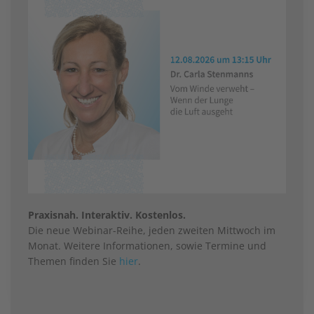
Praxisnah. Interaktiv. Kostenlos.
Die neue Webinar-Reihe, jeden zweiten Mittwoch im
Monat. Weitere Informationen, sowie Termine und
Themen finden Sie
hier
.