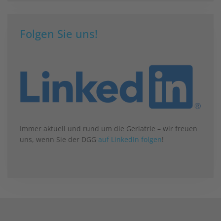
Folgen Sie uns!
Immer aktuell und rund um die Geriatrie – wir freuen
uns, wenn Sie der DGG
auf LinkedIn folgen
!