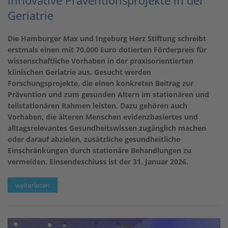
Geriatrie
Die Hamburger Max und Ingeburg Herz Stiftung schreibt
erstmals einen mit 70.000 Euro dotierten Förderpreis für
wissenschaftliche Vorhaben in der praxisorientierten
klinischen Geriatrie aus. Gesucht werden
Forschungsprojekte, die einen konkreten Beitrag zur
Prävention und zum gesunden Altern im stationären und
teilstationären Rahmen leisten. Dazu gehören auch
Vorhaben, die älteren Menschen evidenzbasiertes und
alltagsrelevantes Gesundheitswissen zugänglich machen
oder darauf abzielen, zusätzliche gesundheitliche
Einschränkungen durch stationäre Behandlungen zu
vermeiden. Einsendeschluss ist der 31. Januar 2026.
weiterlesen