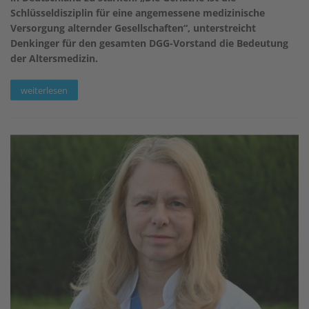
Schlüsseldisziplin für eine angemessene medizinische
Versorgung alternder Gesellschaften“, unterstreicht
Denkinger für den gesamten DGG-Vorstand die Bedeutung
der Altersmedizin.
weiterlesen