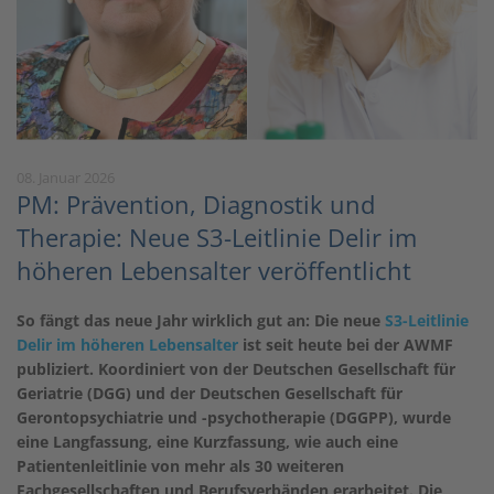
08. Januar 2026
PM: Prävention, Diagnostik und
Therapie: Neue S3-Leitlinie Delir im
höheren Lebensalter veröffentlicht
So fängt das neue Jahr wirklich gut an: Die neue
S3-Leitlinie
Delir im höheren Lebensalter
ist seit heute bei der AWMF
publiziert. Koordiniert von der Deutschen Gesellschaft für
Geriatrie (DGG) und der Deutschen Gesellschaft für
Gerontopsychiatrie und -psychotherapie (DGGPP), wurde
eine Langfassung, eine Kurzfassung, wie auch eine
Patientenleitlinie von mehr als 30 weiteren
Fachgesellschaften und Berufsverbänden erarbeitet. Die