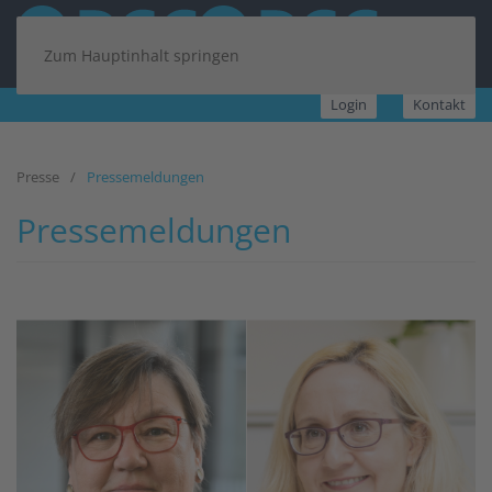
Zum Hauptinhalt springen
Login
Kontakt
Presse
Pressemeldungen
Pressemeldungen