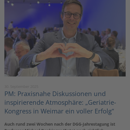
30. September 2025
PM: Praxisnahe Diskussionen und
inspirierende Atmosphäre: „Geriatrie-
Kongress in Weimar ein voller Erfolg“
Auch rund zwei Wochen nach der DGG-Jahrestagung ist