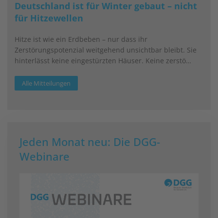
Deutschland ist für Winter gebaut – nicht
für Hitzewellen
Hitze ist wie ein Erdbeben – nur dass ihr
Zerstörungspotenzial weitgehend unsichtbar bleibt. Sie
hinterlässt keine eingestürzten Häuser. Keine zerstö…
Alle Mitteilungen
Jeden Monat neu: Die DGG-
Webinare