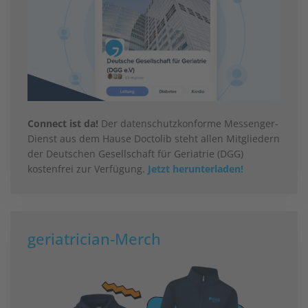
Connect ist da!
Der datenschutzkonforme Messenger-
Dienst aus dem Hause Doctolib steht allen Mitgliedern
der Deutschen Gesellschaft für Geriatrie (DGG)
kostenfrei zur Verfügung.
Jetzt herunterladen!
geriatrician-Merch