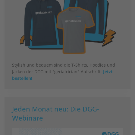
Stylish und bequem sind die T-Shirts, Hoodies und
Jacken der DGG mit "geriatrician"-Aufschrift.
Jetzt
bestellen!
Jeden Monat neu: Die DGG-
Webinare