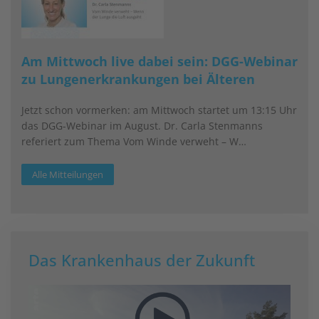
Am Mittwoch live dabei sein: DGG-Webinar
zu Lungenerkrankungen bei Älteren
Jetzt schon vormerken: am Mittwoch startet um 13:15 Uhr
das DGG-Webinar im August. Dr. Carla Stenmanns
referiert zum Thema Vom Winde verweht – W…
Alle Mitteilungen
Das Krankenhaus der Zukunft