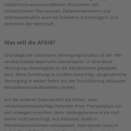
medizinisch-wissenschaftlicher Disziplinen, mit
nichtärztlichen Therapeuten, Patientenvertretern und
selbstverständlich auch mit Politikern, Kostenträgern und
Vertretern der Wirtschaft.
Was will die AFGiB?
Grundlage der stationären Versorgungsstruktur ist der 1991
verabschiedete Bayerische Geriatrieplan, in dem diese
Versorgung überwiegend an die Rehabilitation gekoppelt
wird. Diese Zuordnung ist insofern berechtigt, als geriatrische
Versorgung in weiten Teilen aus der Durchführung adäquater
Rehabilitationsmaßnahmen besteht.
Auf der anderen Seite besteht die Gefahr, dass
rehabilitationsbedürftige Patienten ihren Therapieplatz nur
auf Umwegen erreichen, denn niedergelassene Ärzte sind
bisher nicht berechtigt, ihre Patienten direkt in
Rehabilitationskliniken einzuweisen. Statt dessen muss in