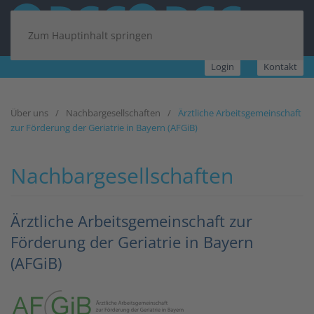
Zum Hauptinhalt springen
Login
Kontakt
Über uns
Nachbargesellschaften
Ärztliche Arbeitsgemeinschaft
zur Förderung der Geriatrie in Bayern (AFGiB)
Nachbargesellschaften
Ärztliche Arbeitsgemeinschaft zur
Förderung der Geriatrie in Bayern
(AFGiB)