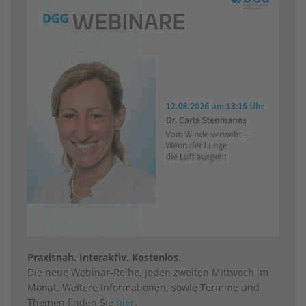
Praxisnah. Interaktiv. Kostenlos.
Die neue Webinar-Reihe, jeden zweiten Mittwoch im
Monat. Weitere Informationen, sowie Termine und
Themen finden Sie
hier
.