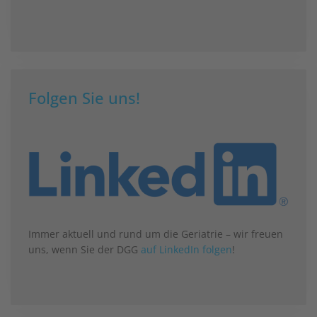
Folgen Sie uns!
Immer aktuell und rund um die Geriatrie – wir freuen
uns, wenn Sie der DGG
auf LinkedIn folgen
!