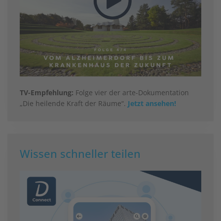
TV-Empfehlung:
Folge vier der arte-Dokumentation
„Die heilende Kraft der Räume“.
Jetzt ansehen!
Wissen schneller teilen