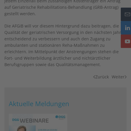
jedem Einzelfall beim zuständigen Kostenträger ein Antrag
auf Geriatrische Rehabilitations-Behandlung (GRB-Antrag)
gestellt werden.
Die AFGiB will vor diesem Hintergrund dazu beitragen, die
Qualität der geriatrischen Versorgung in den nächsten Jahren
entscheidend zu verbessern und auch den Zugang zu
ambulanten und stationären Reha-Maßnahmen zu
erleichtern. Im Mittelpunkt der Anstrengungen stehen die
Fort- und Weiterbildung ärztlicher und nichtärztlicher
Berufsgruppen sowie das Qualitätsmanagement.
Zurück
Weiter
Aktuelle Meldungen