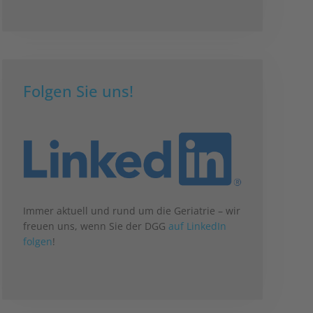
Folgen Sie uns!
Immer aktuell und rund um die Geriatrie – wir
freuen uns, wenn Sie der DGG
auf LinkedIn
folgen
!