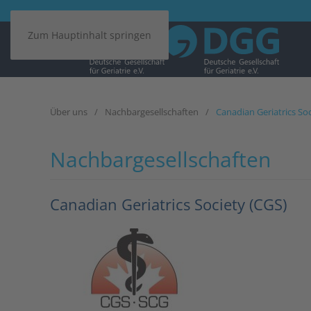
Zum Hauptinhalt springen
Über uns
Nachbargesellschaften
Canadian Geriatrics Soc
Nachbargesellschaften
Canadian Geriatrics Society (CGS)