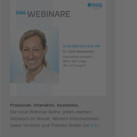
Praxisnah. Interaktiv. Kostenlos.
Die neue Webinar-Reihe, jeden zweiten
Mittwoch im Monat. Weitere Informationen,
sowie Termine und Themen finden Sie
hier
.