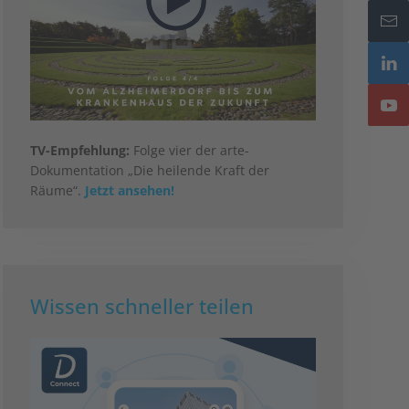
TV-Empfehlung:
Folge vier der arte-
Dokumentation „Die heilende Kraft der
Räume“.
Jetzt ansehen!
Wissen schneller teilen