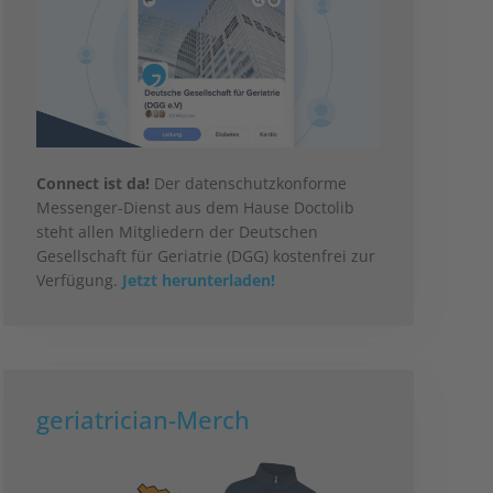
Connect ist da!
Der datenschutzkonforme
Messenger-Dienst aus dem Hause Doctolib
steht allen Mitgliedern der Deutschen
Gesellschaft für Geriatrie (DGG) kostenfrei zur
Verfügung.
Jetzt herunterladen!
geriatrician-Merch