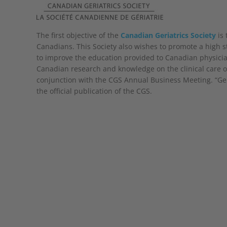
The first objective of the
Canadian Geriatrics Society
is 
Canadians. This Society also wishes to promote a high st
to improve the education provided to Canadian physician
Canadian research and knowledge on the clinical care of 
conjunction with the CGS Annual Business Meeting. “Geri
the official publication of the CGS.