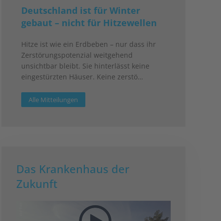
Deutschland ist für Winter
gebaut – nicht für Hitzewellen
Hitze ist wie ein Erdbeben – nur dass ihr
Zerstörungspotenzial weitgehend
unsichtbar bleibt. Sie hinterlässt keine
eingestürzten Häuser. Keine zerstö…
Alle Mitteilungen
Das Krankenhaus der
Zukunft