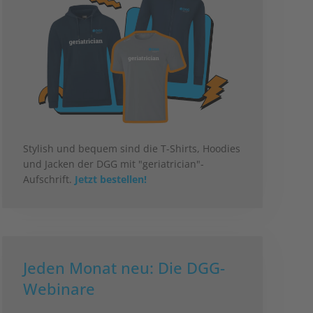
Stylish und bequem sind die T-Shirts, Hoodies
und Jacken der DGG mit "geriatrician"-
Aufschrift.
Jetzt bestellen!
Jeden Monat neu: Die DGG-
Webinare