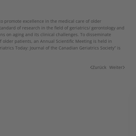
to promote excellence in the medical care of older
andard of research in the field of geriatrics/ gerontology and
s on aging and its clinical challenges. To disseminate
older patients, an Annual Scientific Meeting is held in
atrics Today: Journal of the Canadian Geriatrics Society” is
Zurück
Weiter