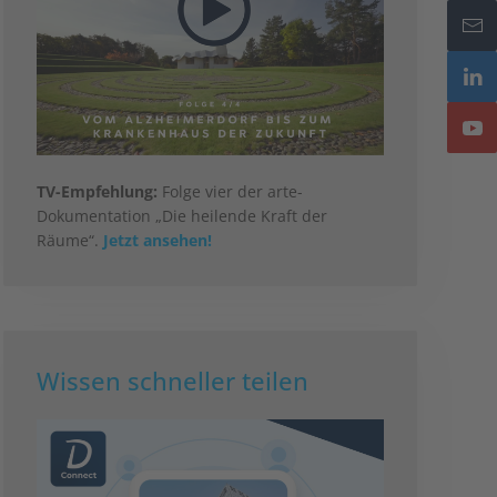
TV-Empfehlung:
Folge vier der arte-
Dokumentation „Die heilende Kraft der
Räume“.
Jetzt ansehen!
Wissen schneller teilen