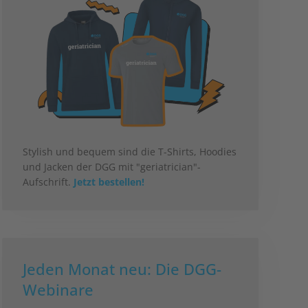
Stylish und bequem sind die T-Shirts, Hoodies
und Jacken der DGG mit "geriatrician"-
Aufschrift.
Jetzt bestellen!
Jeden Monat neu: Die DGG-
Webinare