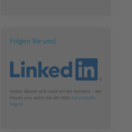
Folgen Sie uns!
Immer aktuell und rund um die Geriatrie – wir
freuen uns, wenn Sie der DGG
auf LinkedIn
folgen
!