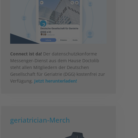
Connect ist da!
Der datenschutzkonforme
Messenger-Dienst aus dem Hause Doctolib
steht allen Mitgliedern der Deutschen
Gesellschaft für Geriatrie (DGG) kostenfrei zur
Verfügung.
Jetzt herunterladen!
geriatrician-Merch