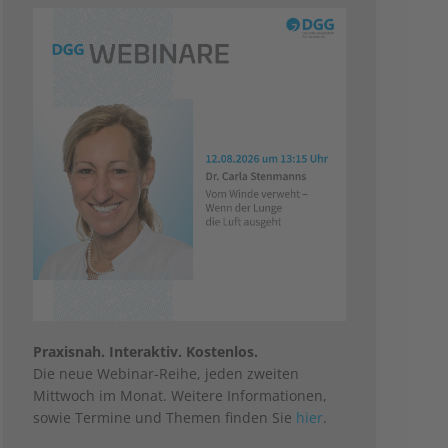
Praxisnah. Interaktiv. Kostenlos.
Die neue Webinar-Reihe, jeden zweiten
Mittwoch im Monat. Weitere Informationen,
sowie Termine und Themen finden Sie
hier
.