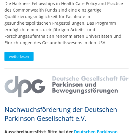
Die Harkness Fellowships in Health Care Policy and Practice
des Commonwealth Funds sind eine einzigartige
Qualifizierungsmöglichkeit für Fachleute in
gesundheitspolitischen Fragestellungen. Das Programm
ermöglicht einen ca. einjährigen Arbeits- und
Forschungsaufenthalt an renommierten Universitäten und
Einrichtungen des Gesundheitswesens in den USA.
weiterlesen
Nachwuchsförderung der Deutschen
Parkinson Gesellschaft e.V.
Ausschreibungsfrist: Bitte bei der
Deutschen Parkinson