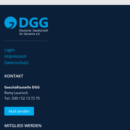
Login
Impressum
Datenschutz
KONTAKT
Geschäftsstelle DGG
Romy Laurisch
Tel.: 030 / 52 13 72 75
Mail senden
MITGLIED WERDEN