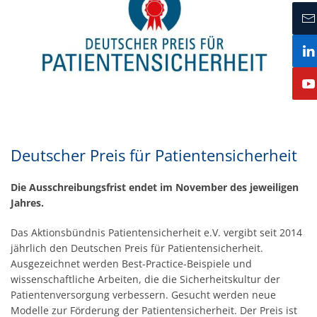
Deutscher Preis für Patientensicherheit
Die Ausschreibungsfrist endet im November des jeweiligen
Jahres.
Das Aktionsbündnis Patientensicherheit e.V. vergibt seit 2014
jährlich den Deutschen Preis für Patientensicherheit.
Ausgezeichnet werden Best-Practice-Beispiele und
wissenschaftliche Arbeiten, die die Sicherheitskultur der
Patientenversorgung verbessern. Gesucht werden neue
Modelle zur Förderung der Patientensicherheit. Der Preis ist