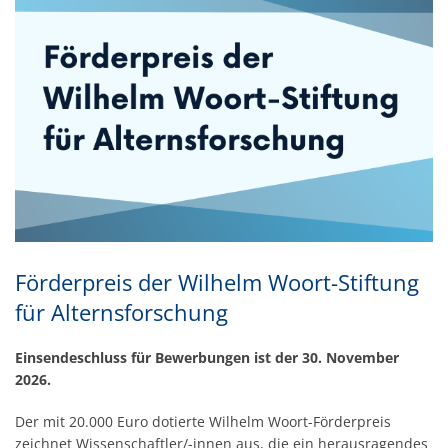
Förderpreis der Wilhelm Woort-Stiftung
für Alternsforschung
Einsendeschluss für Bewerbungen ist der 30. November
2026.
Der mit 20.000 Euro dotierte Wilhelm Woort-Förderpreis
zeichnet Wissenschaftler/-innen aus, die ein herausragendes