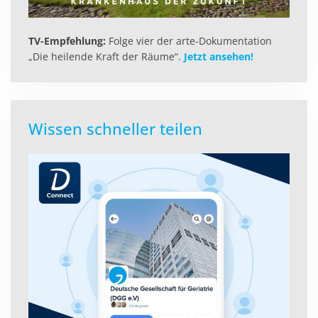
TV-Empfehlung:
Folge vier der arte-Dokumentation
„Die heilende Kraft der Räume“.
Jetzt ansehen!
Wissen schneller teilen