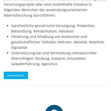
Forschungsprojekt oder eine modellhafte Initiative in
folgenden Bereichen der anwendungsorientierten
Alternsforschung durchführen:
Ganzheitliche geriatrische Versorgung: Prävention,
Behandlung, Rehabilitation, Palliation
Förderung und Erhaltung von Autonomie und
gesellschaftlicher Teilhabe: Wohnen, Aktivität, Mobilität,
Digitalität
Unterstützung bei und Vermeidung unerwünschter
Alternsfolgen: Rückzug, Isolation, Einsamkeit,
Gewalterfahrung, Ageismus
weiterlesen