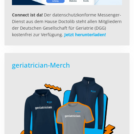
Connect ist da!
Der datenschutzkonforme Messenger-
Dienst aus dem Hause Doctolib steht allen Mitgliedern
der Deutschen Gesellschaft für Geriatrie (DGG)
kostenfrei zur Verfügung.
Jetzt herunterladen!
geriatrician-Merch