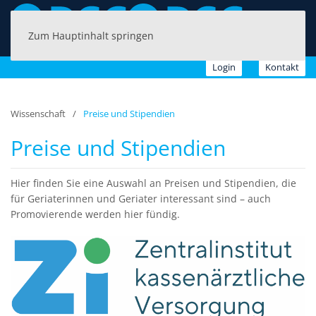
Zum Hauptinhalt springen
Login
Kontakt
Wissenschaft
Preise und Stipendien
Preise und Stipendien
Hier finden Sie eine Auswahl an Preisen und Stipendien, die
für Geriaterinnen und Geriater interessant sind – auch
Promovierende werden hier fündig.