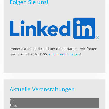
Folgen Sie uns!
Immer aktuell und rund um die Geriatrie – wir freuen
uns, wenn Sie der DGG
auf LinkedIn folgen
!
Aktuelle Veranstaltungen
10
Sep.