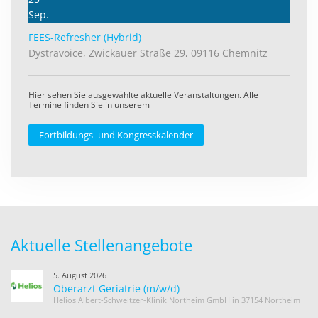
Sep.
FEES-Refresher (Hybrid)
Dystravoice, Zwickauer Straße 29, 09116 Chemnitz
Hier sehen Sie ausgewählte aktuelle Veranstaltungen. Alle
Termine finden Sie in unserem
Fortbildungs- und Kongresskalender
Aktuelle Stellenangebote
5. August 2026
Oberarzt Geriatrie (m/w/d)
Helios Albert-Schweitzer-Klinik Northeim GmbH in 37154 Northeim