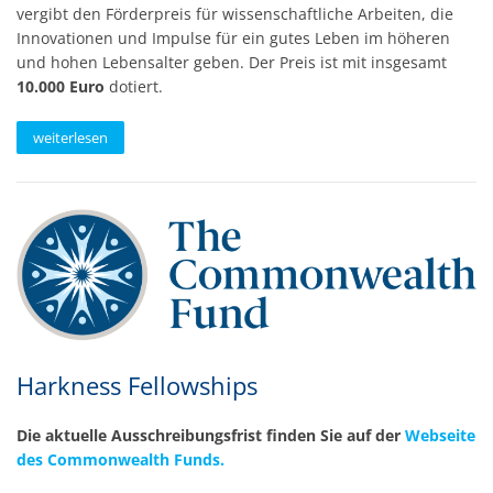
vergibt den Förderpreis für wissenschaftliche Arbeiten, die
Innovationen und Impulse für ein gutes Leben im höheren
und hohen Lebensalter geben. Der Preis ist mit insgesamt
10.000 Euro
dotiert.
weiterlesen
Harkness Fellowships
Die aktuelle Ausschreibungsfrist finden Sie auf der
Webseite
des Commonwealth Funds.