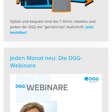
Stylish und bequem sind die T-Shirts, Hoodies und
Jacken der DGG mit "geriatrician"-Aufschrift.
Jetzt
bestellen!
Jeden Monat neu: Die DGG-
Webinare