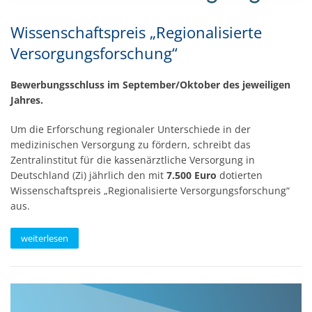
Wissenschaftspreis „Regionalisierte
Versorgungsforschung“
Bewerbungsschluss im September/Oktober des jeweiligen
Jahres.
Um die Erforschung regionaler Unterschiede in der
medizinischen Versorgung zu fördern, schreibt das
Zentralinstitut für die kassenärztliche Versorgung in
Deutschland (Zi) jährlich den mit
7
.500 Euro
dotierten
Wissenschaftspreis „Regionalisierte Versorgungsforschung“
aus.
weiterlesen