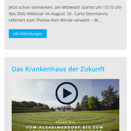
Jetzt schon vormerken: am Mittwoch startet um 13:15 Uhr
das DGG-Webinar im August. Dr. Carla Stenmanns
referiert zum Thema Vom Winde verweht – W…
Alle Mitteilungen
Das Krankenhaus der Zukunft