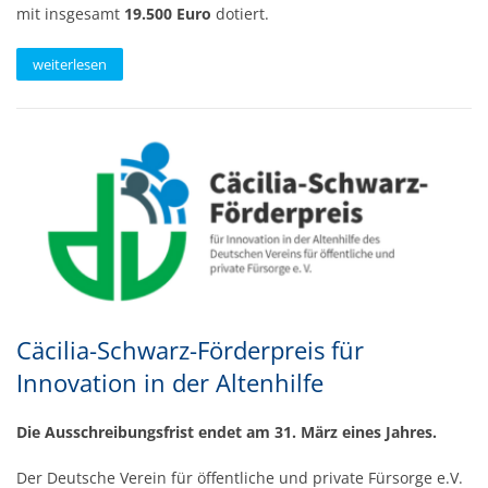
mit insgesamt
19.500 Euro
dotiert.
weiterlesen
Cäcilia-Schwarz-Förderpreis für
Innovation in der Altenhilfe
Die Ausschreibungsfrist endet am 31. März eines Jahres.
Der Deutsche Verein für öffentliche und private Fürsorge e.V.