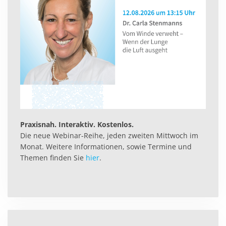
Praxisnah. Interaktiv. Kostenlos.
Die neue Webinar-Reihe, jeden zweiten Mittwoch im
Monat. Weitere Informationen, sowie Termine und
Themen finden Sie
hier
.