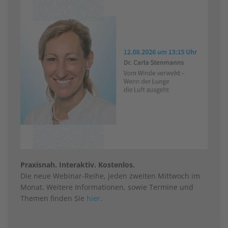
Praxisnah. Interaktiv. Kostenlos.
Die neue Webinar-Reihe, jeden zweiten Mittwoch im
Monat. Weitere Informationen, sowie Termine und
Themen finden Sie
hier
.