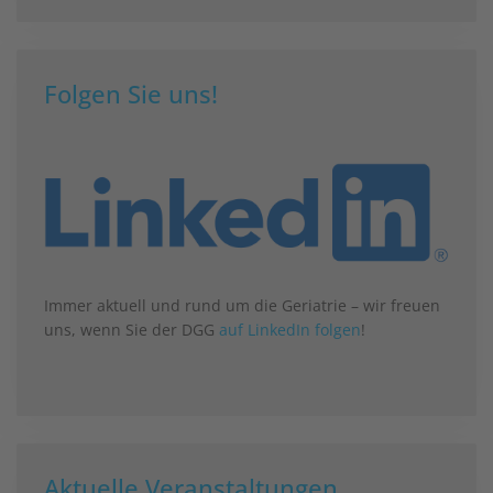
Folgen Sie uns!
Immer aktuell und rund um die Geriatrie – wir freuen
uns, wenn Sie der DGG
auf LinkedIn folgen
!
Aktuelle Veranstaltungen