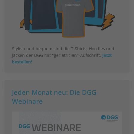
Stylish und bequem sind die T-Shirts, Hoodies und
Jacken der DGG mit "geriatrician"-Aufschrift.
Jetzt
bestellen!
Jeden Monat neu: Die DGG-
Webinare