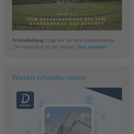
TV-Empfehlung:
Folge vier der arte-Dokumentation
„Die heilende Kraft der Räume“.
Jetzt ansehen!
Wissen schneller teilen