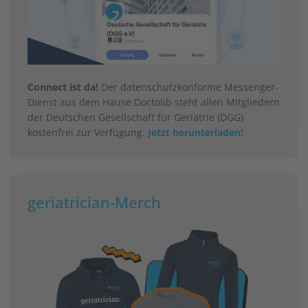
Connect ist da!
Der datenschutzkonforme Messenger-
Dienst aus dem Hause Doctolib steht allen Mitgliedern
der Deutschen Gesellschaft für Geriatrie (DGG)
kostenfrei zur Verfügung.
Jetzt herunterladen!
geriatrician-Merch