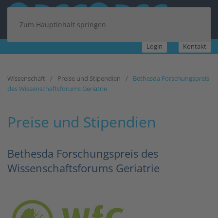
Zum Hauptinhalt springen
Login
Kontakt
Wissenschaft
Preise und Stipendien
Bethesda Forschungspreis
des Wissenschaftsforums Geriatrie
Preise und Stipendien
Bethesda Forschungspreis des
Wissenschaftsforums Geriatrie