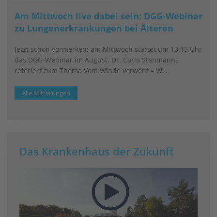
Am Mittwoch live dabei sein: DGG-Webinar
zu Lungenerkrankungen bei Älteren
Jetzt schon vormerken: am Mittwoch startet um 13:15 Uhr
das DGG-Webinar im August. Dr. Carla Stenmanns
referiert zum Thema Vom Winde verweht – W…
Alle Mitteilungen
Das Krankenhaus der Zukunft