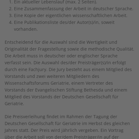
Ein aktueller Lebenslauf (max. 2 Seiten).
Eine Zusammenfassung der Arbeit in deutscher Sprache.
Eine Kopie der eigentlichen wissenschaftlichen Arbeit.
Eine Publikationsliste des/der Autor(s)/in, soweit
vorhanden.
Entscheidend für die Auswahl sind die Wertigkeit und
Originalität der Fragestellung sowie die methodische Qualität.
Die Arbeit muss in deutscher oder englischer Sprache
verfasst sein. Die Auswahl des/der Preisträger(s)/in erfolgt
durch eine Fachjury. Die Jury besteht aus einem Mitglied des
Vorstands und zwei weiteren Mitgliedern des
Wissenschaftsforums Geriatrie, einem Vertreter des
Vorstands der Evangelischen Stiftung Bethesda und einem
Mitglied des Vorstands der Deutschen Gesellschaft für
Geriatrie.
Die Preisverleihung findet im Rahmen der Tagung der
Deutschen Gesellschaft für Geriatrie im Herbst des gleichen
Jahres statt. Der Preis wird jährlich vergeben. Ein Vortrag
über die Arbeit soll von der/dem Preisträger/in auf der