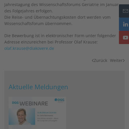
Jahrestagung des Wissenschaftsforums Geriatrie im Januar
des Folgejahres erfolgen.
Die Reise- und Übernachtungskosten dort werden vom
Wissenschaftsforum übernommen.
Die Bewerbung ist in elektronischer Form unter folgender
Adresse einzureichen bei Professor Olaf Krause:
olaf.krause@diakovere.de
Zurück
Weiter
Aktuelle Meldungen