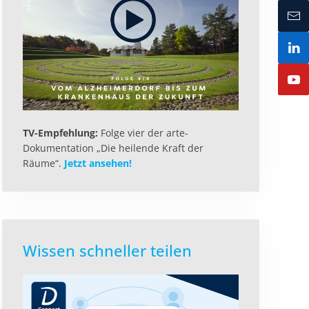
TV-Empfehlung:
Folge vier der arte-
Dokumentation „Die heilende Kraft der
Räume“.
Jetzt ansehen!
Wissen schneller teilen