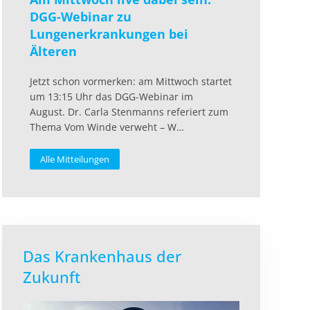
DGG-Webinar zu
Lungenerkrankungen bei
Älteren
Jetzt schon vormerken: am Mittwoch startet
um 13:15 Uhr das DGG-Webinar im
August. Dr. Carla Stenmanns referiert zum
Thema Vom Winde verweht – W…
Alle Mitteilungen
Das Krankenhaus der
Zukunft