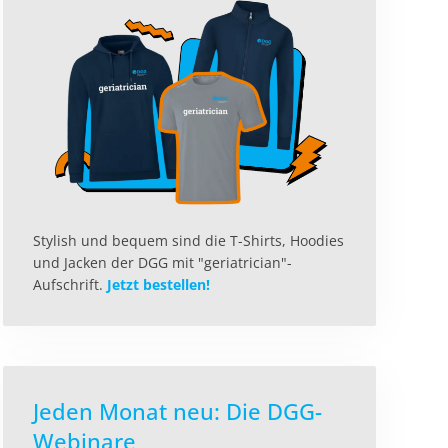
Stylish und bequem sind die T-Shirts, Hoodies
und Jacken der DGG mit "geriatrician"-
Aufschrift.
Jetzt bestellen!
Jeden Monat neu: Die DGG-
Webinare