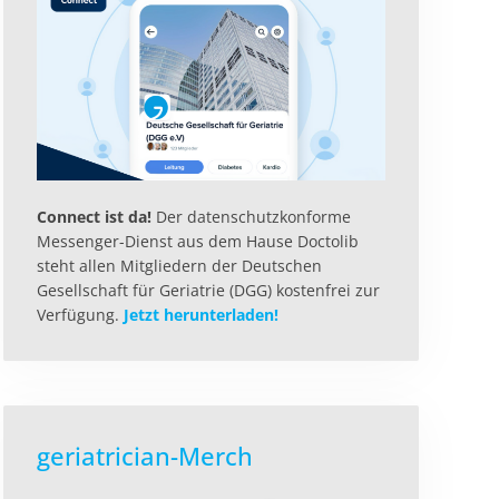
Connect ist da!
Der datenschutzkonforme
Messenger-Dienst aus dem Hause Doctolib
steht allen Mitgliedern der Deutschen
Gesellschaft für Geriatrie (DGG) kostenfrei zur
Verfügung.
Jetzt herunterladen!
geriatrician-Merch