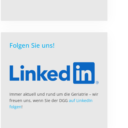
Folgen Sie uns!
Immer aktuell und rund um die Geriatrie – wir
freuen uns, wenn Sie der DGG
auf LinkedIn
folgen
!