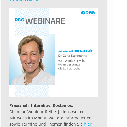
Praxisnah. Interaktiv. Kostenlos.
Die neue Webinar-Reihe, jeden zweiten
Mittwoch im Monat. Weitere Informationen,
sowie Termine und Themen finden Sie
hier
.