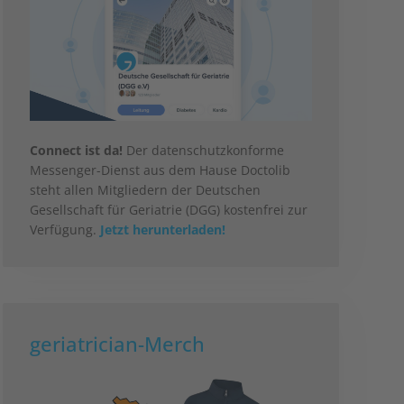
Connect ist da!
Der datenschutzkonforme
Messenger-Dienst aus dem Hause Doctolib
steht allen Mitgliedern der Deutschen
Gesellschaft für Geriatrie (DGG) kostenfrei zur
Verfügung.
Jetzt herunterladen!
geriatrician-Merch