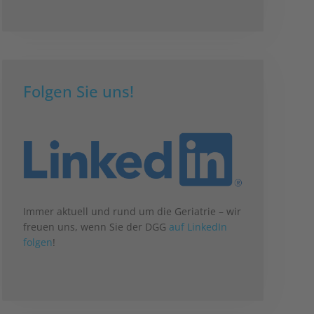
Folgen Sie uns!
Immer aktuell und rund um die Geriatrie – wir
freuen uns, wenn Sie der DGG
auf LinkedIn
folgen
!