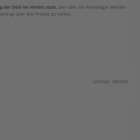
g der DGG im Herbst statt.
Der oder die Preisträger werden
ortrag über das Projekt zu halten.
Zurück
Weiter