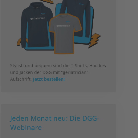
Stylish und bequem sind die T-Shirts, Hoodies
und Jacken der DGG mit "geriatrician"-
Aufschrift.
Jetzt bestellen!
Jeden Monat neu: Die DGG-
Webinare