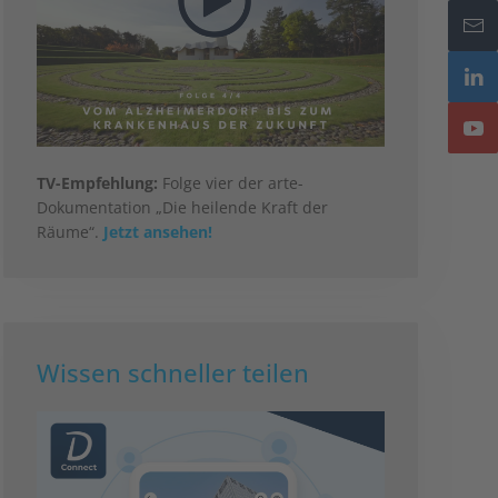
TV-Empfehlung:
Folge vier der arte-
Dokumentation „Die heilende Kraft der
Räume“.
Jetzt ansehen!
Wissen schneller teilen