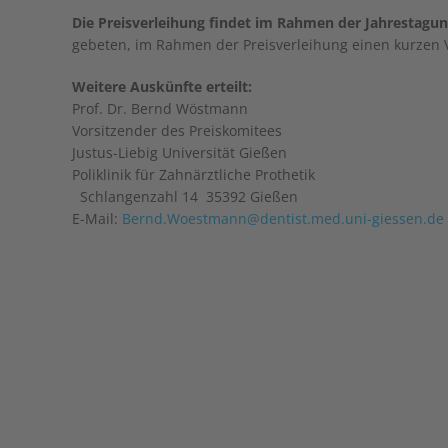
Die Preisverleihung findet im Rahmen der Jahrestagun
gebeten, im Rahmen der Preisverleihung einen kurzen V
Weitere Auskünfte erteilt:
Prof. Dr. Bernd Wöstmann
Vorsitzender des Preiskomitees
Justus-Liebig Universität Gießen
Poliklinik für Zahnärztliche Prothetik
Schlangenzahl 14 35392 Gießen
E-Mail:
Bernd.Woestmann@dentist.med.uni-giessen.de