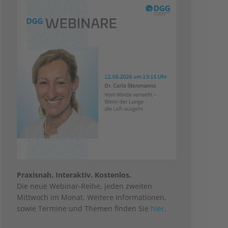
Praxisnah. Interaktiv. Kostenlos.
Die neue Webinar-Reihe, jeden zweiten
Mittwoch im Monat. Weitere Informationen,
sowie Termine und Themen finden Sie
hier
.