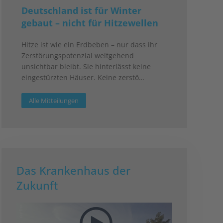
Deutschland ist für Winter
gebaut – nicht für Hitzewellen
Hitze ist wie ein Erdbeben – nur dass ihr
Zerstörungspotenzial weitgehend
unsichtbar bleibt. Sie hinterlässt keine
eingestürzten Häuser. Keine zerstö…
Alle Mitteilungen
Das Krankenhaus der
Zukunft