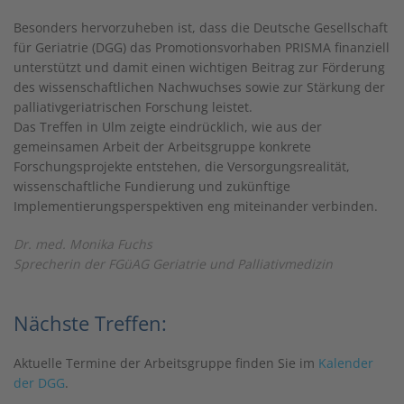
Besonders hervorzuheben ist, dass die Deutsche Gesellschaft
für Geriatrie (DGG) das Promotionsvorhaben PRISMA finanziell
unterstützt und damit einen wichtigen Beitrag zur Förderung
des wissenschaftlichen Nachwuchses sowie zur Stärkung der
palliativgeriatrischen Forschung leistet.
Das Treffen in Ulm zeigte eindrücklich, wie aus der
gemeinsamen Arbeit der Arbeitsgruppe konkrete
Forschungsprojekte entstehen, die Versorgungsrealität,
wissenschaftliche Fundierung und zukünftige
Implementierungsperspektiven eng miteinander verbinden.
Dr. med. Monika Fuchs
Sprecherin der FGüAG Geriatrie und Palliativmedizin
Nächste Treffen:
Aktuelle Termine der Arbeitsgruppe finden Sie im
Kalender
der DGG
.