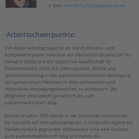
E-Mail:
monika.fuchs@agaplesion.de
Arbeitsschwerpunkte:
Ziel dieser Arbeitsgruppe ist es, durch Wissens- und
Kompetenztransfer zwischen der Deutschen Gesellschaft für
Geriatrie (DGG) und der Deutschen Gesellschaft für
Palliativmedizin (DGP) die Lebensqualität, Würde und
Selbstbestimmung in der palliativmedizinischen Versorgung
von geriatrischen Patienten in allen ambulanten und
stationären Versorgungsbereichen zu verbessern. Die
Mitglieder sind sowohl geriatrisch als auch
palliativmedizinisch tätig.
Bereits im Jahre 2005 wurde in der Deutschen Gesellschaft
für Geriatrie auf dem Jahreskongress in Fulda eine eigene AG
Palliativmedizin gegründet. Mittlerweise sind viele Geriater
auch palliativmedizinisch tätig und haben die