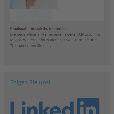
Praxisnah. Interaktiv. Kostenlos.
Die neue Webinar-Reihe, jeden zweiten Mittwoch im
Monat. Weitere Informationen, sowie Termine und
Themen finden Sie
hier
.
Folgen Sie uns!