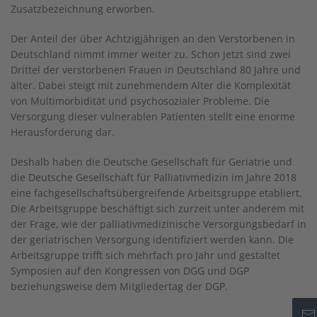
Zusatzbezeichnung erworben.
Der Anteil der über Achtzigjährigen an den Verstorbenen in
Deutschland nimmt immer weiter zu. Schon jetzt sind zwei
Drittel der verstorbenen Frauen in Deutschland 80 Jahre und
älter. Dabei steigt mit zunehmendem Alter die Komplexität
von Multimorbidität und psychosozialer Probleme. Die
Versorgung dieser vulnerablen Patienten stellt eine enorme
Herausforderung dar.
Deshalb haben die Deutsche Gesellschaft für Geriatrie und
die Deutsche Gesellschaft für Palliativmedizin im Jahre 2018
eine fachgesellschaftsübergreifende Arbeitsgruppe etabliert.
Die Arbeitsgruppe beschäftigt sich zurzeit unter anderem mit
der Frage, wie der palliativmedizinische Versorgungsbedarf in
der geriatrischen Versorgung identifiziert werden kann. Die
Arbeitsgruppe trifft sich mehrfach pro Jahr und gestaltet
Symposien auf den Kongressen von DGG und DGP
beziehungsweise dem Mitgliedertag der DGP.