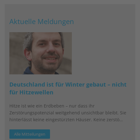
Aktuelle Meldungen
Deutschland ist für Winter gebaut – nicht
für Hitzewellen
Hitze ist wie ein Erdbeben – nur dass ihr
Zerstörungspotenzial weitgehend unsichtbar bleibt. Sie
hinterlässt keine eingestürzten Häuser. Keine zerstö…
Alle Mitteilungen