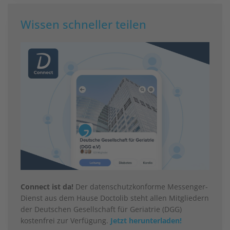
Wissen schneller teilen
Connect ist da!
Der datenschutzkonforme Messenger-
Dienst aus dem Hause Doctolib steht allen Mitgliedern
der Deutschen Gesellschaft für Geriatrie (DGG)
kostenfrei zur Verfügung.
Jetzt herunterladen!