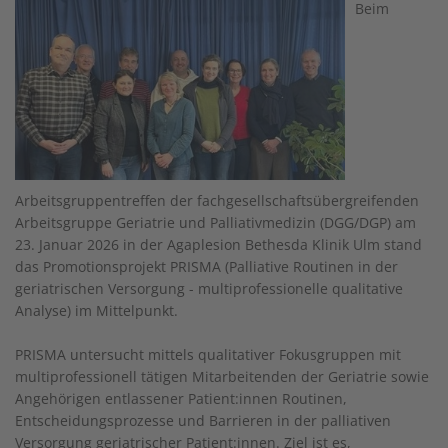
Beim
Arbeitsgruppentreffen der fachgesellschaftsübergreifenden
Arbeitsgruppe Geriatrie und Palliativmedizin (DGG/DGP) am
23. Januar 2026 in der Agaplesion Bethesda Klinik Ulm stand
das Promotionsprojekt PRISMA (Palliative Routinen in der
geriatrischen Versorgung - multiprofessionelle qualitative
Analyse) im Mittelpunkt.
PRISMA untersucht mittels qualitativer Fokusgruppen mit
multiprofessionell tätigen Mitarbeitenden der Geriatrie sowie
Angehörigen entlassener Patient:innen Routinen,
Entscheidungsprozesse und Barrieren in der palliativen
Versorgung geriatrischer Patient:innen. Ziel ist es,