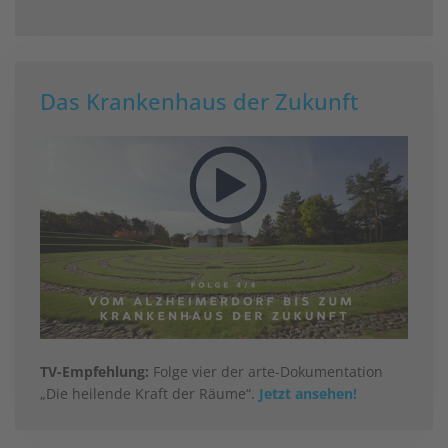
Das Krankenhaus der Zukunft
TV-Empfehlung:
Folge vier der arte-Dokumentation
„Die heilende Kraft der Räume“.
Jetzt ansehen!