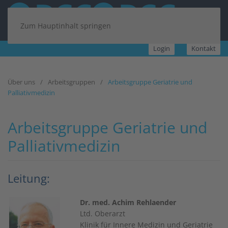
Zum Hauptinhalt springen
Login
Kontakt
Über uns
Arbeitsgruppen
Arbeitsgruppe Geriatrie und
Palliativmedizin
Arbeitsgruppe Geriatrie und
Palliativmedizin
Leitung:
Dr. med. Achim Rehlaender
Ltd. Oberarzt
Klinik für Innere Medizin und Geriatrie