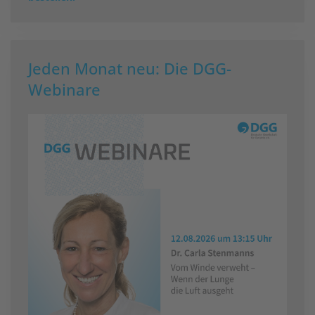
Jeden Monat neu: Die DGG-
Webinare