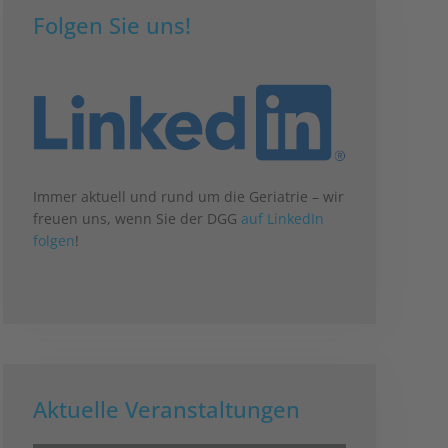
Folgen Sie uns!
Immer aktuell und rund um die Geriatrie – wir
freuen uns, wenn Sie der DGG
auf LinkedIn
folgen
!
Aktuelle Veranstaltungen