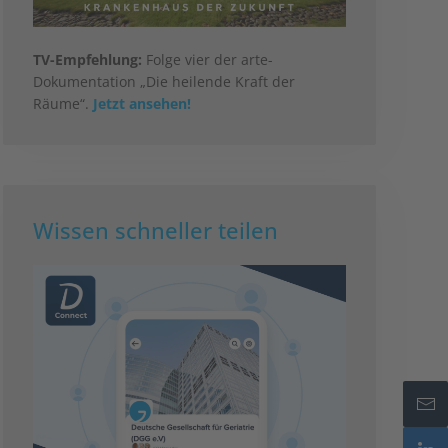
TV-Empfehlung:
Folge vier der arte-
Dokumentation „Die heilende Kraft der
Räume“.
Jetzt ansehen!
Wissen schneller teilen