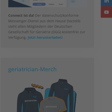
Connect ist da!
Der datenschutzkonforme
Messenger-Dienst aus dem Hause Doctolib
steht allen Mitgliedern der Deutschen
Gesellschaft für Geriatrie (DGG) kostenfrei zur
Verfügung.
Jetzt herunterladen!
geriatrician-Merch