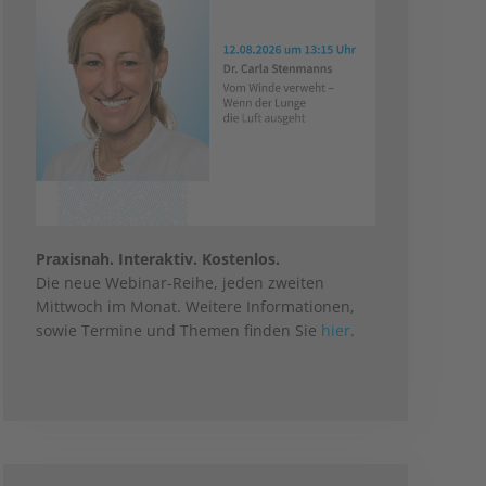
Praxisnah. Interaktiv. Kostenlos.
Die neue Webinar-Reihe, jeden zweiten
Mittwoch im Monat. Weitere Informationen,
sowie Termine und Themen finden Sie
hier
.