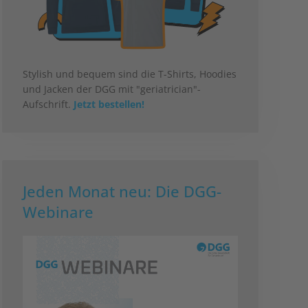
Stylish und bequem sind die T-Shirts, Hoodies
und Jacken der DGG mit "geriatrician"-
Aufschrift.
Jetzt bestellen!
Jeden Monat neu: Die DGG-
Webinare