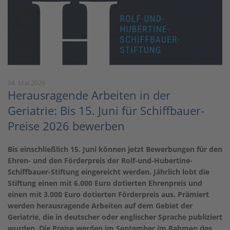
04. Mai 2026
Herausragende Arbeiten in der
Geriatrie: Bis 15. Juni für Schiffbauer-
Preise 2026 bewerben
Bis einschließlich 15. Juni können jetzt Bewerbungen für den
Ehren- und den Förderpreis der Rolf-und-Hubertine-
Schiffbauer-Stiftung eingereicht werden. Jährlich lobt die
Stiftung einen mit 6.000 Euro dotierten Ehrenpreis und
einen mit 3.000 Euro dotierten Förderpreis aus. Prämiert
werden herausragende Arbeiten auf dem Gebiet der
Geriatrie, die in deutscher oder englischer Sprache publiziert
wurden. Die Preise werden im September im Rahmen des