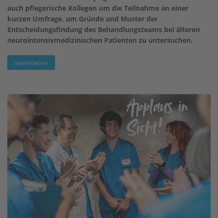
auch pflegerische Kollegen um die Teilnahme an einer
kurzen Umfrage, um Gründe und Muster der
Entscheidungsfindung des Behandlungsteams bei älteren
neurointensivmedizinischen Patienten zu untersuchen.
weiterlesen