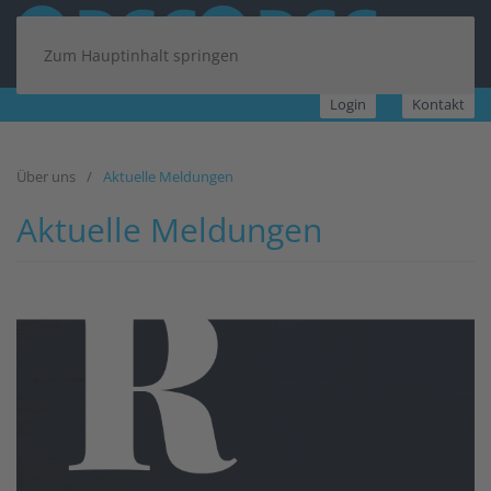
Zum Hauptinhalt springen
Login
Kontakt
Über uns
Aktuelle Meldungen
Aktuelle Meldungen