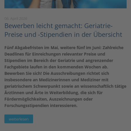
06. April 2026
Bewerben leicht gemacht: Geriatrie-
Preise und -Stipendien in der Übersicht
Fünf Abgabefristen im Mai, weitere fünf im Juni: Zahlreiche
Deadlines für Einreichungen relevanter Preise und
Stipendien im Bereich der Geriatrie und angrenzender
Fachgebiete laufen in den kommenden Wochen ab.
Bewerben Sie sich! Die Ausschreibungen richtet sich
insbesondere an Medizinerinnen und Mediziner mit
geriatrischem Schwerpunkt sowie an wissenschaftlich tätige
Ärztinnen und Ärte in Weiterbildung, die sich für
Fördermöglichkeiten, Auszeichnungen oder
Forschungsstipendien interessieren.
weiterlesen