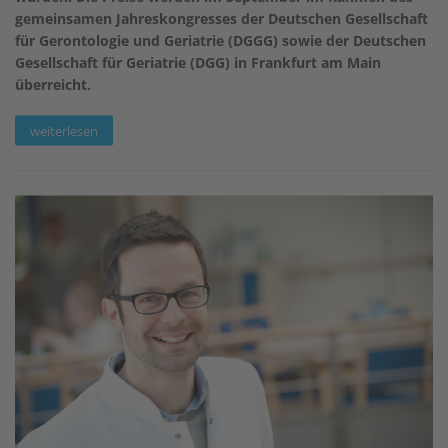
gemeinsamen Jahreskongresses der Deutschen Gesellschaft
für Gerontologie und Geriatrie (DGGG) sowie der Deutschen
Gesellschaft für Geriatrie (DGG) in Frankfurt am Main
überreicht.
weiterlesen