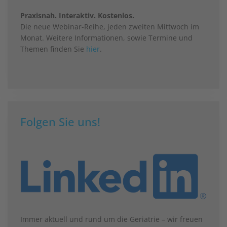
Praxisnah. Interaktiv. Kostenlos.
Die neue Webinar-Reihe, jeden zweiten Mittwoch im
Monat. Weitere Informationen, sowie Termine und
Themen finden Sie
hier
.
Folgen Sie uns!
Immer aktuell und rund um die Geriatrie – wir freuen