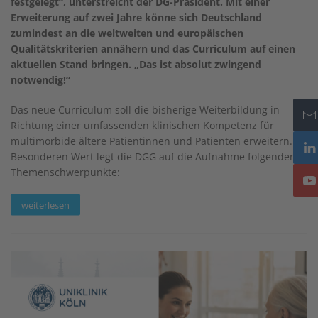
festgelegt“, unterstreicht der DG-Präsident. Mit einer
Erweiterung auf zwei Jahre könne sich Deutschland
zumindest an die weltweiten und europäischen
Qualitätskriterien annähern und das Curriculum auf einen
aktuellen Stand bringen. „Das ist absolut zwingend
notwendig!“
Das neue Curriculum soll die bisherige Weiterbildung in
Richtung einer umfassenden klinischen Kompetenz für
multimorbide ältere Patientinnen und Patienten erweitern.
Besonderen Wert legt die DGG auf die Aufnahme folgender
Themenschwerpunkte:
weiterlesen