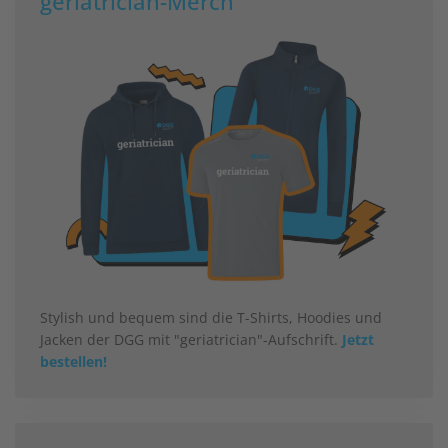
geriatrician-Merch
Stylish und bequem sind die T-Shirts, Hoodies und
Jacken der DGG mit "geriatrician"-Aufschrift.
Jetzt
bestellen!