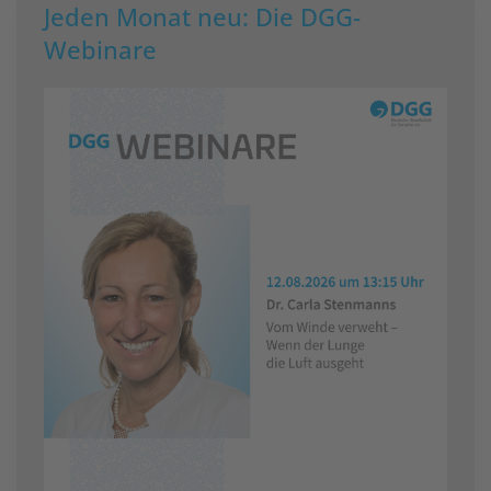
Jeden Monat neu: Die DGG-
Webinare