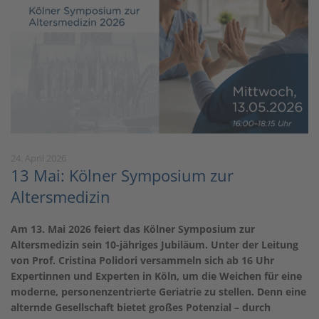
24. April 2026
13 Mai: Kölner Symposium zur
Altersmedizin
Am 13. Mai 2026 feiert das Kölner Symposium zur
Altersmedizin sein 10-jähriges Jubiläum. Unter der Leitung
von Prof. Cristina Polidori versammeln sich ab 16 Uhr
Expertinnen und Experten in Köln, um die Weichen für eine
moderne, personenzentrierte Geriatrie zu stellen. Denn eine
alternde Gesellschaft bietet großes Potenzial – durch