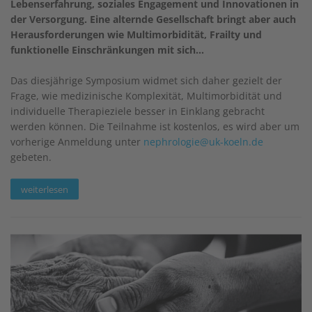
Lebenserfahrung, soziales Engagement und Innovationen in
der Versorgung. Eine alternde Gesellschaft bringt aber auch
Herausforderungen wie Multimorbidität, Frailty und
funktionelle Einschränkungen mit sich…
Das diesjährige Symposium widmet sich daher gezielt der
Frage, wie medizinische Komplexität, Multimorbidität und
individuelle Therapieziele besser in Einklang gebracht
werden können. Die Teilnahme ist kostenlos, es wird aber um
vorherige Anmeldung unter
nephrologie@uk-koeln.de
gebeten.
weiterlesen