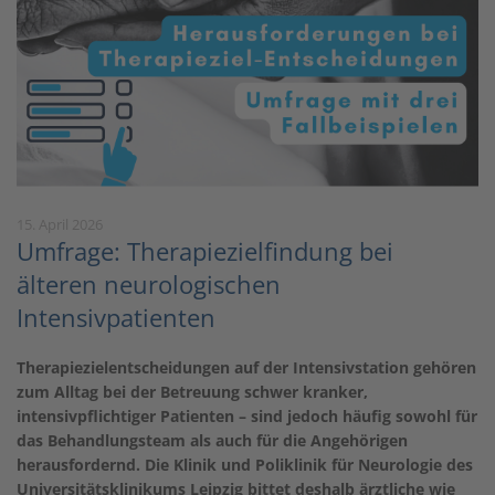
15. April 2026
Umfrage: Therapiezielfindung bei
älteren neurologischen
Intensivpatienten
Therapiezielentscheidungen auf der Intensivstation gehören
zum Alltag bei der Betreuung schwer kranker,
intensivpflichtiger Patienten – sind jedoch häufig sowohl für
das Behandlungsteam als auch für die Angehörigen
herausfordernd. Die Klinik und Poliklinik für Neurologie des
Universitätsklinikums Leipzig bittet deshalb ärztliche wie