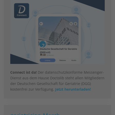
Connect ist da!
Der datenschutzkonforme Messenger-
Dienst aus dem Hause Doctolib steht allen Mitgliedern
der Deutschen Gesellschaft für Geriatrie (DGG)
kostenfrei zur Verfügung.
Jetzt herunterladen!