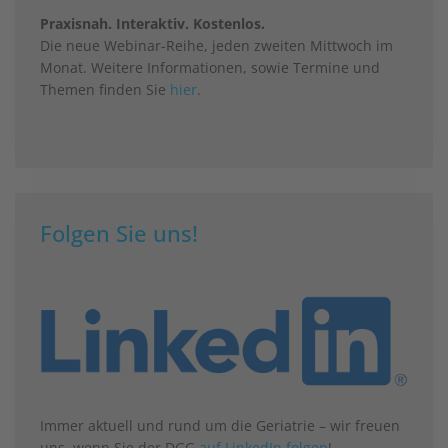
Praxisnah. Interaktiv. Kostenlos.
Die neue Webinar-Reihe, jeden zweiten Mittwoch im
Monat. Weitere Informationen, sowie Termine und
Themen finden Sie
hier
.
Folgen Sie uns!
Immer aktuell und rund um die Geriatrie – wir freuen
uns, wenn Sie der DGG
auf LinkedIn folgen
!