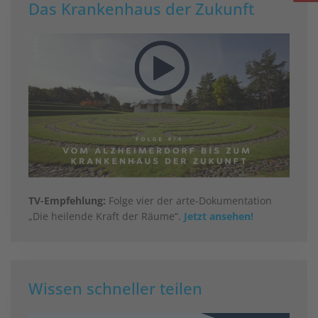
Das Krankenhaus der Zukunft
TV-Empfehlung:
Folge vier der arte-Dokumentation
„Die heilende Kraft der Räume“.
Jetzt ansehen!
Wissen schneller teilen