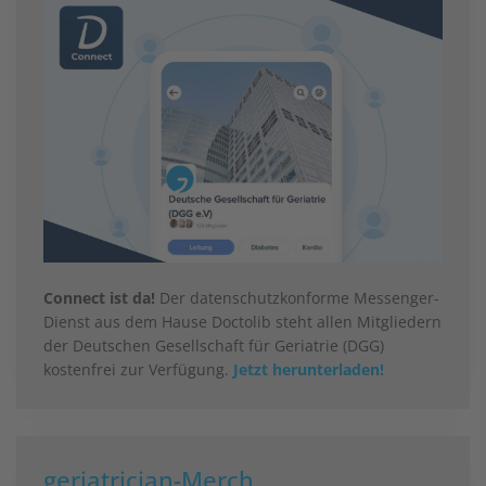
Connect ist da!
Der datenschutzkonforme Messenger-
Dienst aus dem Hause Doctolib steht allen Mitgliedern
der Deutschen Gesellschaft für Geriatrie (DGG)
kostenfrei zur Verfügung.
Jetzt herunterladen!
geriatrician-Merch