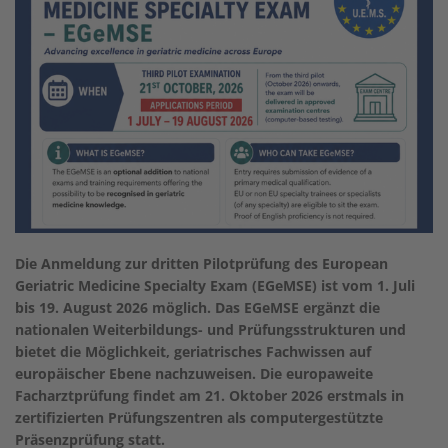
Die Anmeldung zur dritten Pilotprüfung des European
Geriatric Medicine Specialty Exam (EGeMSE) ist vom 1. Juli
bis 19. August 2026 möglich. Das EGeMSE ergänzt die
nationalen Weiterbildungs- und Prüfungsstrukturen und
bietet die Möglichkeit, geriatrisches Fachwissen auf
europäischer Ebene nachzuweisen. Die europaweite
Facharztprüfung findet am 21. Oktober 2026 erstmals in
zertifizierten Prüfungszentren als computergestützte
Präsenzprüfung statt.