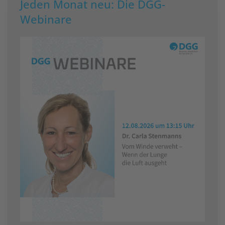
Jeden Monat neu: Die DGG-
Webinare