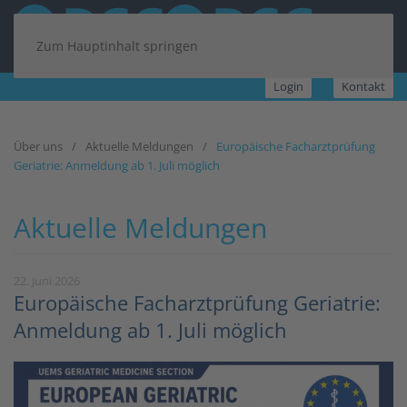
Zum Hauptinhalt springen
Login
Kontakt
Über uns
Aktuelle Meldungen
Europäische Facharztprüfung
Geriatrie: Anmeldung ab 1. Juli möglich
Aktuelle Meldungen
22. Juni 2026
Europäische Facharztprüfung Geriatrie:
Anmeldung ab 1. Juli möglich