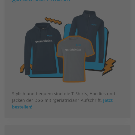
Stylish und bequem sind die T-Shirts, Hoodies und
Jacken der DGG mit "geriatrician"-Aufschrift.
Jetzt
bestellen!