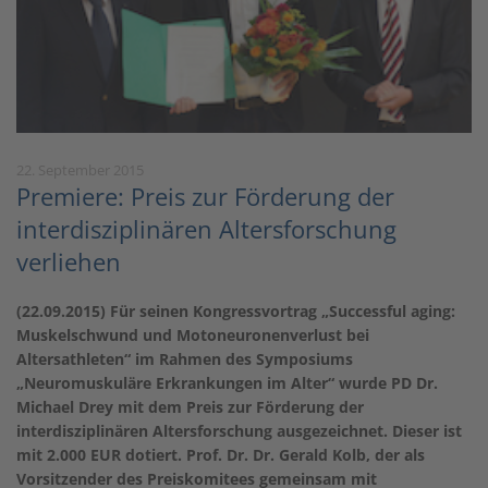
22. September 2015
Premiere: Preis zur Förderung der
interdisziplinären Altersforschung
verliehen
(22.09.2015) Für seinen Kongressvortrag „Successful aging:
Muskelschwund und Motoneuronenverlust bei
Altersathleten“ im Rahmen des Symposiums
„Neuromuskuläre Erkrankungen im Alter“ wurde PD Dr.
Michael Drey mit dem Preis zur Förderung der
interdisziplinären Altersforschung ausgezeichnet. Dieser ist
mit 2.000 EUR dotiert. Prof. Dr. Dr. Gerald Kolb, der als
Vorsitzender des Preiskomitees gemeinsam mit