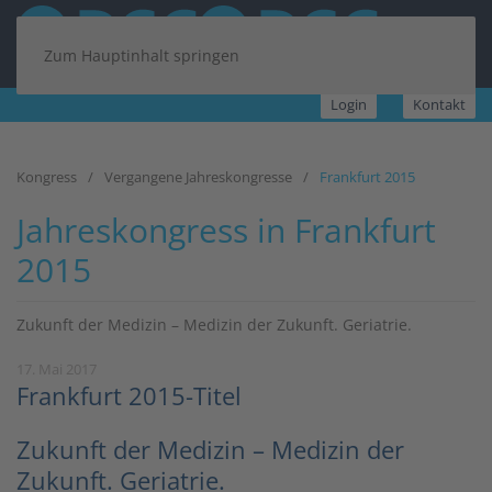
Zum Hauptinhalt springen
Login
Kontakt
Kongress
Vergangene Jahreskongresse
Frankfurt 2015
Jahreskongress in Frankfurt
2015
Zukunft der Medizin – Medizin der Zukunft. Geriatrie.
17. Mai 2017
Frankfurt 2015-Titel
Zukunft der Medizin – Medizin der
Zukunft. Geriatrie.