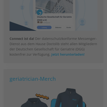
Connect ist da!
Der datenschutzkonforme Messenger-
Dienst aus dem Hause Doctolib steht allen Mitgliedern
der Deutschen Gesellschaft für Geriatrie (DGG)
kostenfrei zur Verfügung.
Jetzt herunterladen!
geriatrician-Merch