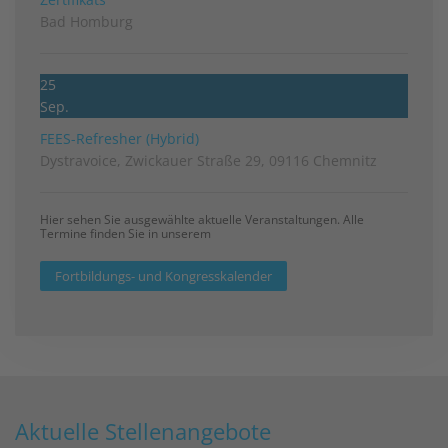
Bad Homburg
25
Sep.
FEES-Refresher (Hybrid)
Dystravoice, Zwickauer Straße 29, 09116 Chemnitz
Hier sehen Sie ausgewählte aktuelle Veranstaltungen. Alle
Termine finden Sie in unserem
Fortbildungs- und Kongresskalender
Aktuelle Stellenangebote