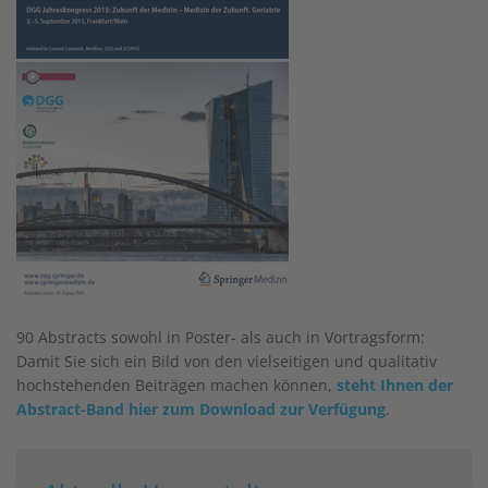
90
Abstracts sowohl in Poster- als auch in Vortragsform:
Damit Sie sich ein Bild von den vielseitigen und qualitativ
hochstehenden Beiträgen machen können,
steht Ihnen der
Abstract-Band hier zum Download zur Verfügung
.