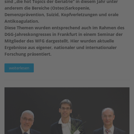
sind „die hot Topics der Geriatrie“ in diesem Jahr unter
anderem die Bereiche (Osteo)Sarkopenie,
Demenzprävention, Suizid, Kopfverletzungen und orale
Antikoagulation.
Diese Themen wurden entsprechend auch im Rahmen des
DGG-Jahreskongresses in Frankfurt in einem Seminar der
Mitglieder des WFG dargestellt. Hier wurden aktuelle
Ergebnisse aus eigener, nationaler und internationaler
Forschung präsentiert.
weiterlesen