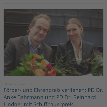
09. September 2015
Förder- und Ehrenpreis verliehen: PD Dr.
Anke Bahrmann und PD Dr. Reinhard
Lindner mit Schiffbauerpreis