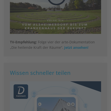
TV-Empfehlung:
Folge vier der arte-Dokumentation
„Die heilende Kraft der Räume“.
Jetzt ansehen!
Wissen schneller teilen