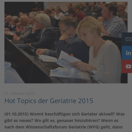
01. Oktober 2015
Hot Topics der Geriatrie 2015
(01.10.2015) Womit beschäftigen sich Geriater aktuell? Was
gibt es neues? Wo gilt es, genauer hinzuhören? Wenn es
nach dem Wissenschaftsforum Geriatrie (WFG) geht, dann