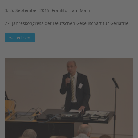
3.–5. September 2015, Frankfurt am Main
27. Jahreskongress der Deutschen Gesellschaft für Geriatrie
weiterlesen