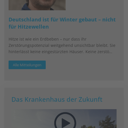
Deutschland ist für Winter gebaut – nicht
für Hitzewellen
Hitze ist wie ein Erdbeben – nur dass ihr
Zerstörungspotenzial weitgehend unsichtbar bleibt. Sie
hinterlässt keine eingestürzten Häuser. Keine zerstö…
Alle Mitteilungen
Das Krankenhaus der Zukunft