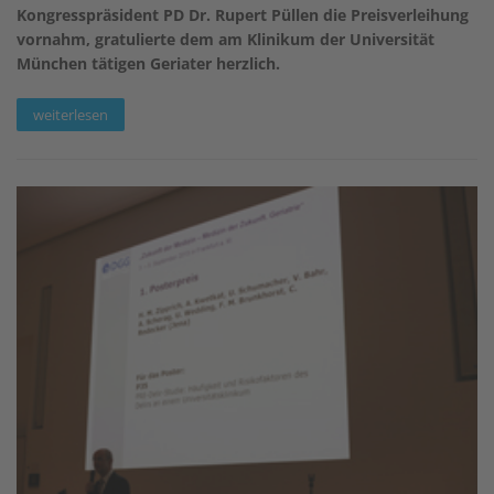
Kongresspräsident PD Dr. Rupert Püllen die Preisverleihung
vornahm, gratulierte dem am Klinikum der Universität
München tätigen Geriater herzlich.
weiterlesen