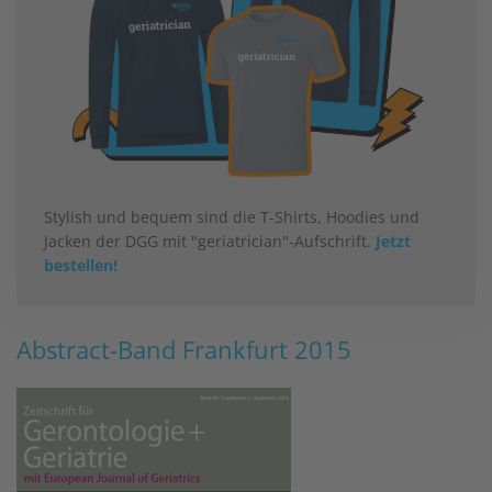
Stylish und bequem sind die T-Shirts, Hoodies und
Jacken der DGG mit "geriatrician"-Aufschrift.
Jetzt
bestellen!
Abstract-Band Frankfurt 2015