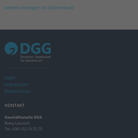
weitere Anzeigen im Stellenmarkt
Login
Impressum
Datenschutz
KONTAKT
Geschäftsstelle DGG
Romy Laurisch
Tel.: 030 / 52 13 72 75