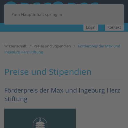
Zum Hauptinhalt springen
Login
Kontakt
Wissenschaft
Preise und Stipendien
Förderpreis der Max und
Ingeburg Herz Stiftung
Preise und Stipendien
Förderpreis der Max und Ingeburg Herz
Stiftung