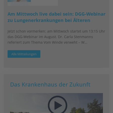
Am Mittwoch live dabei sein: DGG-Webinar
zu Lungenerkrankungen bei Älteren
Jetzt schon vormerken: am Mittwoch startet um 13:15 Uhr
das DGG-Webinar im August. Dr. Carla Stenmanns
referiert zum Thema Vom Winde verweht – W…
Alle Mitteilungen
Das Krankenhaus der Zukunft