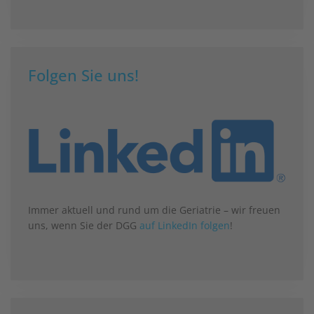
Folgen Sie uns!
Immer aktuell und rund um die Geriatrie – wir freuen
uns, wenn Sie der DGG
auf LinkedIn folgen
!