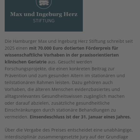
Die Hamburger Max und Ingeburg Herz Stiftung schreibt seit
2025 einen
mit 70.000 Euro dotierten Förderpreis für
wissenschaftliche Vorhaben in der praxisorientierten
klinischen Geriatrie
aus. Gesucht werden
Forschungsprojekte, die einen konkreten Beitrag zur
Prävention und zum gesunden Altern im stationären und
teilstationären Rahmen leisten. Dazu gehören auch
Vorhaben, die älteren Menschen evidenzbasiertes und
alltagsrelevantes Gesundheitswissen zugänglich machen
oder darauf abzielen, zusätzliche gesundheitliche
Einschränkungen durch stationäre Behandlungen zu
vermeiden.
Einsendeschluss ist der 31. Januar eines Jahres.
Über die Vergabe des Preises entscheidet eine unabhängige,
interdisziplinär zusammengesetzte Jury auf der Grundlage