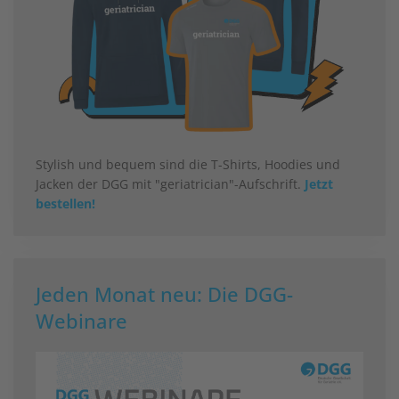
Stylish und bequem sind die T-Shirts, Hoodies und
Jacken der DGG mit "geriatrician"-Aufschrift.
Jetzt
bestellen!
Jeden Monat neu: Die DGG-
Webinare