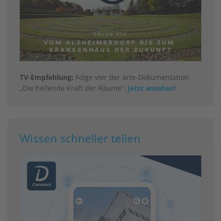
TV-Empfehlung:
Folge vier der arte-Dokumentation
„Die heilende Kraft der Räume“.
Jetzt ansehen!
Wissen schneller teilen