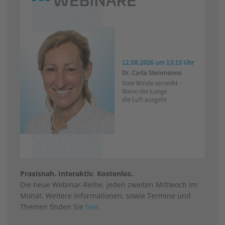
Praxisnah. Interaktiv. Kostenlos.
Die neue Webinar-Reihe, jeden zweiten Mittwoch im
Monat. Weitere Informationen, sowie Termine und
Themen finden Sie
hier
.