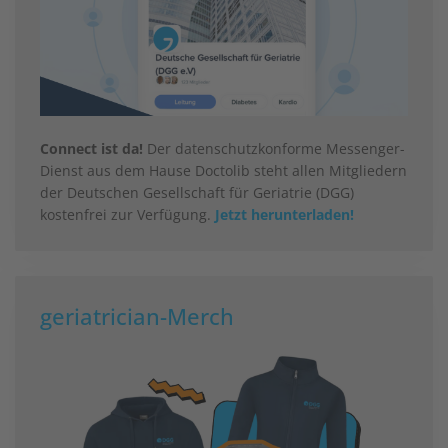
Connect ist da!
Der datenschutzkonforme Messenger-
Dienst aus dem Hause Doctolib steht allen Mitgliedern
der Deutschen Gesellschaft für Geriatrie (DGG)
kostenfrei zur Verfügung.
Jetzt herunterladen!
geriatrician-Merch