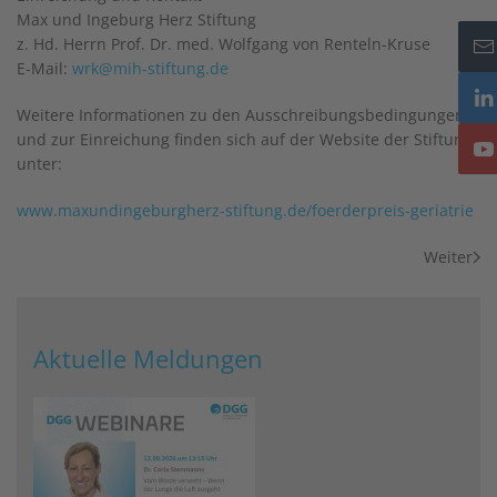
Max und Ingeburg Herz Stiftung
z. Hd. Herrn Prof. Dr. med. Wolfgang von Renteln-Kruse
E-Mail:
wrk@mih-stiftung.de
Weitere Informationen zu den Ausschreibungsbedingungen
und zur Einreichung finden sich auf der Website der Stiftung
unter:
www.maxundingeburgherz-stiftung.de/foerderpreis-geriatrie
Weiter
Aktuelle Meldungen