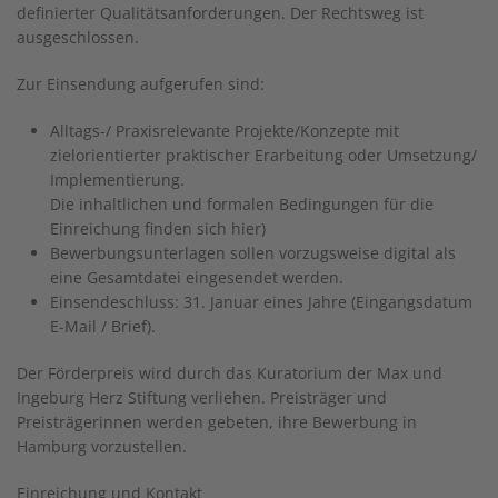
definierter Qualitätsanforderungen. Der Rechtsweg ist
ausgeschlossen.
Zur Einsendung aufgerufen sind:
Alltags-/ Praxisrelevante Projekte/Konzepte mit
zielorientierter praktischer Erarbeitung oder Umsetzung/
Implementierung.
Die inhaltlichen und formalen Bedingungen für die
Einreichung finden sich hier)
Bewerbungsunterlagen sollen vorzugsweise digital als
eine Gesamtdatei eingesendet werden.
Einsendeschluss: 31. Januar eines Jahre (Eingangsdatum
E-Mail / Brief).
Der Förderpreis wird durch das Kuratorium der Max und
Ingeburg Herz Stiftung verliehen. Preisträger und
Preisträgerinnen werden gebeten, ihre Bewerbung in
Hamburg vorzustellen.
Einreichung und Kontakt