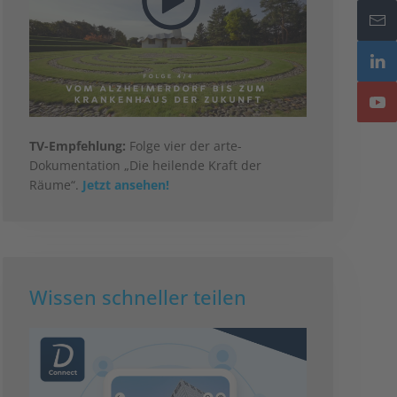
TV-Empfehlung:
Folge vier der arte-
Dokumentation „Die heilende Kraft der
Räume“.
Jetzt ansehen!
Wissen schneller teilen