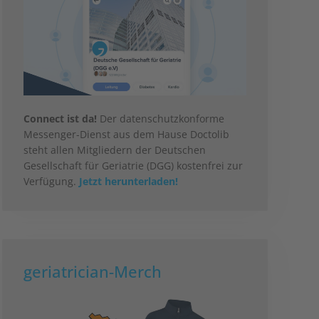
Connect ist da!
Der datenschutzkonforme
Messenger-Dienst aus dem Hause Doctolib
steht allen Mitgliedern der Deutschen
Gesellschaft für Geriatrie (DGG) kostenfrei zur
Verfügung.
Jetzt herunterladen!
geriatrician-Merch