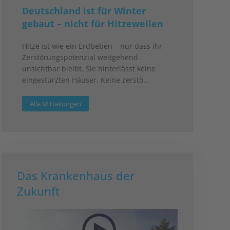
Deutschland ist für Winter
gebaut – nicht für Hitzewellen
Hitze ist wie ein Erdbeben – nur dass ihr
Zerstörungspotenzial weitgehend
unsichtbar bleibt. Sie hinterlässt keine
eingestürzten Häuser. Keine zerstö…
Alle Mitteilungen
Das Krankenhaus der
Zukunft