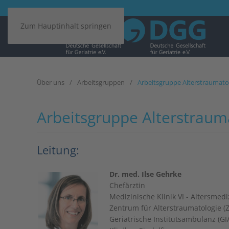
Zum Hauptinhalt springen
Über uns
Arbeitsgruppen
Arbeitsgruppe Alterstraumato
Arbeitsgruppe Alterstraum
Leitung:
Dr. med. Ilse Gehrke
Chefärztin
Medizinische Klinik VI - Altersmed
Zentrum für Alterstraumatologie (Z
Geriatrische Institutsambulanz (GI