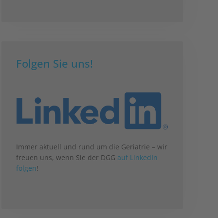
Folgen Sie uns!
Immer aktuell und rund um die Geriatrie – wir
freuen uns, wenn Sie der DGG
auf LinkedIn
folgen
!