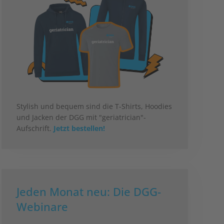
Stylish und bequem sind die T-Shirts, Hoodies
und Jacken der DGG mit "geriatrician"-
Aufschrift.
Jetzt bestellen!
Jeden Monat neu: Die DGG-
Webinare