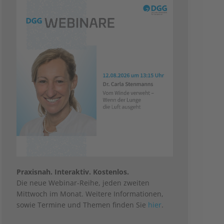
Praxisnah. Interaktiv. Kostenlos.
Die neue Webinar-Reihe, jeden zweiten
Mittwoch im Monat. Weitere Informationen,
sowie Termine und Themen finden Sie
hier
.