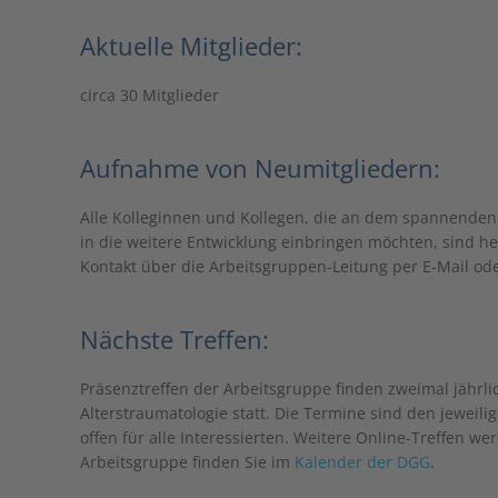
Aktuelle Mitglieder:
circa 30 Mitglieder
Aufnahme von Neumitgliedern:
Alle Kolleginnen und Kollegen, die an dem spannenden 
in die weitere Entwicklung einbringen möchten, sind he
Kontakt über die Arbeitsgruppen-Leitung per E-Mail ode
Nächste Treffen:
Präsenztreffen der Arbeitsgruppe finden zweimal jährli
Alterstraumatologie statt. Die Termine sind den jewe
offen für alle Interessierten. Weitere Online-Treffen w
Arbeitsgruppe finden Sie im
Kalender der DGG
.