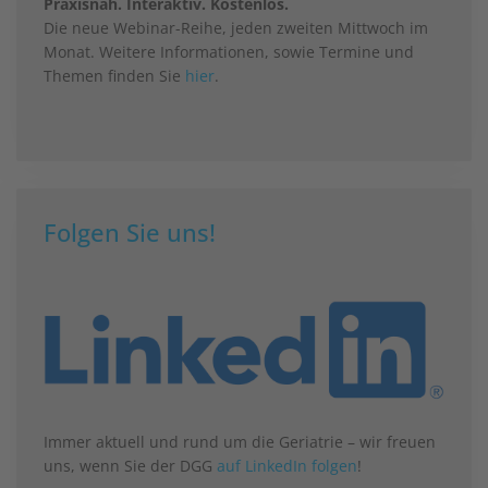
Praxisnah. Interaktiv. Kostenlos.
Die neue Webinar-Reihe, jeden zweiten Mittwoch im
Monat. Weitere Informationen, sowie Termine und
Themen finden Sie
hier
.
Folgen Sie uns!
Immer aktuell und rund um die Geriatrie – wir freuen
uns, wenn Sie der DGG
auf LinkedIn folgen
!