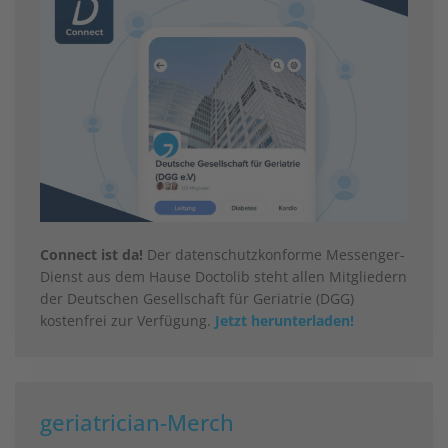
Connect ist da!
Der datenschutzkonforme Messenger-
Dienst aus dem Hause Doctolib steht allen Mitgliedern
der Deutschen Gesellschaft für Geriatrie (DGG)
kostenfrei zur Verfügung.
Jetzt herunterladen!
geriatrician-Merch