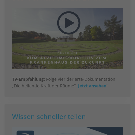
TV-Empfehlung:
Folge vier der arte-Dokumentation
„Die heilende Kraft der Räume“.
Jetzt ansehen!
Wissen schneller teilen