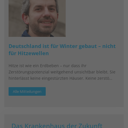
Deutschland ist für Winter gebaut – nicht
für Hitzewellen
Hitze ist wie ein Erdbeben – nur dass ihr
Zerstörungspotenzial weitgehend unsichtbar bleibt. Sie
hinterlässt keine eingestürzten Häuser. Keine zerstö…
Alle Mitteilungen
Das Krankenhaus der Zukunft