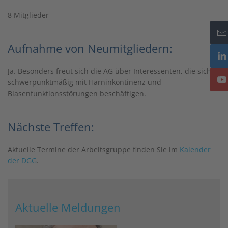
8 Mitglieder
Aufnahme von Neumitgliedern:
Ja. Besonders freut sich die AG über Interessenten, die sich
schwerpunktmäßig mit Harninkontinenz und
Blasenfunktionsstörungen beschäftigen.
Nächste Treffen:
Aktuelle Termine der Arbeitsgruppe finden Sie im
Kalender
der DGG
.
Aktuelle Meldungen