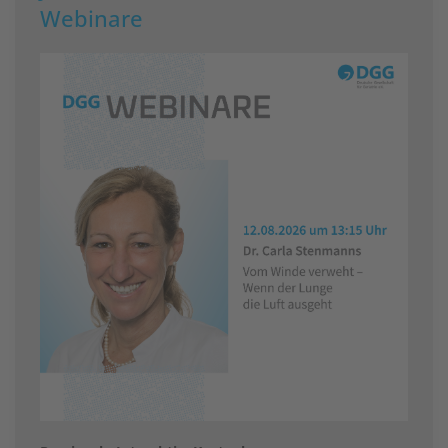
Webinare