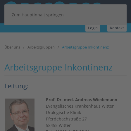
Zum Hauptinhalt springen
Login
Kontakt
Über uns
Arbeitsgruppen
Arbeitsgruppe Inkontinenz
Arbeitsgruppe Inkontinenz
Leitung:
Prof. Dr. med. Andreas Wiedemann
Evangelisches Krankenhaus Witten
Urologische Klinik
Pferdebachstraße 27
58455 Witten