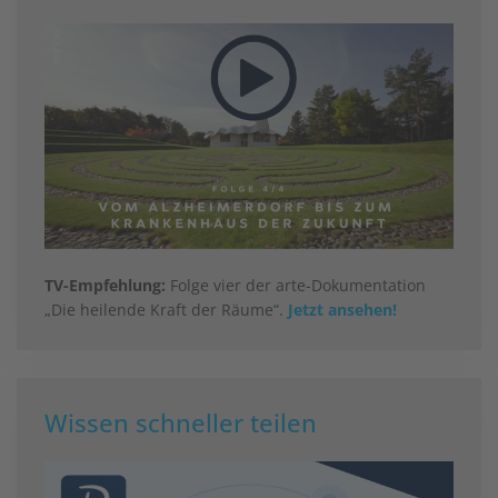
TV-Empfehlung:
Folge vier der arte-Dokumentation
„Die heilende Kraft der Räume“.
Jetzt ansehen!
Wissen schneller teilen