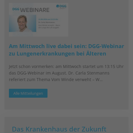
Am Mittwoch live dabei sein: DGG-Webinar
zu Lungenerkrankungen bei Älteren
Jetzt schon vormerken: am Mittwoch startet um 13:15 Uhr
das DGG-Webinar im August. Dr. Carla Stenmanns
referiert zum Thema Vom Winde verweht – W…
Alle Mitteilungen
Das Krankenhaus der Zukunft