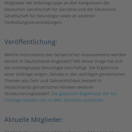
Mitglieder der Arbeitsgruppe an den Kongressen der
Deutschen Gesellschaft für Geriatrie und der Deutschen
Gesellschaft für Neurologie sowie an anderen
Fortbildungsveranstaltungen.
Veröffentlichung:
Welche Instrumente des Geriatrischen Assessements werden
derzeit in Deutschland eingesetzt? Mit dieser Frage hat sich
die Arbeitsgruppe Neurologie beschäftigt. Die Ergebnisse
einer Umfrage zeigen: Gerade in den wichtigen geriatrischen
Themen wie Delir und Gebrechlichkeit besteht in
Deutschlands geriatrischen Kliniken weiterer
Strukturierungsbedarf.
Die gesamten Ergebnisse der AG-
Umfrage wurden nun in BMC Geriatrics publiziert.
Aktuelle Mitglieder: