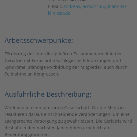
E-Mail:
andreas.jacobs@bn.johanniter-
kliniken.de
Arbeitsschwerpunkte:
Förderung der interdisziplinären Zusammenarbeit in der
Geriatrie mit Fokus auf neurologische Erkrankungen und
Syndrome. Ständige Fortbildung der Mitglieder, auch durch
Teilnahme an Kongressen.
Ausführliche Beschreibung:
Wir leben in einer alternden Gesellschaft. Für die Medizin
resultieren daraus einschneidende Veränderungen, um eine
sachgerechte Versorgung zu gewährleisten. Die Geriatrie wird
deshalb in den nächsten Jahrzehnten erheblich an
Bedeutung gewinnen.