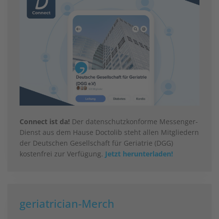
Connect ist da!
Der datenschutzkonforme Messenger-
Dienst aus dem Hause Doctolib steht allen Mitgliedern
der Deutschen Gesellschaft für Geriatrie (DGG)
kostenfrei zur Verfügung.
Jetzt herunterladen!
geriatrician-Merch