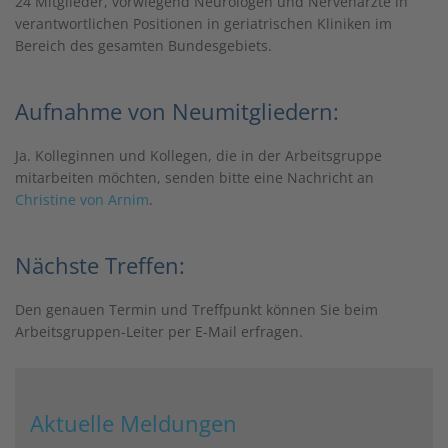
24 Mitglieder, vorwiegend Neurologen und Nervenärzte in
verantwortlichen Positionen in geriatrischen Kliniken im
Bereich des gesamten Bundesgebiets.
Aufnahme von Neumitgliedern:
Ja. Kolleginnen und Kollegen, die in der Arbeitsgruppe
mitarbeiten möchten, senden bitte eine Nachricht an
Christine von Arnim
.
Nächste Treffen:
Den genauen Termin und Treffpunkt können Sie beim
Arbeitsgruppen-Leiter per E-Mail erfragen.
Aktuelle Meldungen