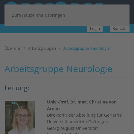
Zum Hauptinhalt springen
Login
Kontakt
Über uns
Arbeitsgruppen
Arbeitsgruppe Neurologie
Arbeitsgruppe Neurologie
Leitung:
Univ.-Prof. Dr. med. Christine von
Arnim
Direktorin der Abteilung für Geriatrie
Universitätsmedizin Göttingen
Georg-August-Universität