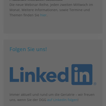
Die neue Webinar-Reihe, jeden zweiten Mittwoch im
Monat. Weitere Informationen, sowie Termine und
Themen finden Sie
hier
.
Folgen Sie uns!
Immer aktuell und rund um die Geriatrie – wir freuen
uns, wenn Sie der DGG
auf LinkedIn folgen
!