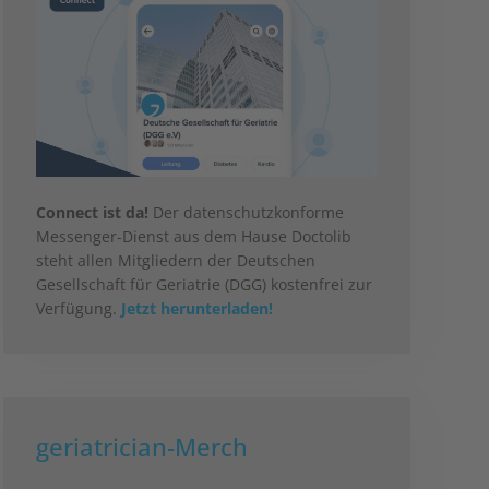
Connect ist da!
Der datenschutzkonforme
Messenger-Dienst aus dem Hause Doctolib
steht allen Mitgliedern der Deutschen
Gesellschaft für Geriatrie (DGG) kostenfrei zur
Verfügung.
Jetzt herunterladen!
geriatrician-Merch