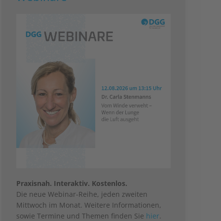
Praxisnah. Interaktiv. Kostenlos.
Die neue Webinar-Reihe, jeden zweiten
Mittwoch im Monat. Weitere Informationen,
sowie Termine und Themen finden Sie
hier
.