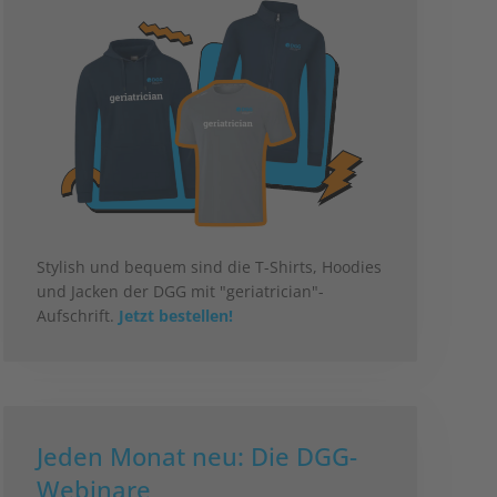
Stylish und bequem sind die T-Shirts, Hoodies
und Jacken der DGG mit "geriatrician"-
Aufschrift.
Jetzt bestellen!
Jeden Monat neu: Die DGG-
Webinare