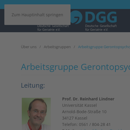
Zum Hauptinhalt springen
Über uns
Arbeitsgruppen
Arbeitsgruppe Gerontopsych
Arbeitsgruppe Gerontopsy
Leitung:
Prof. Dr. Reinhard Lindner
Universität Kassel
Arnold-Bode-Straße 10
34127 Kassel
Telefon: 0561 / 804-28 41