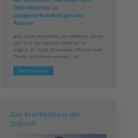
DGG-Webinar zu
Lungenerkrankungen bei
Älteren
Jetzt schon vormerken: am Mittwoch startet
um 13:15 Uhr das DGG-Webinar im
August. Dr. Carla Stenmanns referiert zum
Thema Vom Winde verweht – W…
Alle Mitteilungen
Das Krankenhaus der
Zukunft