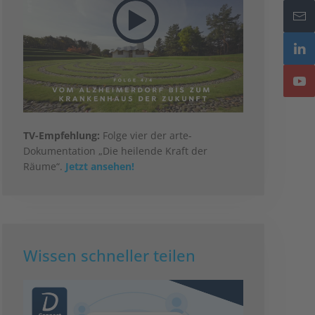
TV-Empfehlung:
Folge vier der arte-
Dokumentation „Die heilende Kraft der
Räume“.
Jetzt ansehen!
Wissen schneller teilen