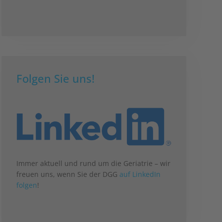
Folgen Sie uns!
Immer aktuell und rund um die Geriatrie – wir
freuen uns, wenn Sie der DGG
auf LinkedIn
folgen
!