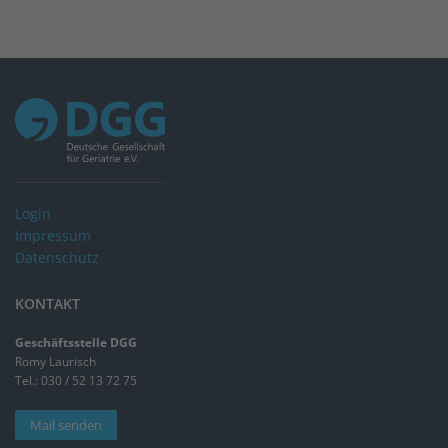
Login
Impressum
Datenschutz
KONTAKT
Geschäftsstelle DGG
Romy Laurisch
Tel.: 030 / 52 13 72 75
Mail senden