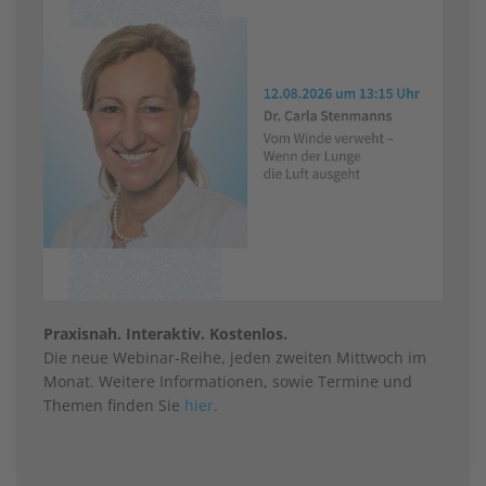
Praxisnah. Interaktiv. Kostenlos.
Die neue Webinar-Reihe, jeden zweiten Mittwoch im
Monat. Weitere Informationen, sowie Termine und
Themen finden Sie
hier
.