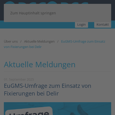
Zum Hauptinhalt springen
Login
Kontakt
Über uns
Aktuelle Meldungen
EuGMS-Umfrage zum Einsatz
von Fixierungen bei Delir
Aktuelle Meldungen
01. September 2025
EuGMS-Umfrage zum Einsatz von
Fixierungen bei Delir