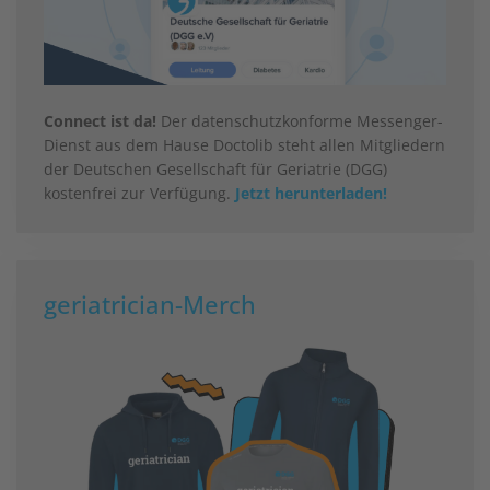
Connect ist da!
Der datenschutzkonforme Messenger-
Dienst aus dem Hause Doctolib steht allen Mitgliedern
der Deutschen Gesellschaft für Geriatrie (DGG)
kostenfrei zur Verfügung.
Jetzt herunterladen!
geriatrician-Merch