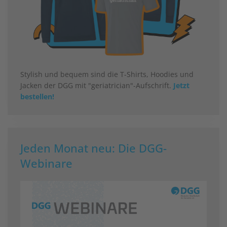
Stylish und bequem sind die T-Shirts, Hoodies und
Jacken der DGG mit "geriatrician"-Aufschrift.
Jetzt
bestellen!
Jeden Monat neu: Die DGG-
Webinare