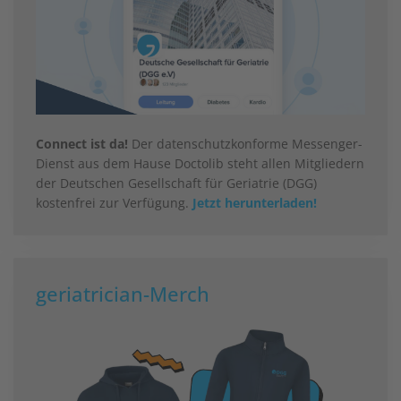
Connect ist da!
Der datenschutzkonforme Messenger-
Dienst aus dem Hause Doctolib steht allen Mitgliedern
der Deutschen Gesellschaft für Geriatrie (DGG)
kostenfrei zur Verfügung.
Jetzt herunterladen!
geriatrician-Merch