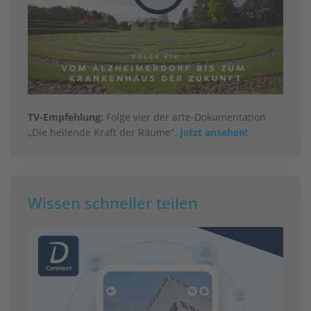
TV-Empfehlung:
Folge vier der arte-Dokumentation
„Die heilende Kraft der Räume“.
Jetzt ansehen!
Wissen schneller teilen