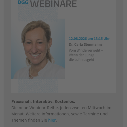
Praxisnah. Interaktiv. Kostenlos.
Die neue Webinar-Reihe, jeden zweiten Mittwoch im
Monat. Weitere Informationen, sowie Termine und
Themen finden Sie
hier
.