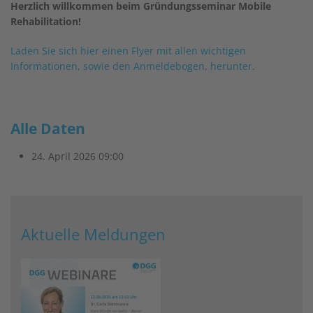
Herzlich willkommen beim Gründungsseminar Mobile
Rehabilitation!
Laden Sie sich hier einen Flyer mit allen wichtigen
Informationen, sowie den Anmeldebogen, herunter.
Alle Daten
24. April 2026
09:00
Aktuelle Meldungen