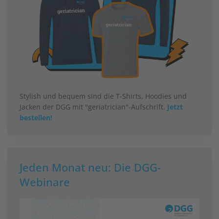
Stylish und bequem sind die T-Shirts, Hoodies und
Jacken der DGG mit "geriatrician"-Aufschrift.
Jetzt
bestellen!
Jeden Monat neu: Die DGG-
Webinare