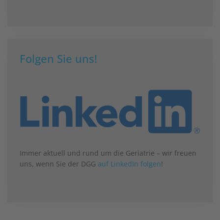
Folgen Sie uns!
Immer aktuell und rund um die Geriatrie – wir freuen
uns, wenn Sie der DGG
auf LinkedIn folgen
!