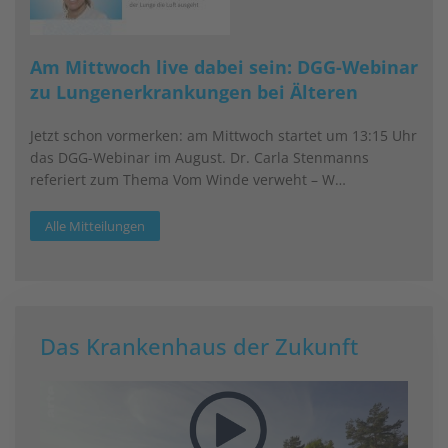
Am Mittwoch live dabei sein: DGG-Webinar
zu Lungenerkrankungen bei Älteren
Jetzt schon vormerken: am Mittwoch startet um 13:15 Uhr
das DGG-Webinar im August. Dr. Carla Stenmanns
referiert zum Thema Vom Winde verweht – W…
Alle Mitteilungen
Das Krankenhaus der Zukunft