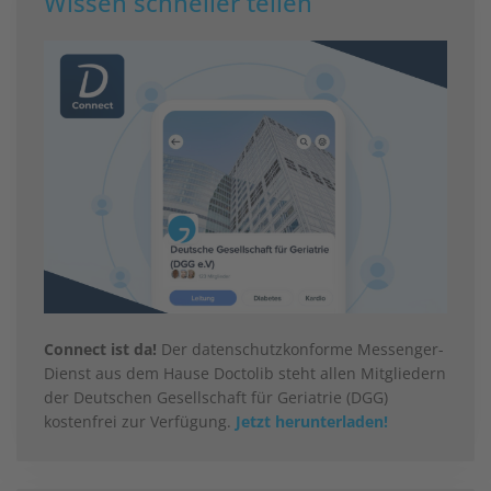
Wissen schneller teilen
Connect ist da!
Der datenschutzkonforme Messenger-
Dienst aus dem Hause Doctolib steht allen Mitgliedern
der Deutschen Gesellschaft für Geriatrie (DGG)
kostenfrei zur Verfügung.
Jetzt herunterladen!