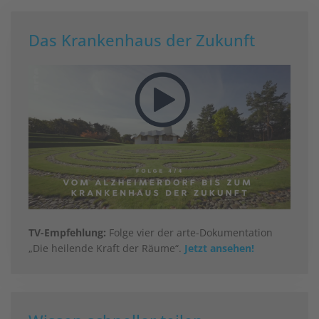
Das Krankenhaus der Zukunft
TV-Empfehlung:
Folge vier der arte-Dokumentation
„Die heilende Kraft der Räume“.
Jetzt ansehen!