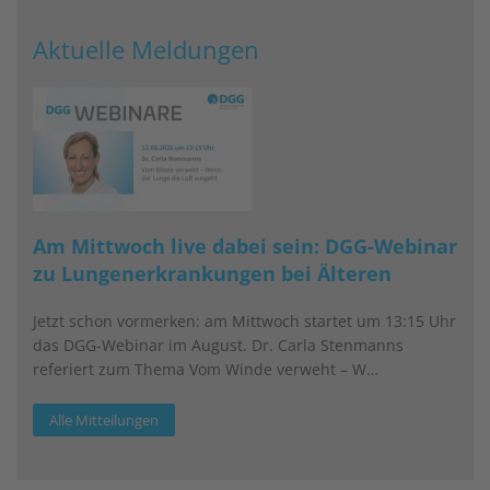
Aktuelle Meldungen
Am Mittwoch live dabei sein: DGG-Webinar
zu Lungenerkrankungen bei Älteren
Jetzt schon vormerken: am Mittwoch startet um 13:15 Uhr
das DGG-Webinar im August. Dr. Carla Stenmanns
referiert zum Thema Vom Winde verweht – W…
Alle Mitteilungen