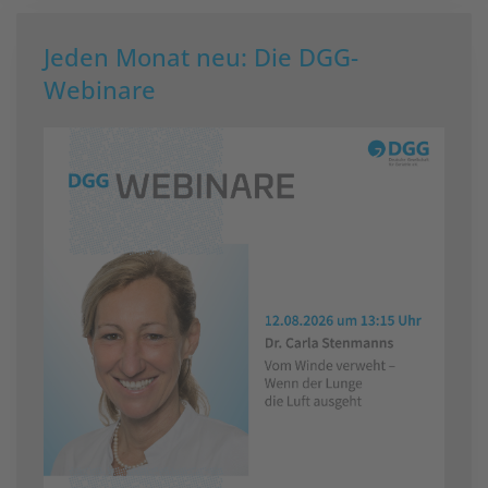
Jeden Monat neu: Die DGG-
Webinare