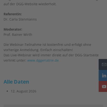
auf der DGG-Website wiederholt.
Referentin:
Dr. Carla Stenmanns
Moderator:
Prof. Rainer Wirth
Die Webinar-Teilnahme ist kostenfrei und erfolgt ohne
vorherige Anmeldung. Einfach einschalten!
Das Live-Webinar wird immer direkt auf der DGG-Startseite
verlinkt unter:
www.dggeriatrie.de
Alle Daten
12. August 2026