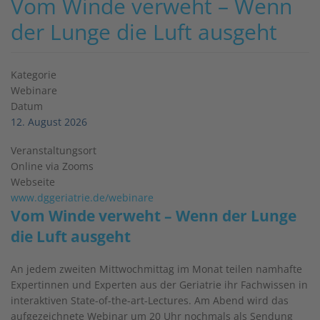
Vom Winde verweht – Wenn
der Lunge die Luft ausgeht
Kategorie
Webinare
Datum
12. August 2026
Veranstaltungsort
Online via Zooms
Webseite
www.dggeriatrie.de/webinare
Vom Winde verweht – Wenn der Lunge
die Luft ausgeht
An jedem zweiten Mittwochmittag im Monat teilen namhafte
Expertinnen und Experten aus der Geriatrie ihr Fachwissen in
interaktiven State-of-the-art-Lectures. Am Abend wird das
aufgezeichnete Webinar um 20 Uhr nochmals als Sendung