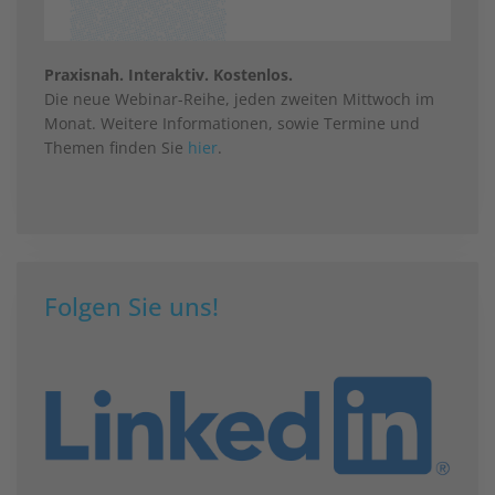
Praxisnah. Interaktiv. Kostenlos.
Die neue Webinar-Reihe, jeden zweiten Mittwoch im
Monat. Weitere Informationen, sowie Termine und
Themen finden Sie
hier
.
Folgen Sie uns!