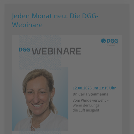
Jeden Monat neu: Die DGG-
Webinare