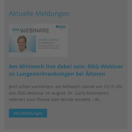
Aktuelle Meldungen
Am Mittwoch live dabei sein: DGG-Webinar
zu Lungenerkrankungen bei Älteren
Jetzt schon vormerken: am Mittwoch startet um 13:15 Uhr
das DGG-Webinar im August. Dr. Carla Stenmanns
referiert zum Thema Vom Winde verweht – W…
Alle Mitteilungen