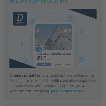
Wissen schneller teilen
Connect ist da!
Der datenschutzkonforme Messenger-
Dienst aus dem Hause Doctolib steht allen Mitgliedern
der Deutschen Gesellschaft für Geriatrie (DGG)
kostenfrei zur Verfügung.
Jetzt herunterladen!