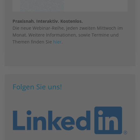
Praxisnah. Interaktiv. Kostenlos.
Die neue Webinar-Reihe, jeden zweiten Mittwoch im
Monat. Weitere Informationen, sowie Termine und
Themen finden Sie
hier
.
Folgen Sie uns!