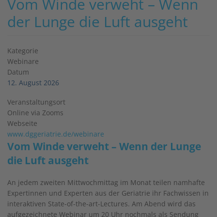
Vom Winde verweht – Wenn
der Lunge die Luft ausgeht
Kategorie
Webinare
Datum
12. August 2026
Veranstaltungsort
Online via Zooms
Webseite
www.dggeriatrie.de/webinare
Vom Winde verweht – Wenn der Lunge
die Luft ausgeht
An jedem zweiten Mittwochmittag im Monat teilen namhafte
Expertinnen und Experten aus der Geriatrie ihr Fachwissen in
interaktiven State-of-the-art-Lectures. Am Abend wird das
aufgezeichnete Webinar um 20 Uhr nochmals als Sendung