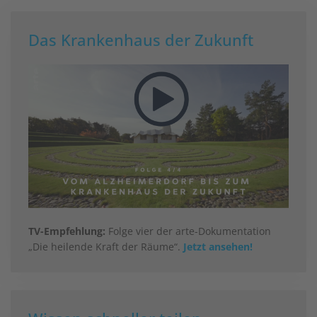
Das Krankenhaus der Zukunft
TV-Empfehlung:
Folge vier der arte-Dokumentation
„Die heilende Kraft der Räume“.
Jetzt ansehen!