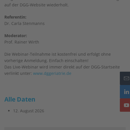
auf der DGG-Website wiederholt.
Referentin:
Dr. Carla Stenmanns
Moderator:
Prof. Rainer Wirth
Die Webinar-Teilnahme ist kostenfrei und erfolgt ohne
vorherige Anmeldung. Einfach einschalten!
Das Live-Webinar wird immer direkt auf der DGG-Startseite
verlinkt unter:
www.dggeriatrie.de
Alle Daten
12. August 2026