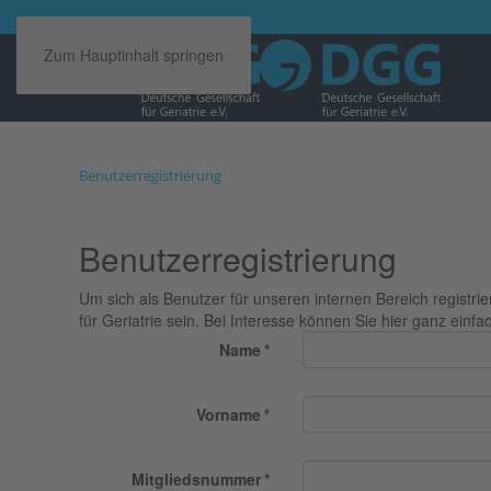
Zum Hauptinhalt springen
Benutzerregistrierung
Benutzerregistrierung
Um sich als Benutzer für unseren internen Bereich registr
für Geriatrie sein. Bei Interesse können Sie hier ganz einfa
Name
*
Vorname
*
Mitgliedsnummer
*