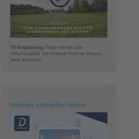
TV-Empfehlung:
Folge vier der arte-
Dokumentation „Die heilende Kraft der Räume“.
Jetzt ansehen!
Wissen schneller teilen