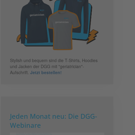
Stylish und bequem sind die T-Shirts, Hoodies
und Jacken der DGG mit "geriatrician"-
Aufschrift.
Jetzt bestellen!
Jeden Monat neu: Die DGG-
Webinare