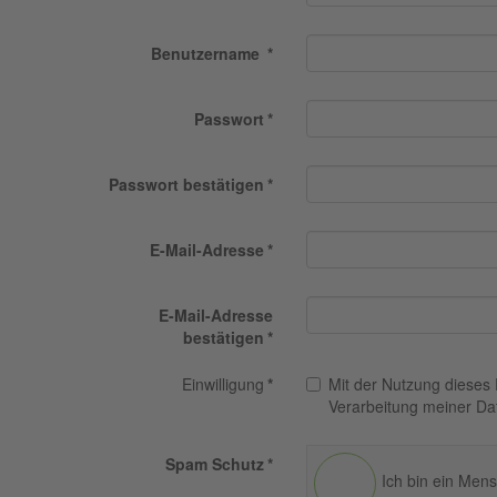
Benutzername
*
Passwort
*
Passwort bestätigen
*
E-Mail-Adresse
*
E-Mail-Adresse
bestätigen
*
Einwilligung
*
Mit der Nutzung dieses 
Verarbeitung meiner Da
Spam Schutz
*
Ich bin ein Men