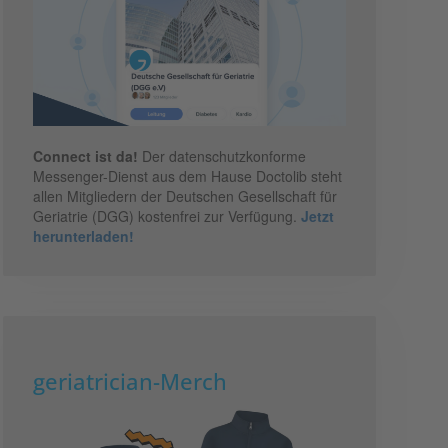
Connect ist da!
Der datenschutzkonforme
Messenger-Dienst aus dem Hause Doctolib steht
allen Mitgliedern der Deutschen Gesellschaft für
Geriatrie (DGG) kostenfrei zur Verfügung.
Jetzt
herunterladen!
geriatrician-Merch