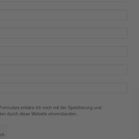
Formulars erkläre ich mich mit der Speicherung und
ten durch diese Website einverstanden.
sch