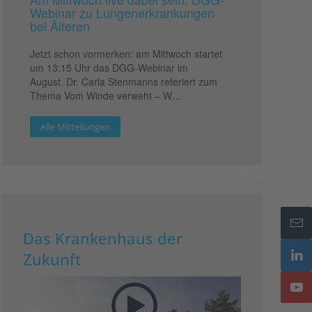
Webinar zu Lungenerkrankungen
bei Älteren
Jetzt schon vormerken: am Mittwoch startet
um 13:15 Uhr das DGG-Webinar im
August. Dr. Carla Stenmanns referiert zum
Thema Vom Winde verweht – W…
Alle Mitteilungen
Das Krankenhaus der
Zukunft