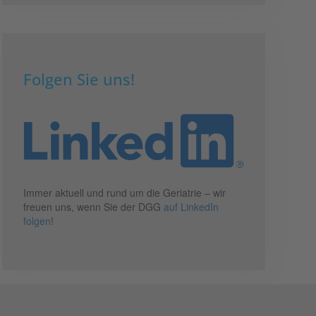
Folgen Sie uns!
Immer aktuell und rund um die Geriatrie – wir
freuen uns, wenn Sie der DGG
auf LinkedIn
folgen
!