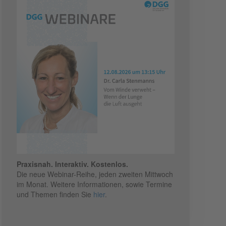
Praxisnah. Interaktiv. Kostenlos.
Die neue Webinar-Reihe, jeden zweiten Mittwoch
im Monat. Weitere Informationen, sowie Termine
und Themen finden Sie
hier
.