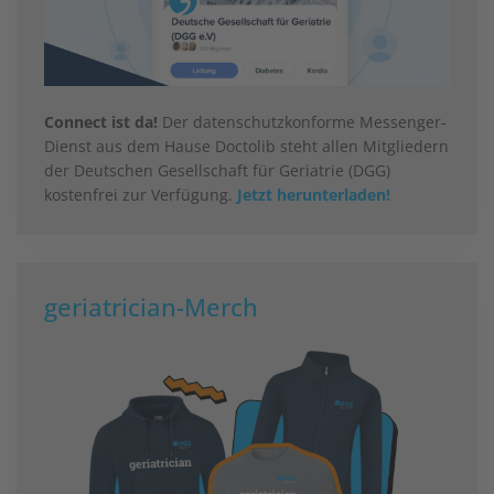
Connect ist da!
Der datenschutzkonforme Messenger-
Dienst aus dem Hause Doctolib steht allen Mitgliedern
der Deutschen Gesellschaft für Geriatrie (DGG)
kostenfrei zur Verfügung.
Jetzt herunterladen!
geriatrician-Merch