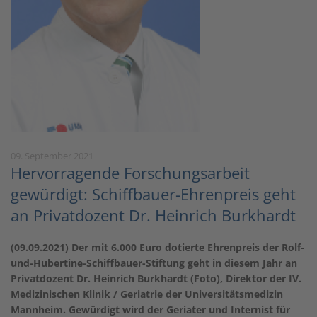
09. September 2021
Hervorragende Forschungsarbeit
gewürdigt: Schiffbauer-Ehrenpreis geht
an Privatdozent Dr. Heinrich Burkhardt
(09.09.2021) Der mit 6.000 Euro dotierte Ehrenpreis der Rolf-
und-Hubertine-Schiffbauer-Stiftung geht in diesem Jahr an
Privatdozent Dr. Heinrich Burkhardt (Foto), Direktor der IV.
Medizinischen Klinik / Geriatrie der Universitätsmedizin
Mannheim. Gewürdigt wird der Geriater und Internist für