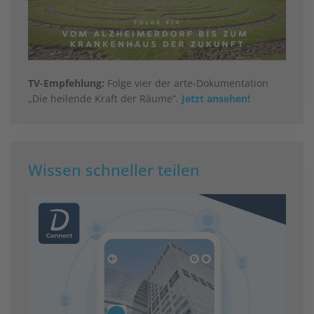
TV-Empfehlung:
Folge vier der arte-Dokumentation
„Die heilende Kraft der Räume“.
Jetzt ansehen!
Wissen schneller teilen