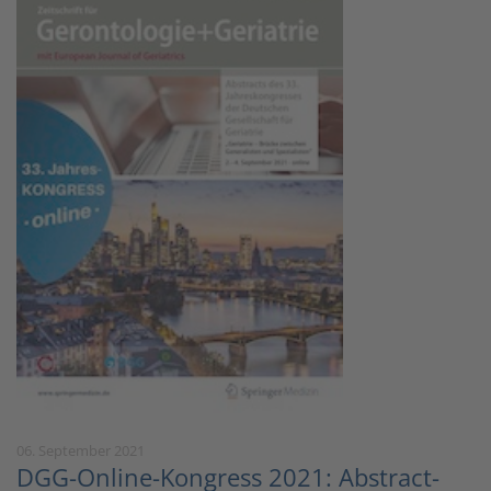
06. September 2021
DGG-Online-Kongress 2021: Abstract-