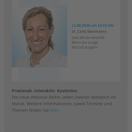
Praxisnah. Interaktiv. Kostenlos.
Die neue Webinar-Reihe, jeden zweiten Mittwoch im
Monat. Weitere Informationen, sowie Termine und
Themen finden Sie
hier
.