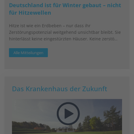
Deutschland ist für Winter gebaut – nicht
für Hitzewellen
Hitze ist wie ein Erdbeben – nur dass ihr
Zerstörungspotenzial weitgehend unsichtbar bleibt. Sie
hinterlässt keine eingestürzten Häuser. Keine zerstö…
Alle Mitteilungen
Das Krankenhaus der Zukunft