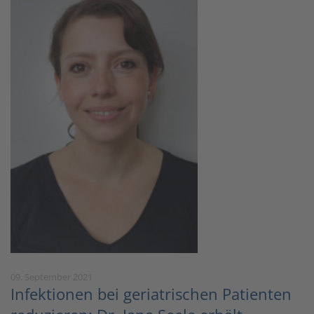
09. September 2021
Infektionen bei geriatrischen Patienten