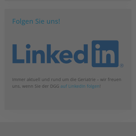
Folgen Sie uns!
Immer aktuell und rund um die Geriatrie – wir freuen
uns, wenn Sie der DGG
auf LinkedIn folgen
!