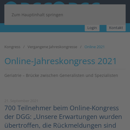
Zum Hauptinhalt springen
Login
Kontakt
Kongress
Vergangene Jahreskongresse
Online 2021
Online-Jahreskongress 2021
Geriatrie – Brücke zwischen Generalisten und Spezialisten
21. September 2021
700 Teilnehmer beim Online-Kongress
der DGG: „Unsere Erwartungen wurden
übertroffen, die Rückmeldungen sind