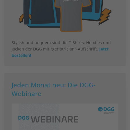
Stylish und bequem sind die T-Shirts, Hoodies und
Jacken der DGG mit "geriatrician"-Aufschrift.
Jetzt
bestellen!
Jeden Monat neu: Die DGG-
Webinare