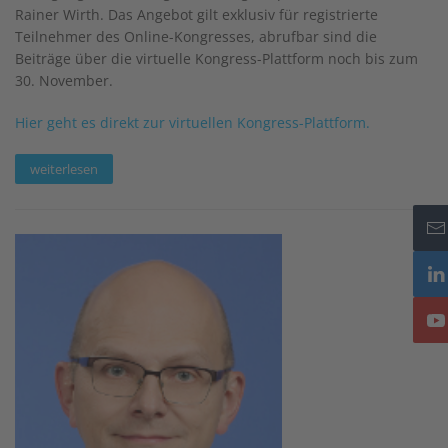
Rainer Wirth. Das Angebot gilt exklusiv für registrierte
Teilnehmer des Online-Kongresses, abrufbar sind die
Beiträge über die virtuelle Kongress-Plattform noch bis zum
30. November.
Hier geht es direkt zur virtuellen Kongress-Plattform.
weiterlesen