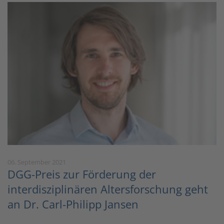
06. September 2021
DGG-Preis zur Förderung der
interdisziplinären Altersforschung geht
an Dr. Carl-Philipp Jansen