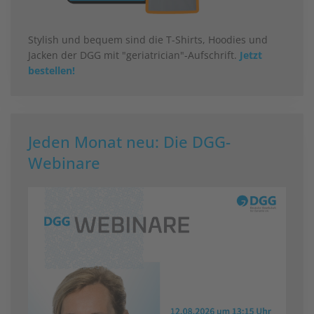
Stylish und bequem sind die T-Shirts, Hoodies und
Jacken der DGG mit "geriatrician"-Aufschrift.
Jetzt
bestellen!
Jeden Monat neu: Die DGG-
Webinare