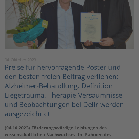
04. Oktober 2023
Preise für hervorragende Poster und
den besten freien Beitrag verliehen:
Alzheimer-Behandlung, Definition
Liegetrauma, Therapie-Versäumnisse
und Beobachtungen bei Delir werden
ausgezeichnet
(04.10.2023) Förderungswürdige Leistungen des
wissenschaftlichen Nachwuchses: Im Rahmen des