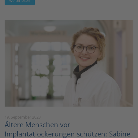
weiterlesen
19. September 2023
Ältere Menschen vor
Implantatlockerungen schützen: Sabine