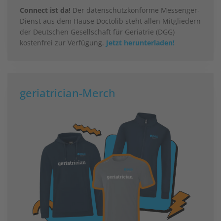
Connect ist da!
Der datenschutzkonforme Messenger-
Dienst aus dem Hause Doctolib steht allen Mitgliedern
der Deutschen Gesellschaft für Geriatrie (DGG)
kostenfrei zur Verfügung.
Jetzt herunterladen!
geriatrician-Merch