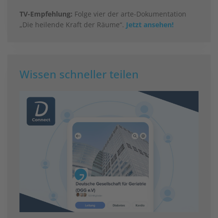
TV-Empfehlung:
Folge vier der arte-Dokumentation
„Die heilende Kraft der Räume“.
Jetzt ansehen!
Wissen schneller teilen