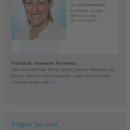
Praxisnah. Interaktiv. Kostenlos.
Die neue Webinar-Reihe, jeden zweiten Mittwoch im
Monat. Weitere Informationen, sowie Termine und
Themen finden Sie
hier
.
Folgen Sie uns!