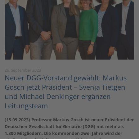
26. September 2023
Neuer DGG-Vorstand gewählt: Markus
Gosch jetzt Präsident – Svenja Tietgen
und Michael Denkinger ergänzen
Leitungsteam
(15.09.2023) Professor Markus Gosch ist neuer Präsident der
Deutschen Gesellschaft für Geriatrie (DGG) mit mehr als
1.800 Mitgliedern. Die kommenden zwei Jahre wird der