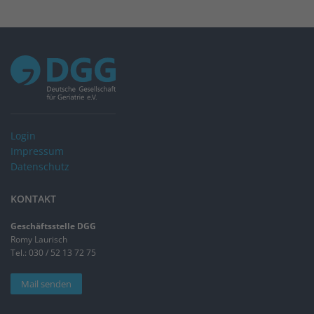
Login
Impressum
Datenschutz
KONTAKT
Geschäftsstelle DGG
Romy Laurisch
Tel.: 030 / 52 13 72 75
Mail senden