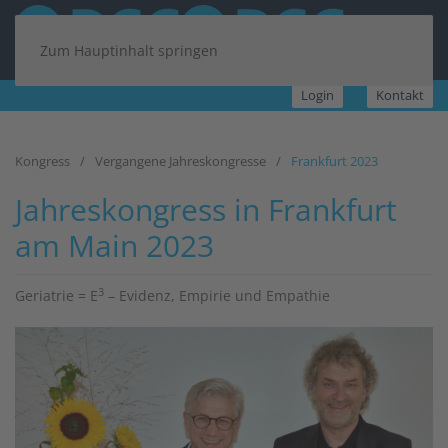
Zum Hauptinhalt springen
Login
Kontakt
Kongress
Vergangene Jahreskongresse
Frankfurt 2023
Jahreskongress in Frankfurt
am Main 2023
3
Geriatrie = E
– Evidenz, Empirie und Empathie