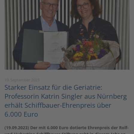
19. September 2023
Starker Einsatz für die Geriatrie:
Professorin Katrin Singler aus Nürnberg
erhält Schiffbauer-Ehrenpreis über
6.000 Euro
(19.09.2023) Der mit 6.000 Euro dotierte Ehrenpreis der Rolf-