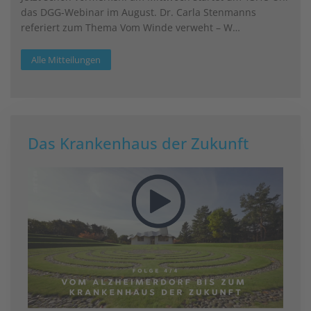
das DGG-Webinar im August. Dr. Carla Stenmanns
referiert zum Thema Vom Winde verweht – W…
Alle Mitteilungen
Das Krankenhaus der Zukunft