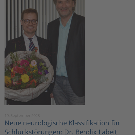
19. September 2023
Neue neurologische Klassifikation für
Schluckstörungen: Dr. Bendix Labeit