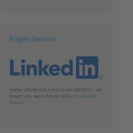
Folgen Sie uns!
Immer aktuell und rund um die Geriatrie – wir
freuen uns, wenn Sie der DGG
auf LinkedIn
folgen
!