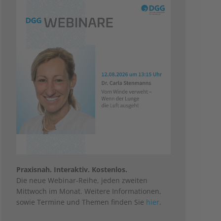
Praxisnah. Interaktiv. Kostenlos.
Die neue Webinar-Reihe, jeden zweiten
Mittwoch im Monat. Weitere Informationen,
sowie Termine und Themen finden Sie
hier
.