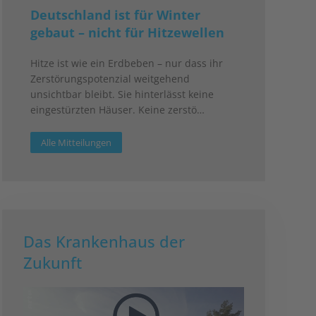
Deutschland ist für Winter
gebaut – nicht für Hitzewellen
Hitze ist wie ein Erdbeben – nur dass ihr
Zerstörungspotenzial weitgehend
unsichtbar bleibt. Sie hinterlässt keine
eingestürzten Häuser. Keine zerstö…
Alle Mitteilungen
Das Krankenhaus der
Zukunft