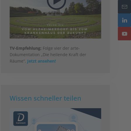
TV-Empfehlung:
Folge vier der arte-
Dokumentation „Die heilende Kraft der
Räume“.
Jetzt ansehen!
Wissen schneller teilen