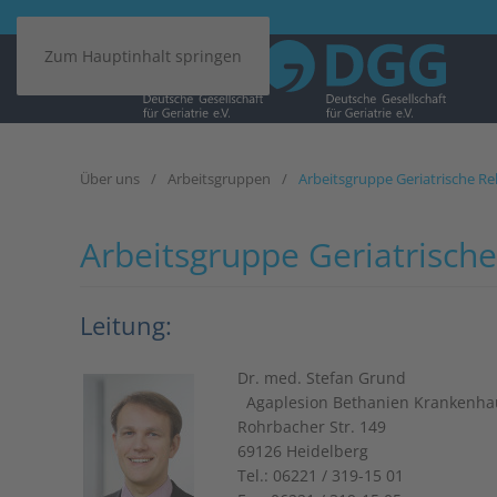
Zum Hauptinhalt springen
Über uns
Arbeitsgruppen
Arbeitsgruppe Geriatrische Re
Arbeitsgruppe Geriatrische
Leitung:
Dr. med. Stefan Grund
Agaplesion Bethanien Krankenha
Rohrbacher Str. 149
69126 Heidelberg
Tel.: 06221 / 319-15 01