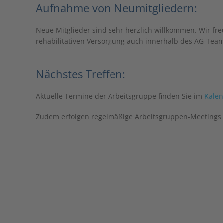
Aufnahme von Neumitgliedern:
Neue Mitglieder sind sehr herzlich willkommen. Wir freu
rehabilitativen Versorgung auch innerhalb des AG-Team
Nächstes Treffen:
Aktuelle Termine der Arbeitsgruppe finden Sie im
Kale
Zudem erfolgen regelmäßige Arbeitsgruppen-Meetings 