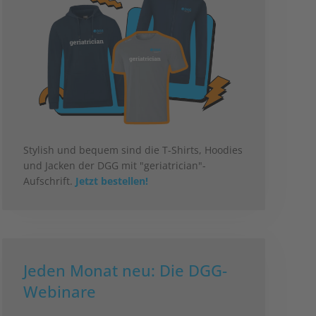
Stylish und bequem sind die T-Shirts, Hoodies
und Jacken der DGG mit "geriatrician"-
Aufschrift.
Jetzt bestellen!
Jeden Monat neu: Die DGG-
Webinare