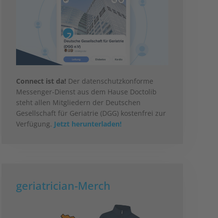
Connect ist da!
Der datenschutzkonforme
Messenger-Dienst aus dem Hause Doctolib
steht allen Mitgliedern der Deutschen
Gesellschaft für Geriatrie (DGG) kostenfrei zur
Verfügung.
Jetzt herunterladen!
geriatrician-Merch