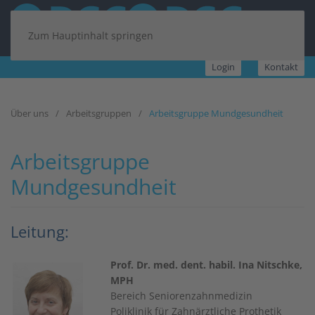
Zum Hauptinhalt springen
Login
Kontakt
Über uns
Arbeitsgruppen
Arbeitsgruppe Mundgesundheit
Arbeitsgruppe
Mundgesundheit
Leitung:
Prof. Dr. med. dent. habil. Ina Nitschke,
MPH
Bereich Seniorenzahnmedizin
Poliklinik für Zahnärztliche Prothetik