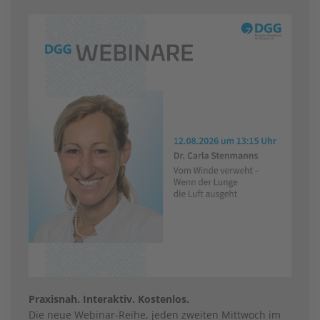
Praxisnah. Interaktiv. Kostenlos.
Die neue Webinar-Reihe, jeden zweiten Mittwoch im