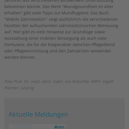
Senioren aus verschiedenen Blickwinkeln Unterstützung
bekommen könnte. Das Werk "Mundgesundheit im Alter
erhalten" gibt viele Tipps zur Mundhygiene. Das Buch
"Mobile Zahnmedizin" zeigt ausführlich die verschiedenen
Facetten der aufsuchenden zahnmedizinischen Betreuung
auf. Hier gibt es viele Hinweise zur Grundlage sowie
Ausstattung einer mobilen Versorgung als auch viele
Formulare, die für die Kooperation zwischen Pflegedienst
oder Pflegeeinrichtung und den Zahnärzten verwendet
werden können.
Foto Prof. Dr. med. dent. habil. Ina Nitschke, MPH: Ingolf
Riemer, Leipzig
Aktuelle Meldungen