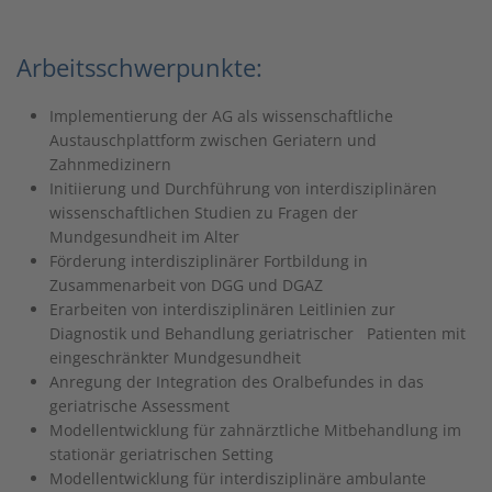
Arbeitsschwerpunkte:
Implementierung der AG als wissenschaftliche
Austauschplattform zwischen Geriatern und
Zahnmedizinern
Initiierung und Durchführung von interdisziplinären
wissenschaftlichen Studien zu Fragen der
Mundgesundheit im Alter
Förderung interdisziplinärer Fortbildung in
Zusammenarbeit von DGG und DGAZ
Erarbeiten von interdisziplinären Leitlinien zur
Diagnostik und Behandlung geriatrischer Patienten mit
eingeschränkter Mundgesundheit
Anregung der Integration des Oralbefundes in das
geriatrische Assessment
Modellentwicklung für zahnärztliche Mitbehandlung im
stationär geriatrischen Setting
Modellentwicklung für interdisziplinäre ambulante