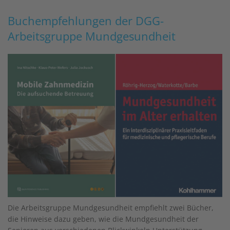
Buchempfehlungen der DGG-
Arbeitsgruppe Mundgesundheit
Die Arbeitsgruppe Mundgesundheit empfiehlt zwei Bücher,
die Hinweise dazu geben, wie die Mundgesundheit der