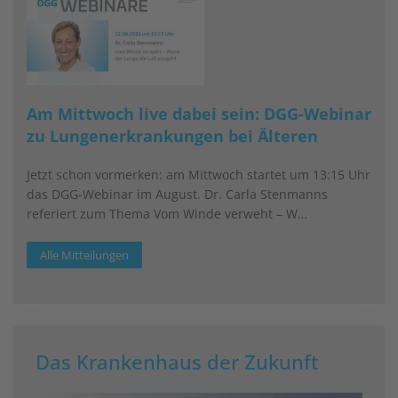
Am Mittwoch live dabei sein: DGG-Webinar
zu Lungenerkrankungen bei Älteren
Jetzt schon vormerken: am Mittwoch startet um 13:15 Uhr
das DGG-Webinar im August. Dr. Carla Stenmanns
referiert zum Thema Vom Winde verweht – W…
Alle Mitteilungen
Das Krankenhaus der Zukunft