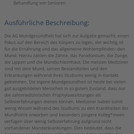
Behandlung von Senioren
Ausführliche Beschreibung:
Die AG Mundgesundheit hat sich zur Aufgabe gemacht, einen
Fokus auf den Bereich des Körpers zu legen, der wichtig ist
für die Ernährung und das allgemeine Wohlempfinden: den
Mund. Hierzu zählen die Zähne, das Parodontium, die Zunge,
die Lippen und die Mundschleimhaut. Die meisten Mediziner
sind mit dem Mund, seinen Bestandteilen und den
Erkrankungen während ihres Studiums wenig in Kontakt
gekommen. Die eigene Mundgesundheit ist heute bei vielen
gut ausgebildeten Menschen in so gutem Zustand, dass nur
die zahnmedizinischen Prophylaxesitzungen als
Selbsterfahrungen dienen können. Mediziner haben somit
wenig Wissen während des Studiums zu den Krankheiten der
Mundhöhle erworben und besonders jüngere Kolleg*innen
verfügen über wenig Selbsterfahrung aufgrund nicht
vorhandener Munderkrankungen. Dies bedeutet, dass die