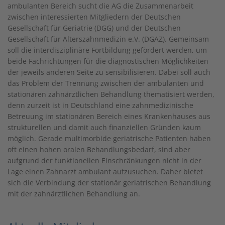
ambulanten Bereich sucht die AG die Zusammenarbeit
zwischen interessierten Mitgliedern der Deutschen
Gesellschaft für Geriatrie (DGG) und der Deutschen
Gesellschaft für Alterszahnmedizin e.V. (DGAZ). Gemeinsam
soll die interdisziplinäre Fortbildung gefördert werden, um
beide Fachrichtungen für die diagnostischen Möglichkeiten
der jeweils anderen Seite zu sensibilisieren. Dabei soll auch
das Problem der Trennung zwischen der ambulanten und
stationären zahnärztlichen Behandlung thematisiert werden,
denn zurzeit ist in Deutschland eine zahnmedizinische
Betreuung im stationären Bereich eines Krankenhauses aus
strukturellen und damit auch finanziellen Gründen kaum
möglich. Gerade multimorbide geriatrische Patienten haben
oft einen hohen oralen Behandlungsbedarf, sind aber
aufgrund der funktionellen Einschränkungen nicht in der
Lage einen Zahnarzt ambulant aufzusuchen. Daher bietet
sich die Verbindung der stationär geriatrischen Behandlung
mit der zahnärztlichen Behandlung an.