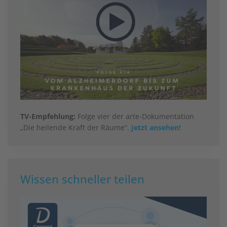
TV-Empfehlung:
Folge vier der arte-Dokumentation
„Die heilende Kraft der Räume“.
Jetzt ansehen!
Wissen schneller teilen