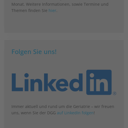
Monat. Weitere Informationen, sowie Termine und
Themen finden Sie
hier
.
Folgen Sie uns!
Immer aktuell und rund um die Geriatrie – wir freuen
uns, wenn Sie der DGG
auf LinkedIn folgen
!