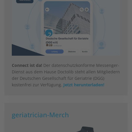
Connect ist da!
Der datenschutzkonforme Messenger-
Dienst aus dem Hause Doctolib steht allen Mitgliedern
der Deutschen Gesellschaft für Geriatrie (DGG)
kostenfrei zur Verfügung.
Jetzt herunterladen!
geriatrician-Merch