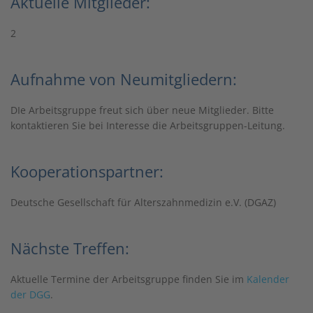
Aktuelle Mitglieder:
2
Aufnahme von Neumitgliedern:
DIe Arbeitsgruppe freut sich über neue Mitglieder. Bitte
kontaktieren Sie bei Interesse die Arbeitsgruppen-Leitung.
Kooperationspartner:
Deutsche Gesellschaft für Alterszahnmedizin e.V. (DGAZ)
Nächste Treffen:
Aktuelle Termine der Arbeitsgruppe finden Sie im
Kalender
der DGG
.