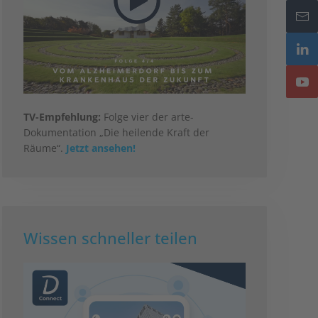
TV-Empfehlung:
Folge vier der arte-
Dokumentation „Die heilende Kraft der
Räume“.
Jetzt ansehen!
Wissen schneller teilen