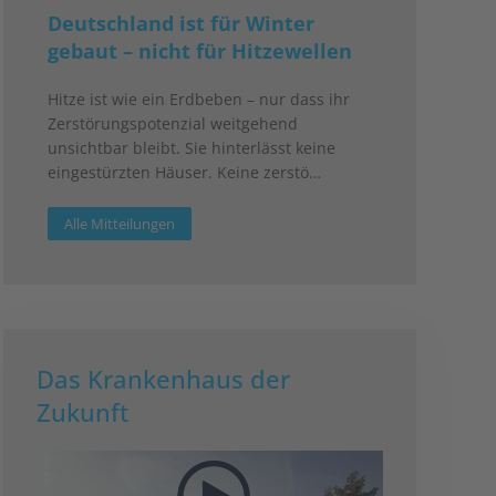
Deutschland ist für Winter
gebaut – nicht für Hitzewellen
Hitze ist wie ein Erdbeben – nur dass ihr
Zerstörungspotenzial weitgehend
unsichtbar bleibt. Sie hinterlässt keine
eingestürzten Häuser. Keine zerstö…
Alle Mitteilungen
Das Krankenhaus der
Zukunft