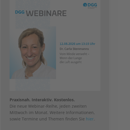
Praxisnah. Interaktiv. Kostenlos.
Die neue Webinar-Reihe, jeden zweiten
Mittwoch im Monat. Weitere Informationen,
sowie Termine und Themen finden Sie
hier
.