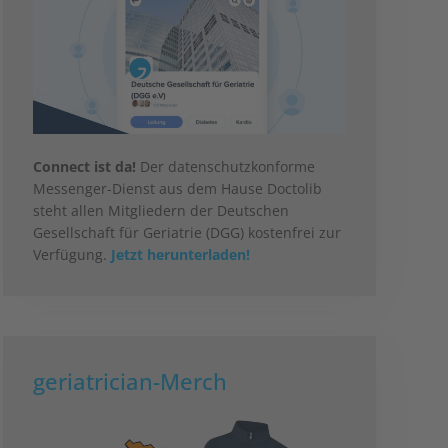
Connect ist da!
Der datenschutzkonforme
Messenger-Dienst aus dem Hause Doctolib
steht allen Mitgliedern der Deutschen
Gesellschaft für Geriatrie (DGG) kostenfrei zur
Verfügung.
Jetzt herunterladen!
geriatrician-Merch