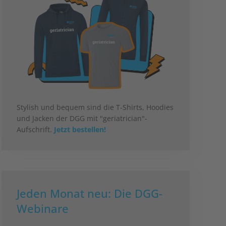
Stylish und bequem sind die T-Shirts, Hoodies
und Jacken der DGG mit "geriatrician"-
Aufschrift.
Jetzt bestellen!
Jeden Monat neu: Die DGG-
Webinare