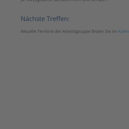
Nächste Treffen:
Aktuelle Termine der Arbeitsgruppe finden Sie im
Kale