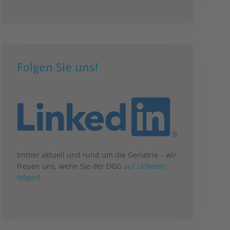
Folgen Sie uns!
Immer aktuell und rund um die Geriatrie – wir
freuen uns, wenn Sie der DGG
auf LinkedIn
folgen
!