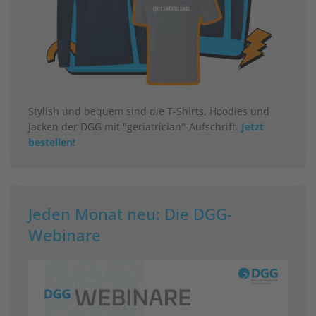
Stylish und bequem sind die T-Shirts, Hoodies und
Jacken der DGG mit "geriatrician"-Aufschrift.
Jetzt
bestellen!
Jeden Monat neu: Die DGG-
Webinare