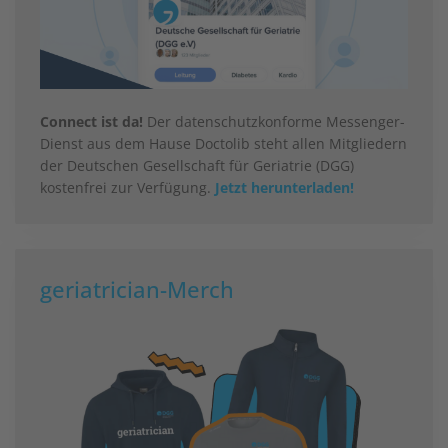
Connect ist da!
Der datenschutzkonforme Messenger-
Dienst aus dem Hause Doctolib steht allen Mitgliedern
der Deutschen Gesellschaft für Geriatrie (DGG)
kostenfrei zur Verfügung.
Jetzt herunterladen!
geriatrician-Merch