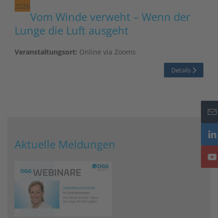
2026
Vom Winde verweht – Wenn der
Lunge die Luft ausgeht
Veranstaltungsort:
Online via Zooms
Details
Aktuelle Meldungen