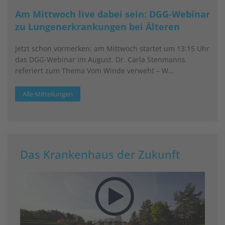
Am Mittwoch live dabei sein: DGG-Webinar
zu Lungenerkrankungen bei Älteren
Jetzt schon vormerken: am Mittwoch startet um 13:15 Uhr
das DGG-Webinar im August. Dr. Carla Stenmanns
referiert zum Thema Vom Winde verweht – W…
Alle Mitteilungen
Das Krankenhaus der Zukunft