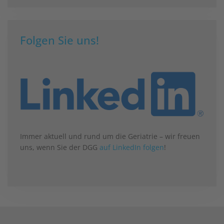
Folgen Sie uns!
Immer aktuell und rund um die Geriatrie – wir freuen
uns, wenn Sie der DGG
auf LinkedIn folgen
!