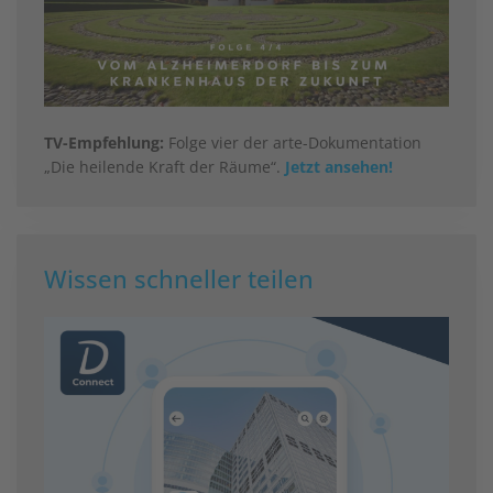
TV-Empfehlung:
Folge vier der arte-Dokumentation
„Die heilende Kraft der Räume“.
Jetzt ansehen!
Wissen schneller teilen