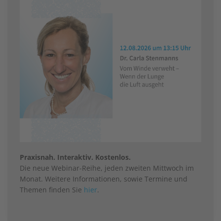
Praxisnah. Interaktiv. Kostenlos.
Die neue Webinar-Reihe, jeden zweiten Mittwoch im
Monat. Weitere Informationen, sowie Termine und
Themen finden Sie
hier
.