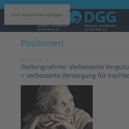
Zum Hauptinhalt springen
Positionen
28. Juni 2016
Stellungnahme: Verbesserte Vergütu
= verbesserte Versorgung für hochbe