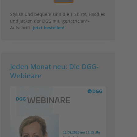
Stylish und bequem sind die T-Shirts, Hoodies
und Jacken der DGG mit "geriatrician"-
Aufschrift.
Jetzt bestellen!
Jeden Monat neu: Die DGG-
Webinare