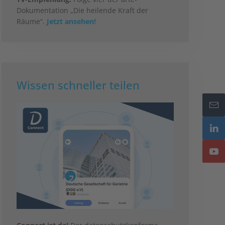
Dokumentation „Die heilende Kraft der
Räume“.
Jetzt ansehen!
Wissen schneller teilen