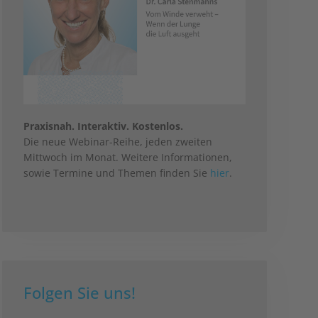
Praxisnah. Interaktiv. Kostenlos.
Die neue Webinar-Reihe, jeden zweiten
Mittwoch im Monat. Weitere Informationen,
sowie Termine und Themen finden Sie
hier
.
Folgen Sie uns!